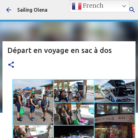
French
Accéder au contenu principal
Sailing Olena
Départ en voyage en sac à dos