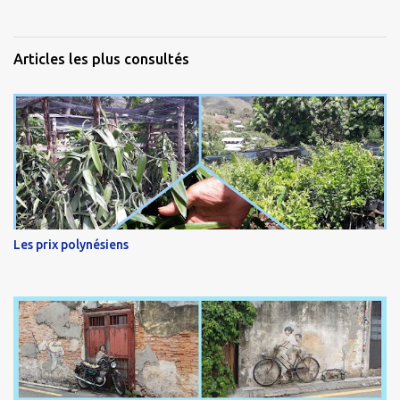
Articles les plus consultés
Les prix polynésiens