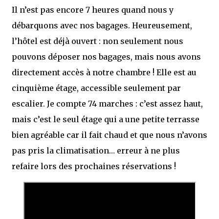
Il n’est pas encore 7 heures quand nous y
débarquons avec nos bagages. Heureusement,
l’hôtel est déjà ouvert : non seulement nous
pouvons déposer nos bagages, mais nous avons
directement accès à notre chambre ! Elle est au
cinquième étage, accessible seulement par
escalier. Je compte 74 marches : c’est assez haut,
mais c’est le seul étage qui a une petite terrasse
bien agréable car il fait chaud et que nous n’avons
pas pris la climatisation… erreur à ne plus
refaire lors des prochaines réservations !