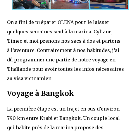
On a fini de préparer OLENA pour le laisser
quelques semaines seul à la marina. Cyliane,
Timeo et moi prenons nos sacs à dos et partons
à l’aventure. Contrairement à nos habitudes, j’ai
dû programmer une partie de notre voyage en
Thaïlande pour avoir toutes les infos nécessaires
au visa vietnamien.
Voyage à Bangkok
La première étape est un trajet en bus d’environ
790 km entre Krabi et Bangkok. Un couple local
qui habite près de la marina propose des