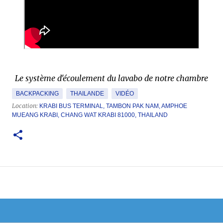
Le système d'écoulement du lavabo de notre chambre
BACKPACKING
THAILANDE
VIDÉO
Location:
KRABI BUS TERMINAL, TAMBON PAK NAM, AMPHOE
MUEANG KRABI, CHANG WAT KRABI 81000, THAILAND