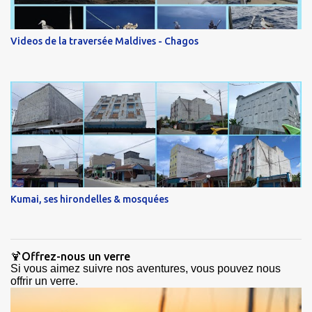
Videos de la traversée Maldives - Chagos
Kumai, ses hirondelles & mosquées
🍹Offrez-nous un verre
Si vous aimez suivre nos aventures, vous pouvez nous
offrir un verre.