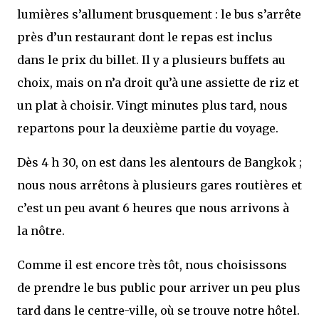
lumières s’allument brusquement : le bus s’arrête
près d’un restaurant dont le repas est inclus
dans le prix du billet. Il y a plusieurs buffets au
choix, mais on n’a droit qu’à une assiette de riz et
un plat à choisir. Vingt minutes plus tard, nous
repartons pour la deuxième partie du voyage.
Dès 4 h 30, on est dans les alentours de Bangkok ;
nous nous arrêtons à plusieurs gares routières et
c’est un peu avant 6 heures que nous arrivons à
la nôtre.
Comme il est encore très tôt, nous choisissons
de prendre le bus public pour arriver un peu plus
tard dans le centre-ville, où se trouve notre hôtel.