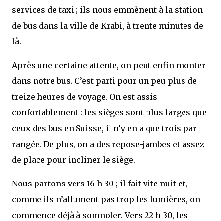
services de taxi ; ils nous emmènent à la station
de bus dans la ville de Krabi, à trente minutes de
là.
Après une certaine attente, on peut enfin monter
dans notre bus. C’est parti pour un peu plus de
treize heures de voyage. On est assis
confortablement : les sièges sont plus larges que
ceux des bus en Suisse, il n’y en a que trois par
rangée. De plus, on a des repose-jambes et assez
de place pour incliner le siège.
Nous partons vers 16 h 30 ; il fait vite nuit et,
comme ils n’allument pas trop les lumières, on
commence déjà à somnoler. Vers 22 h 30, les