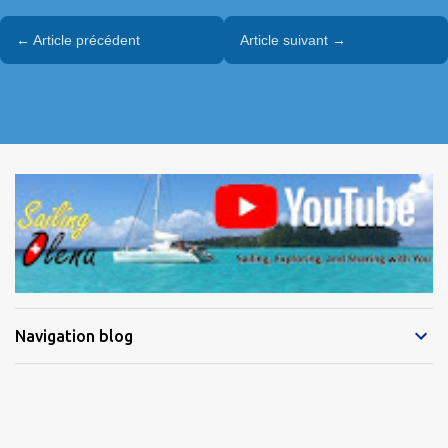
← Article précédent
Article suivant →
Navigation blog