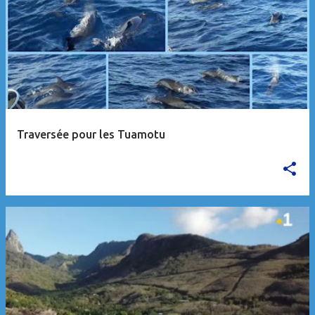
Traversée pour les Tuamotu