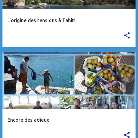
L’origine des tensions à Tahiti
Encore des adieux