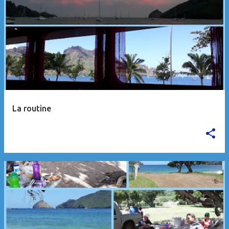
La routine