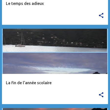
Le temps des adieux
La fin de l’année scolaire