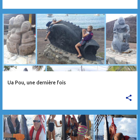
Ua Pou, une dernière fois