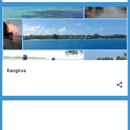
Rangiroa