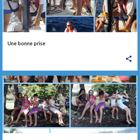
Une bonne prise