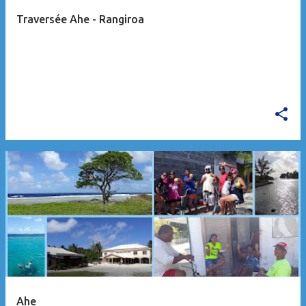
Traversée Ahe - Rangiroa
Ahe