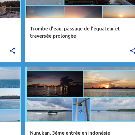
Trombe d’eau, passage de l’équateur et
traversée prolongée
INDONÉSIE
VIDÉO
Nunukan, 3ème entrée en Indonésie