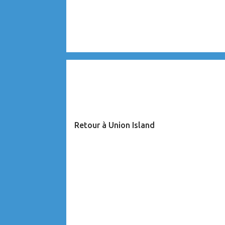
CARAÏBES
Retour à Union Island