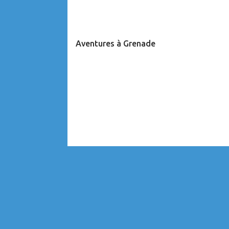
Aventures à Grenade