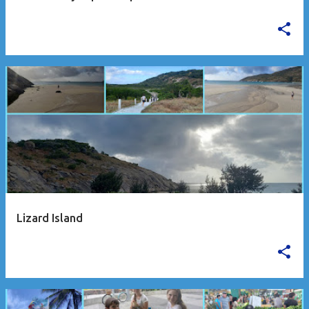
Lizard Island