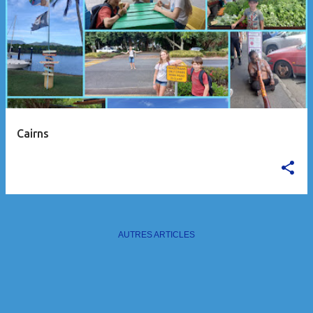
Cairns
AUTRES ARTICLES