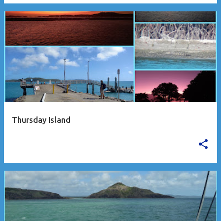
Thursday Island