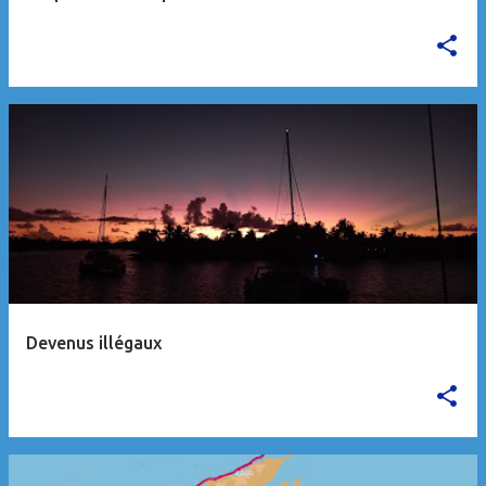
Devenus illégaux