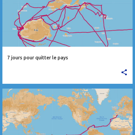
7 jours pour quitter le pays