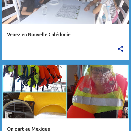
Venez en Nouvelle Calédonie
On part au Mexique