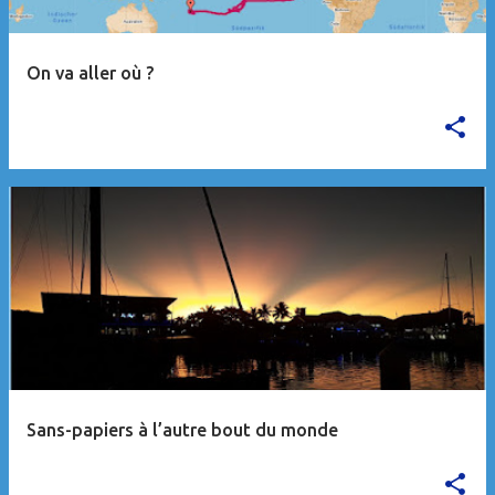
On va aller où ?
Sans-papiers à l’autre bout du monde