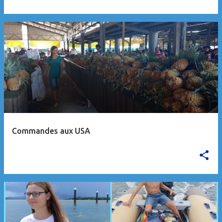
Commandes aux USA