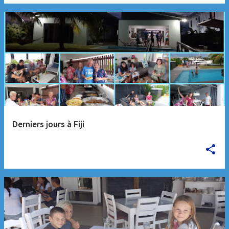
Derniers jours à Fiji