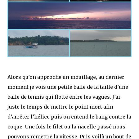
Alors qu’on approche un mouillage, au dernier
moment je vois une petite balle de la taille d’une
balle de tennis qui flotte entre les vagues. J’ai
juste le temps de mettre le point mort afin
d’arrêter l’hélice puis on entend le bang contre la
coque. Une fois le filet ou la nacelle passé nous
pouvons remettre la vitesse. Puis voilà un bout de