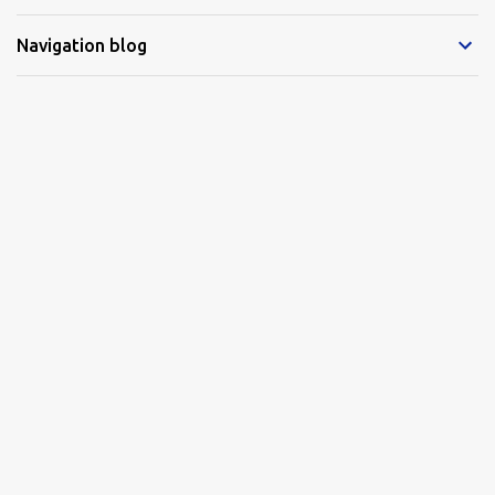
Navigation blog