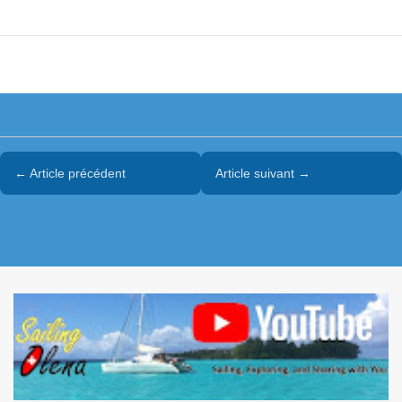
← Article précédent
Article suivant →