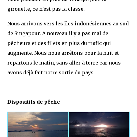
girouette, ce n’est pas la classe.
Nous arrivons vers les îles indonésiennes au sud
de Singapour. A nouveau il y a pas mal de
pêcheurs et des filets en plus du trafic qui
augmente. Nous nous arrêtons pour la nuit et
repartons le matin, sans aller à terre car nous
avons déjà fait notre sortie du pays.
Dispositifs de pêche