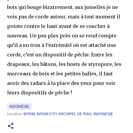
bois qui bouge bizarrement, aux jumelles je ne
vois pas de corde autour, mais à tout moment il
pointe contre le haut avant de se coucher à
nouveau. Un peu plus près on se rend compte
qu’il a un trou à l’extrémité où est attaché une
corde, c’est un dispositif de pêche. Entre les
drapeaux, les bâtons, les bouts de styropore, les
morceaux de bois et les petites balles, il faut
avoir des radars à la place des yeux pour voir
leurs dispositifs de pêche !
INDONÉSIE
Location:
BATAM, BATAM CITY, ARCHIPEL DE RIAU, INDONÉSIE