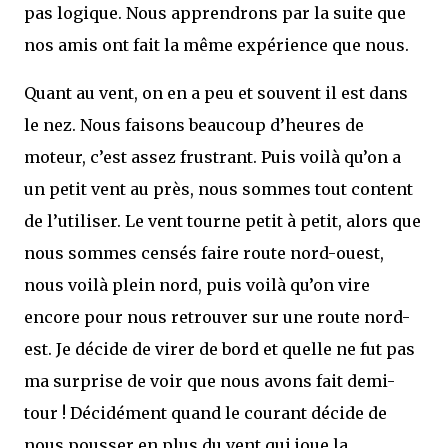
pas logique. Nous apprendrons par la suite que
nos amis ont fait la même expérience que nous.
Quant au vent, on en a peu et souvent il est dans
le nez. Nous faisons beaucoup d’heures de
moteur, c’est assez frustrant. Puis voilà qu’on a
un petit vent au près, nous sommes tout content
de l’utiliser. Le vent tourne petit à petit, alors que
nous sommes censés faire route nord-ouest,
nous voilà plein nord, puis voilà qu’on vire
encore pour nous retrouver sur une route nord-
est. Je décide de virer de bord et quelle ne fut pas
ma surprise de voir que nous avons fait demi-
tour ! Décidément quand le courant décide de
nous pousser en plus du vent qui joue la