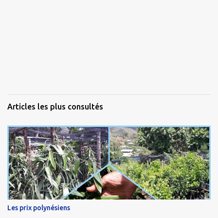
Articles les plus consultés
Les prix polynésiens