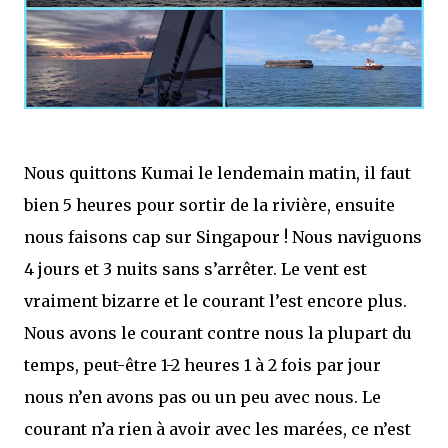
Nous quittons Kumai le lendemain matin, il faut
bien 5 heures pour sortir de la rivière, ensuite
nous faisons cap sur Singapour ! Nous naviguons
4 jours et 3 nuits sans s’arrêter. Le vent est
vraiment bizarre et le courant l’est encore plus.
Nous avons le courant contre nous la plupart du
temps, peut-être 1-2 heures 1 à 2 fois par jour
nous n’en avons pas ou un peu avec nous. Le
courant n’a rien à avoir avec les marées, ce n’est