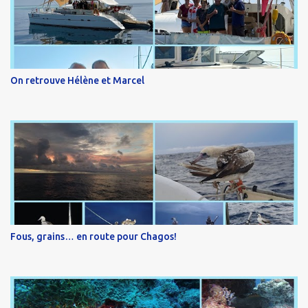
On retrouve Hélène et Marcel
Fous, grains… en route pour Chagos!