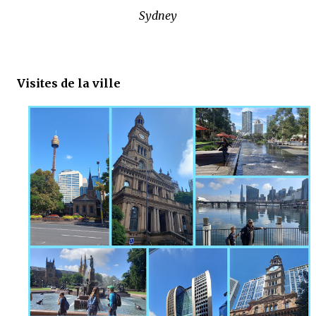
Sydney
Visites de la ville