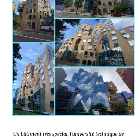
Un bâtiment très spécial, l’université technique de