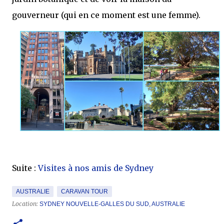
gouverneur (qui en ce moment est une femme).
Suite :
Visites à nos amis de Sydney
AUSTRALIE
CARAVAN TOUR
Location:
SYDNEY NOUVELLE-GALLES DU SUD, AUSTRALIE