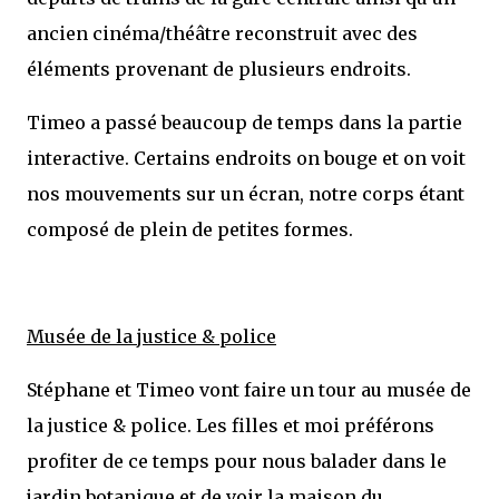
ancien cinéma/théâtre reconstruit avec des
éléments provenant de plusieurs endroits.
Timeo a passé beaucoup de temps dans la partie
interactive. Certains endroits on bouge et on voit
nos mouvements sur un écran, notre corps étant
composé de plein de petites formes.
Musée de la justice & police
Stéphane et Timeo vont faire un tour au musée de
la justice & police. Les filles et moi préférons
profiter de ce temps pour nous balader dans le
jardin botanique et de voir la maison du