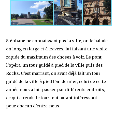
Stéphane ne connaissant pas la ville, on le balade
en long en large et à travers, lui faisant une visite
rapide du maximum des choses à voir. Le pont,
l’opéra, un tour guidé à pied de la ville puis des
Rocks. C’est marrant, on avait déjà fait un tour
guidé de la ville à pied l’an dernier, celui de cette
année nous a fait passer par différents endroits,
ce qui a rendu le tour tout autant intéressant
pour chacun d’entre-nous.