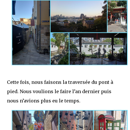
Cette fois, nous faisons la traversée du pont à
pied. Nous voulions le faire l’an dernier puis
nous n’avions plus eu le temps.