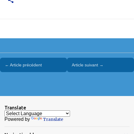
← Article précédent
Article suivant →
Translate
Powered by
Translate