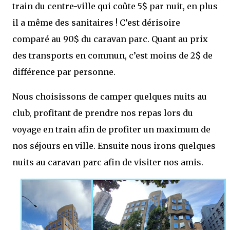
train du centre-ville qui coûte 5$ par nuit, en plus
il a même des sanitaires ! C’est dérisoire
comparé au 90$ du caravan parc. Quant au prix
des transports en commun, c’est moins de 2$ de
différence par personne.
Nous choisissons de camper quelques nuits au
club, profitant de prendre nos repas lors du
voyage en train afin de profiter un maximum de
nos séjours en ville. Ensuite nous irons quelques
nuits au caravan parc afin de visiter nos amis.