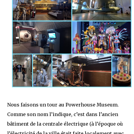
Nous faisons un tour au Powerhouse Museum.
Comme son nom l’indique, c’est dans l’ancien
bâtiment de la centrale électrique (à l’époque où
l’électricité de la ville était faite localement avec