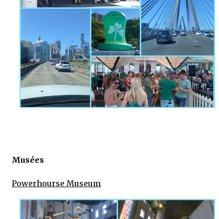
Musées
Powerhourse Museum