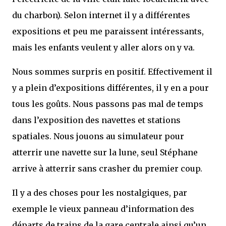
du charbon). Selon internet il y a différentes
expositions et peu me paraissent intéressants,
mais les enfants veulent y aller alors on y va.
Nous sommes surpris en positif. Effectivement il
y a plein d’expositions différentes, il y en a pour
tous les goûts. Nous passons pas mal de temps
dans l’exposition des navettes et stations
spatiales. Nous jouons au simulateur pour
atterrir une navette sur la lune, seul Stéphane
arrive à atterrir sans crasher du premier coup.
Il y a des choses pour les nostalgiques, par
exemple le vieux panneau d’information des
départs de trains de la gare centrale ainsi qu’un