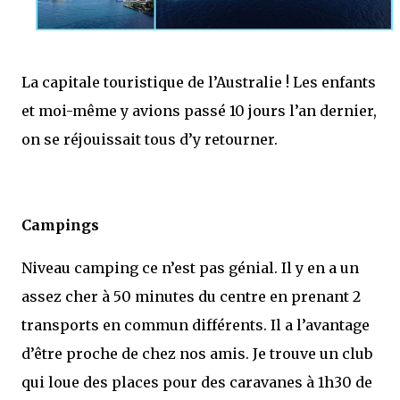
La capitale touristique de l’Australie ! Les enfants
et moi-même y avions passé 10 jours l’an dernier,
on se réjouissait tous d’y retourner.
Campings
Niveau camping ce n’est pas génial. Il y en a un
assez cher à 50 minutes du centre en prenant 2
transports en commun différents. Il a l’avantage
d’être proche de chez nos amis. Je trouve un club
qui loue des places pour des caravanes à 1h30 de