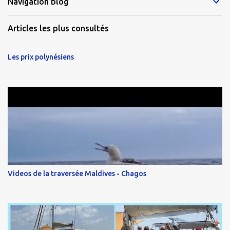
Navigation blog
Articles les plus consultés
Les prix polynésiens
Videos de la traversée Maldives - Chagos