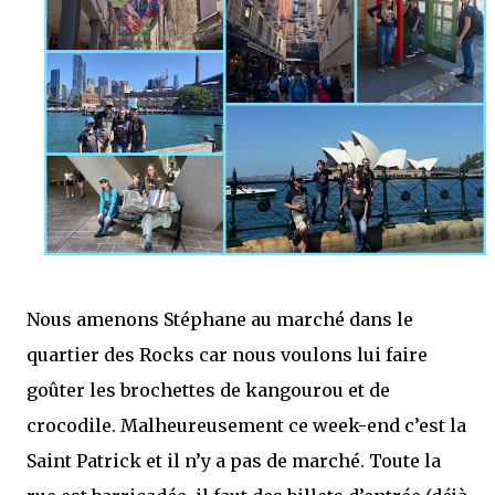
Nous amenons Stéphane au marché dans le
quartier des Rocks car nous voulons lui faire
goûter les brochettes de kangourou et de
crocodile. Malheureusement ce week-end c’est la
Saint Patrick et il n’y a pas de marché. Toute la