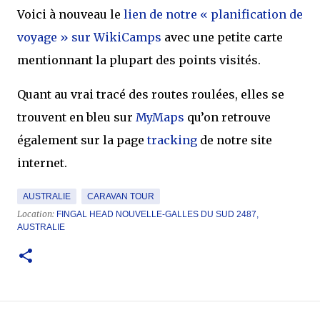
Voici à nouveau le
lien de notre « planification de
voyage » sur WikiCamps
avec une petite carte
mentionnant la plupart des points visités.
Quant au vrai tracé des routes roulées, elles se
trouvent en bleu sur
MyMaps
qu’on retrouve
également sur la page
tracking
de notre site
internet.
AUSTRALIE
CARAVAN TOUR
Location:
FINGAL HEAD NOUVELLE-GALLES DU SUD 2487,
AUSTRALIE