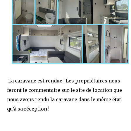
La caravane est rendue ! Les propriétaires nous
feront le commentaire sur le site de location que
nous avons rendu la caravane dans le même état
qu’à sa réception !