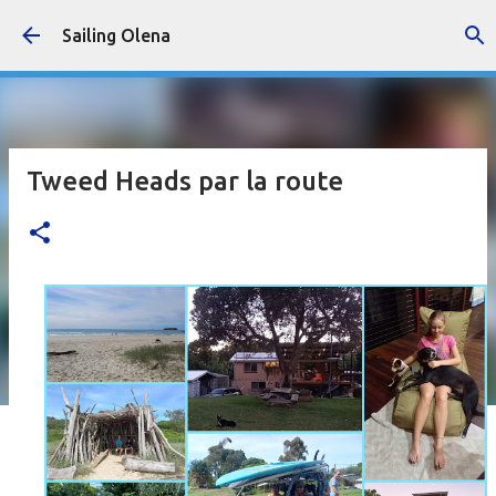
Accéder au contenu principal
Sailing Olena
Tweed Heads par la route