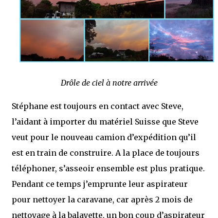
Drôle de ciel à notre arrivée
Stéphane est toujours en contact avec Steve,
l’aidant à importer du matériel Suisse que Steve
veut pour le nouveau camion d’expédition qu’il
est en train de construire. A la place de toujours
téléphoner, s’asseoir ensemble est plus pratique.
Pendant ce temps j’emprunte leur aspirateur
pour nettoyer la caravane, car après 2 mois de
nettoyage à la balayette, un bon coup d’aspirateur