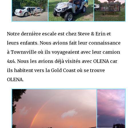
Notre dernière escale est chez Steve & Erin et
leurs enfants.
Nous avions fait leur connaissance
à Townsville où ils voyageaient avec leur camion
4x4. Nous les avions déjà visités avec OLENA car
ils habitent vers la Gold Coast où se trouve
OLENA.