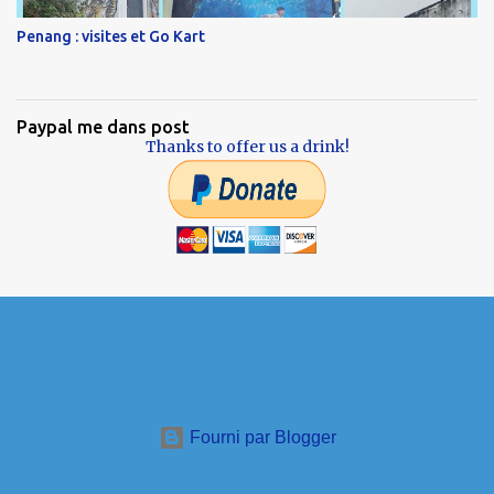
Penang : visites et Go Kart
Paypal me dans post
Thanks to offer us a drink!
Fourni par Blogger