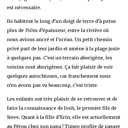
est nécessaire.
Ils habitent le long d’un doigt de terre d’à peine
plus de 350m d’épaisseur, entre la rivière où
nous avions ancré et l’océan. Un petit chemin
privé part de leur jardin et amène à la plage juste
à quelques pas. C’est un terrain aborigène, les
voisins sont aborigènes. Ça fait plaisir de voir
quelques autochtones, car franchement nous
n’en avons pas vu beaucoup, c’est triste.
Les enfants ont très plaisir de se retrouver et de
faire la connaissance de Josh, le premier fils de
Steve. Quant à la fille d’Erin, elle est actuellement
au Pérou chez son papa ! Timeo profite de passer