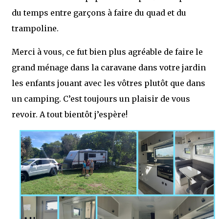
du temps entre garçons à faire du quad et du
trampoline.
Merci à vous, ce fut bien plus agréable de faire le
grand ménage dans la caravane dans votre jardin
les enfants jouant avec les vôtres plutôt que dans
un camping. C’est toujours un plaisir de vous
revoir. A tout bientôt j’espère!