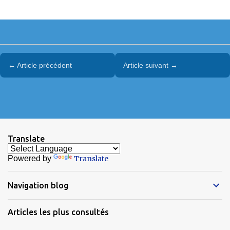
← Article précédent
Article suivant →
Translate
Powered by
Translate
Navigation blog
Articles les plus consultés