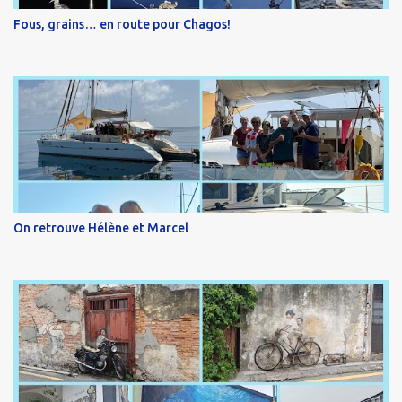
Fous, grains… en route pour Chagos!
On retrouve Hélène et Marcel