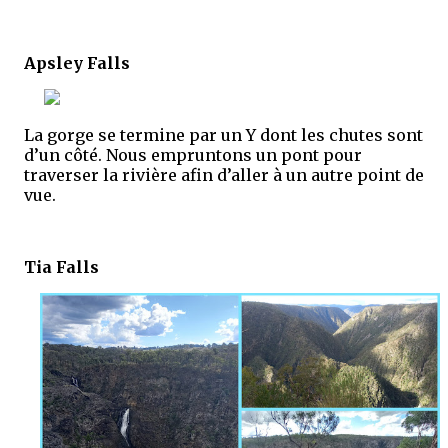
Apsley Falls
La gorge se termine par un Y dont les chutes sont
d’un côté. Nous empruntons un pont pour
traverser la rivière afin d’aller à un autre point de
vue.
Tia Falls