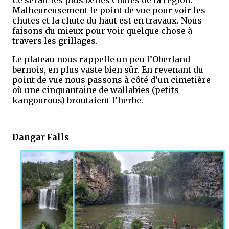
Ce serait les plus belles chutes de la région.
Malheureusement le point de vue pour voir les
chutes et la chute du haut est en travaux. Nous
faisons du mieux pour voir quelque chose à
travers les grillages.
Le plateau nous rappelle un peu l’Oberland
bernois, en plus vaste bien sûr. En revenant du
point de vue nous passons à côté d’un cimetière
où une cinquantaine de wallabies (petits
kangourous) broutaient l’herbe.
Dangar Falls