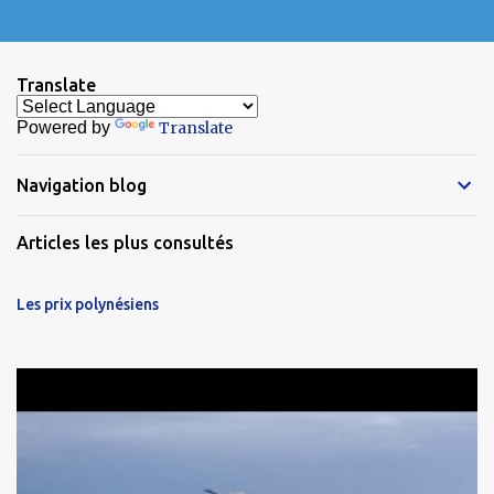
Translate
Powered by
Translate
Navigation blog
Articles les plus consultés
Les prix polynésiens