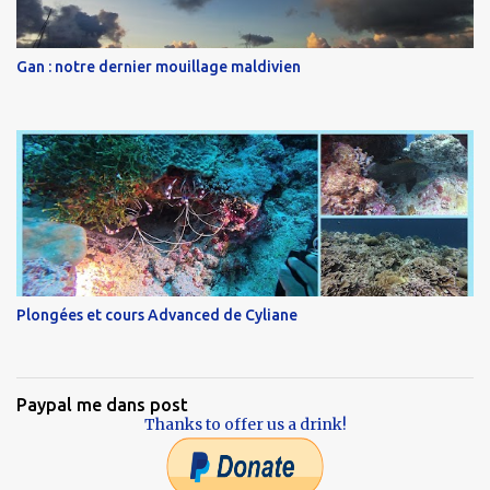
Gan : notre dernier mouillage maldivien
Plongées et cours Advanced de Cyliane
Paypal me dans post
Thanks to offer us a drink!