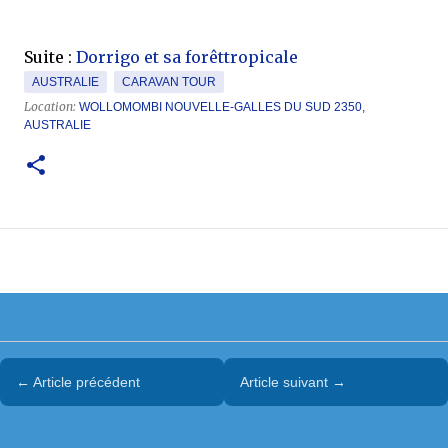
Suite :
Dorrigo et sa forêttropicale
AUSTRALIE
CARAVAN TOUR
Location:
WOLLOMOMBI NOUVELLE-GALLES DU SUD 2350,
AUSTRALIE
← Article précédent
Article suivant →