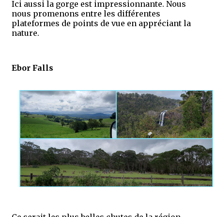
Ici aussi la gorge est impressionnante. Nous
nous promenons entre les différentes
plateformes de points de vue en appréciant la
nature.
Ebor Falls