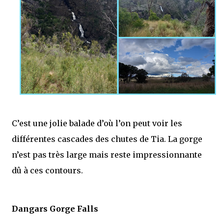
C’est une jolie balade d’où l’on peut voir les
différentes cascades des chutes de Tia. La gorge
n’est pas très large mais reste impressionnante
dû à ces contours.
Dangars Gorge Falls