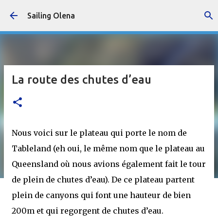
Accéder au contenu principal
Sailing Olena
La route des chutes d’eau
Nous voici sur le plateau qui porte le nom de
Tableland (eh oui, le même nom que le plateau au
Queensland où nous avions également fait le tour
de plein de chutes d’eau). De ce plateau partent
plein de canyons qui font une hauteur de bien
200m et qui regorgent de chutes d’eau.