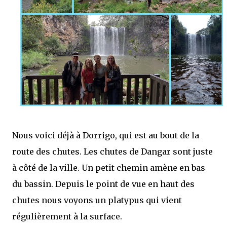
Nous voici déjà à Dorrigo, qui est au bout de la
route des chutes. Les chutes de Dangar sont juste
à côté de la ville. Un petit chemin amène en bas
du bassin. Depuis le point de vue en haut des
chutes nous voyons un platypus qui vient
régulièrement à la surface.