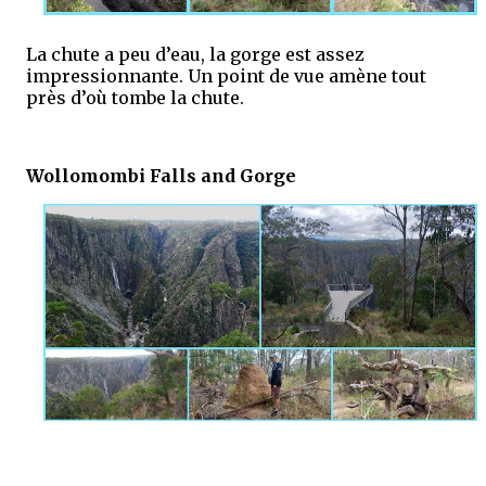
La chute a peu d’eau, la gorge est assez
impressionnante. Un point de vue amène tout
près d’où tombe la chute.
Wollomombi Falls and Gorge