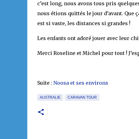
c’est long, nous avons tous pris quelqu
nous étions quittés le jour d’avant. Que 
est si vaste, les distances si grandes !
Les enfants ont adoré jouer avec leur chi
Merci Roseline et Michel pour tout ! J’esp
Suite :
Noosa et ses environs
AUSTRALIE
CARAVAN TOUR