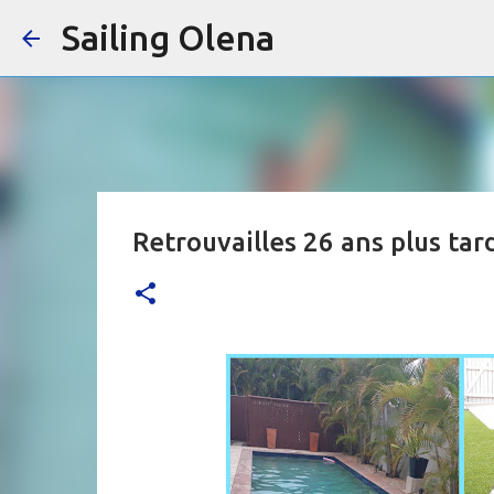
Sailing Olena
Retrouvailles 26 ans plus tar