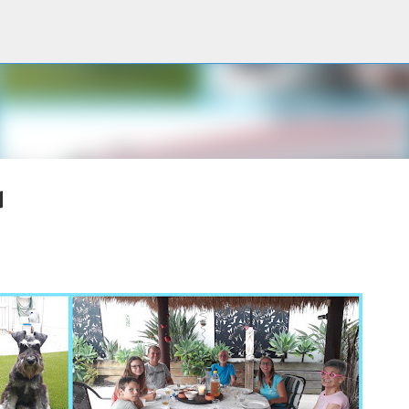
Accéder au contenu principal
d