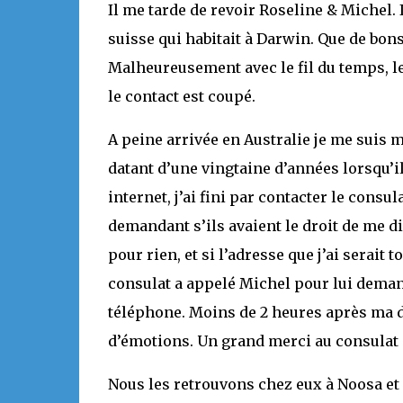
Il me tarde de revoir Roseline & Michel. 
suisse qui habitait à Darwin. Que de bon
Malheureusement avec le fil du temps, le
le contact est coupé.
A peine arrivée en Australie je me suis m
datant d’une vingtaine d’années lorsqu’i
internet, j’ai fini par contacter le consul
demandant s’ils avaient le droit de me di
pour rien, et si l’adresse que j’ai serait
consulat a appelé Michel pour lui deman
téléphone. Moins de 2 heures après ma d
d’émotions. Un grand merci au consulat g
Nous les retrouvons chez eux à Noosa et 