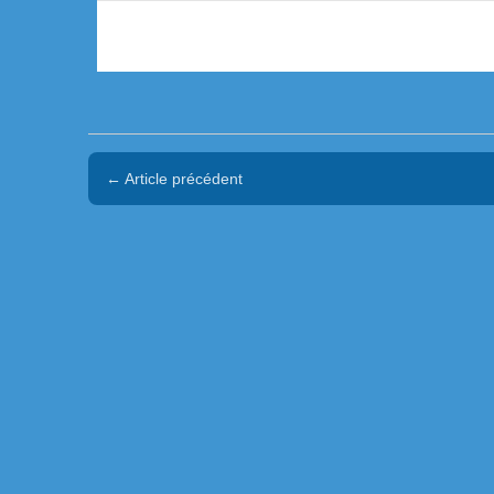
← Article précédent