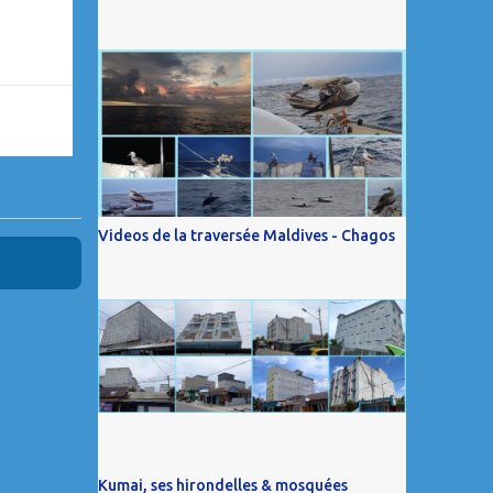
Videos de la traversée Maldives - Chagos
Kumai, ses hirondelles & mosquées