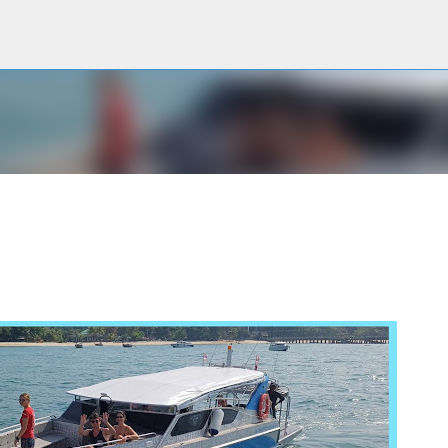
Accéder au contenu principal