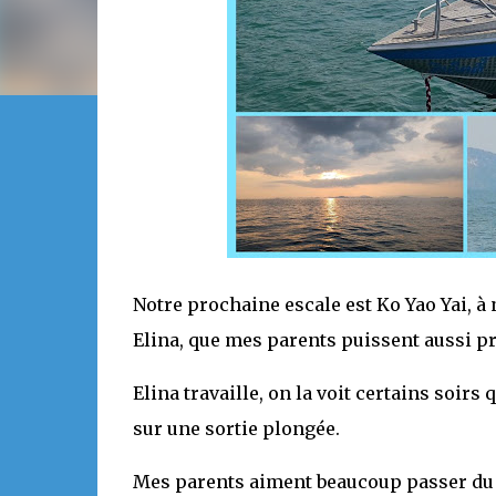
Notre prochaine escale est Ko Yao Yai, à n
Elina, que mes parents puissent aussi pr
Elina travaille, on la voit certains soirs
sur une sortie plongée.
Mes parents aiment beaucoup passer du te