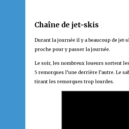
Chaîne de jet-skis
Durant la journée il y a beaucoup de jet-s
proche pour y passer la journée.
Le soir, les nombreux loueurs sortent les 
5 remorques l’une derrière l’autre. Le sab
tirant les remorques trop lourdes.