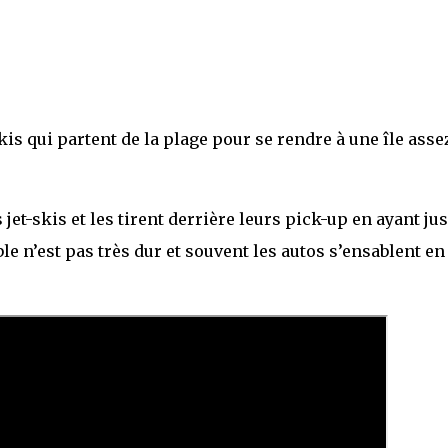
kis qui partent de la plage pour se rendre à une île asse
jet-skis et les tirent derrière leurs pick-up en ayant ju
le n’est pas très dur et souvent les autos s’ensablent en