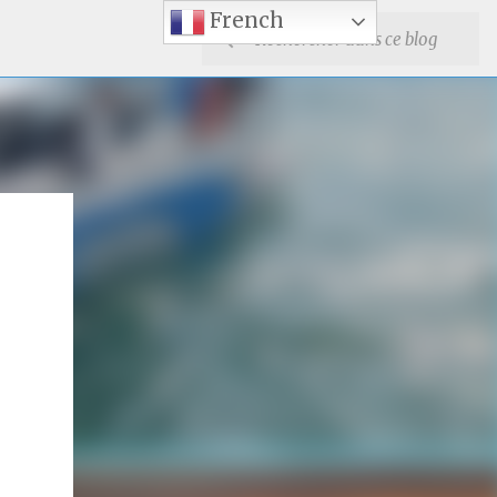
French