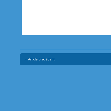
← Article précédent