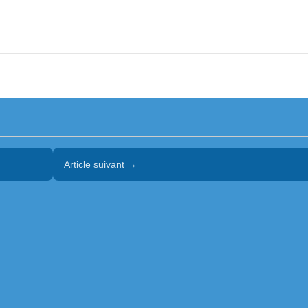
Article suivant →