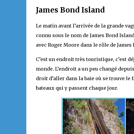
James Bond Island
Le matin avant l’arrivée de la grande va
connu sous le nom de James Bond Island,
avec Roger Moore dans le rôle de James 
C’est un endroit très touristique, c’est d
monde. L’endroit a un peu changé depuis 
droit d’aller dans la baie où se trouve l
bateaux qui y passent chaque jour.