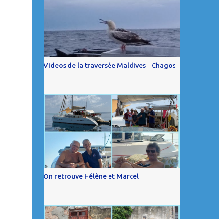
Videos de la traversée Maldives - Chagos
On retrouve Hélène et Marcel