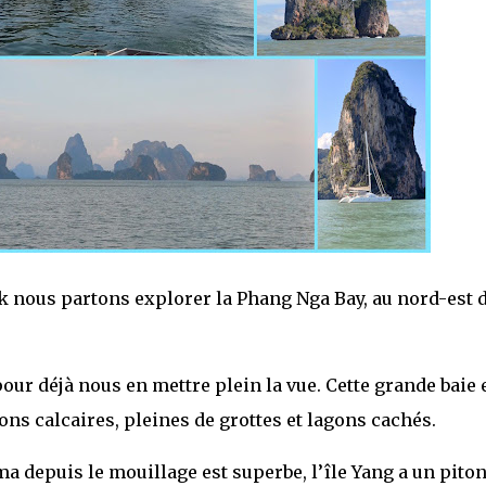
 nous partons explorer la Phang Nga Bay, au nord-est 
our déjà nous en mettre plein la vue. Cette grande baie 
ons calcaires, pleines de grottes et lagons cachés.
a depuis le mouillage est superbe, l’île Yang a un piton