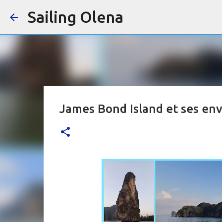
Sailing Olena
James Bond Island et ses env