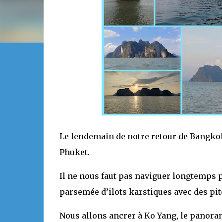
Le lendemain de notre retour de Bangkok
Phuket.
Il ne nous faut pas naviguer longtemps p
parsemée d’ilots karstiques avec des pit
Nous allons ancrer à Ko Yang, le panoram