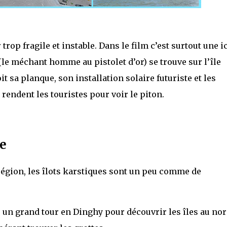
 trop fragile et instable. Dans le film c’est surtout une 
(le méchant homme au pistolet d’or) se trouve sur l’île
t sa planque, son installation solaire futuriste et les
 rendent les touristes pour voir le piton.
e
 région, les îlots karstiques sont un peu comme de
 un grand tour en Dinghy pour découvrir les îles au no