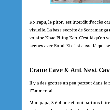
Ko Tapu, le piton, est interdit d’accès car
visuelle. La base secrète de Scaramanga 
voisine Khao Phing Kan. C’est là qu’on voi
scènes avec Bond. Et c’est aussi là que se
Crane Cave & Ant Nest Cav
Il y a des grottes un peu partout dans la
l’Emmental.
Mon papa, Stéphane et moi partons faire