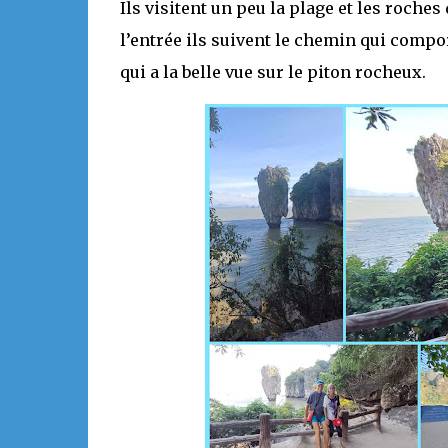
Ils visitent un peu la plage et les roches 
l’entrée ils suivent le chemin qui compor
qui a la belle vue sur le piton rocheux.