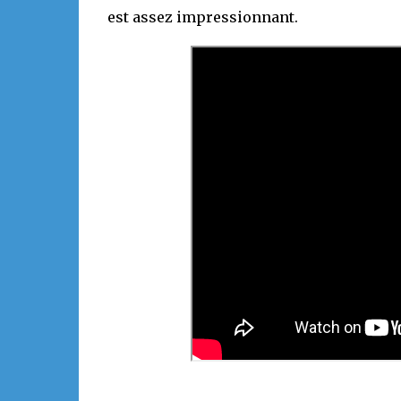
est assez impressionnant.