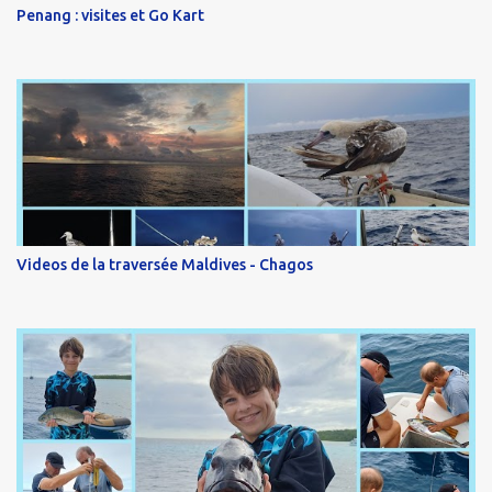
Penang : visites et Go Kart
Videos de la traversée Maldives - Chagos