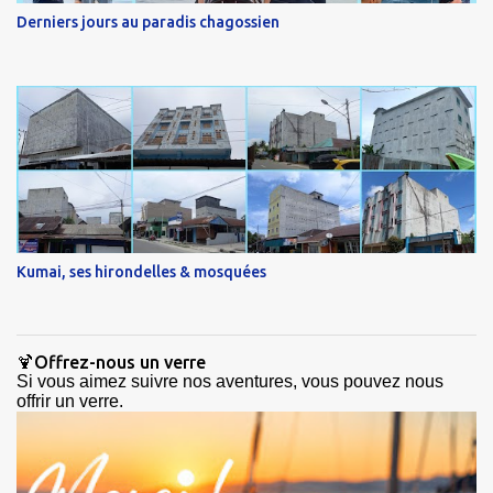
Derniers jours au paradis chagossien
Kumai, ses hirondelles & mosquées
🍹Offrez-nous un verre
Si vous aimez suivre nos aventures, vous pouvez nous
offrir un verre.