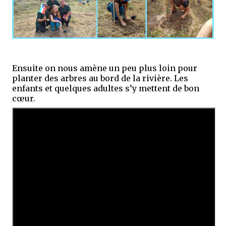
Ensuite on nous amène un peu plus loin pour
planter des arbres au bord de la rivière. Les
enfants et quelques adultes s’y mettent de bon
cœur.