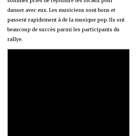
sommes priés de rejoindre les locaux pour
danser avec eux. Les musiciens sont bons et
passent rapidement à de la musique pop. Ils ont
beaucoup de succès parmi les participants du
rallye.