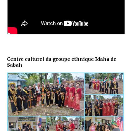
Centre culturel du groupe ethnique Idaha de
Sabah