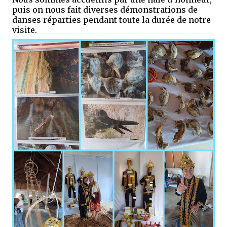
puis on nous fait diverses démonstrations de
danses réparties pendant toute la durée de notre
visite.