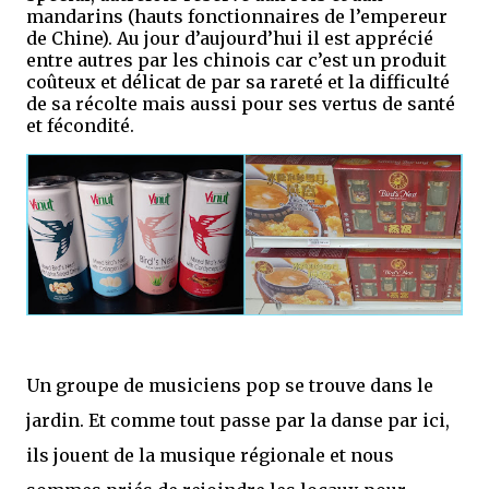
mandarins (hauts fonctionnaires de l’empereur
de Chine). Au jour d’aujourd’hui il est
apprécié
entre autres par les chinois car c’est un produit
coûteux et délicat de par sa rareté et la difficulté
de sa récolte
mais aussi pour ses
vertus de santé
et fécondité.
Un groupe de musiciens pop se trouve dans le
jardin. Et comme tout passe par la danse par ici,
ils jouent de la musique régionale et nous