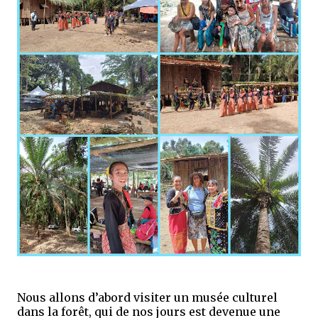
Nous allons d’abord visiter un musée culturel
dans la forêt, qui de nos jours est devenue une