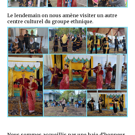
Le lendemain on nous amène visiter un autre
centre culturel du groupe ethnique.
Nous sommes accueillis par une haie d’honneur,