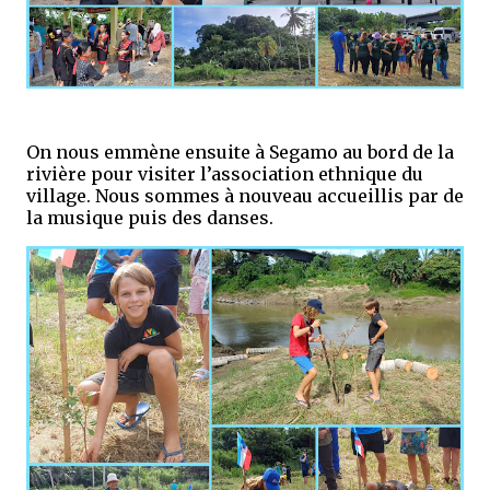
On nous emmène ensuite à Segamo au bord de la
rivière pour visiter l’association ethnique du
village. Nous sommes à nouveau accueillis par de
la musique puis des danses.