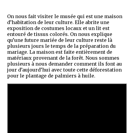
On nous fait visiter le musée qui est une maison
d’habitation de leur culture. Elle abrite une
exposition de costumes locaux et un lit est
entouré de tissus colorés. On nous explique
qu’une future mariée de leur culture reste là
plusieurs jours le temps de la préparation du
mariage. La maison est faite entièrement de
matériaux provenant de la forêt. Nous sommes
plusieurs à nous demander comment ils font au
jour d’aujourd’hui avec toute cette déforestation
pour le plantage de palmiers à huile.