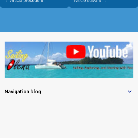
← Article précédent
Article suivant →
Navigation blog