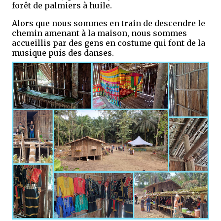
forêt de palmiers à huile.
Alors que nous sommes en train de descendre le
chemin amenant à la maison, nous sommes
accueillis par des gens en costume qui font de la
musique puis des danses.