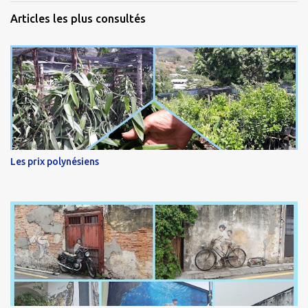
Articles les plus consultés
Les prix polynésiens