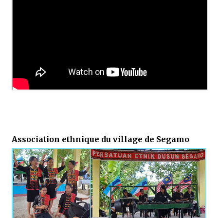
Association ethnique du village de Segamo