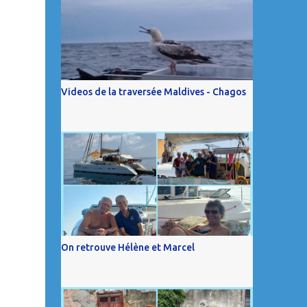
Videos de la traversée Maldives - Chagos
On retrouve Hélène et Marcel