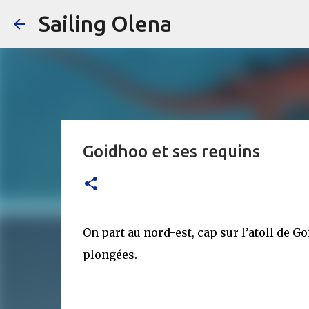
Sailing Olena
Goidhoo et ses requins
On part au nord-est, cap sur l’atoll de Go
plongées.