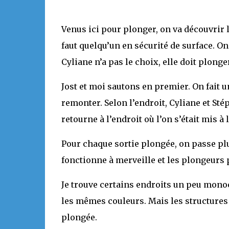
Venus ici pour plonger, on va découvrir l
faut quelqu’un en sécurité de surface. On
Cyliane n’a pas le choix, elle doit plonge
Jost et moi sautons en premier. On fait 
remonter. Selon l’endroit, Cyliane et Sté
retourne à l’endroit où l’on s’était mis à l
Pour chaque sortie plongée, on passe pl
fonctionne à merveille et les plongeurs 
Je trouve certains endroits un peu mono
les mêmes couleurs. Mais les structures 
plongée.