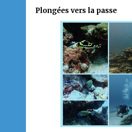
Plongées vers la passe