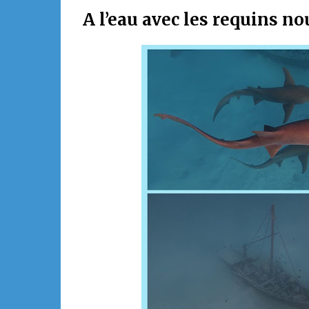
A l’eau avec les requins no