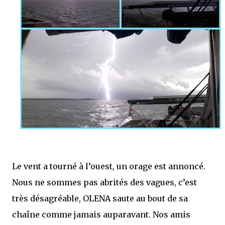
Le vent a tourné à l’ouest, un orage est annoncé.
Nous ne sommes pas abrités des vagues, c’est
très désagréable, OLENA saute au bout de sa
chaîne comme jamais auparavant. Nos amis