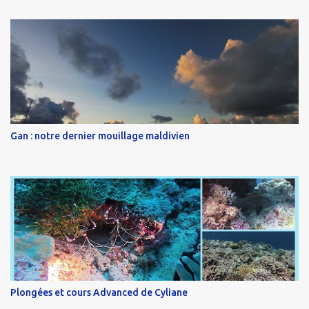
Gan : notre dernier mouillage maldivien
Plongées et cours Advanced de Cyliane