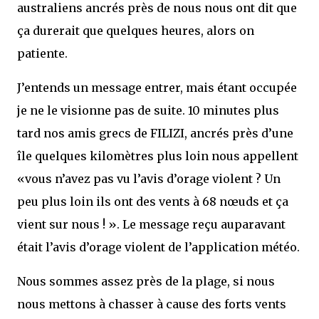
australiens ancrés près de nous nous ont dit que
ça durerait que quelques heures, alors on
patiente.
J’entends un message entrer, mais étant occupée
je ne le visionne pas de suite. 10 minutes plus
tard nos amis grecs de FILIZI, ancrés près d’une
île quelques kilomètres plus loin nous appellent
«vous n’avez pas vu l’avis d’orage violent ? Un
peu plus loin ils ont des vents à 68 nœuds et ça
vient sur nous ! ». Le message reçu auparavant
était l’avis d’orage violent de l’application météo.
Nous sommes assez près de la plage, si nous
nous mettons à chasser à cause des forts vents