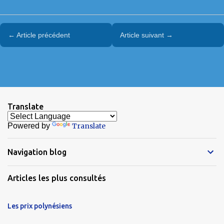
← Article précédent
Article suivant →
Translate
Powered by
Translate
Navigation blog
Articles les plus consultés
Les prix polynésiens