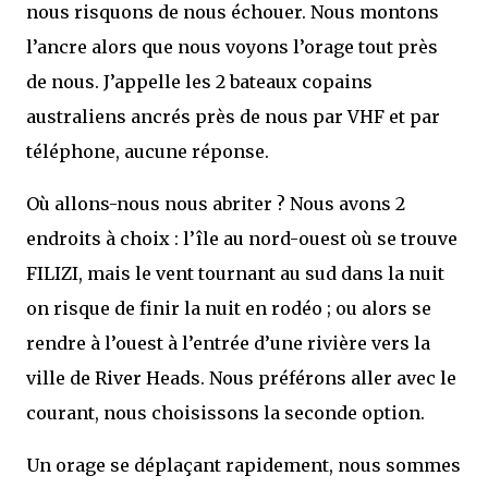
nous risquons de nous échouer. Nous montons
l’ancre alors que nous voyons l’orage tout près
de nous. J’appelle les 2 bateaux copains
australiens ancrés près de nous par VHF et par
téléphone, aucune réponse.
Où allons-nous nous abriter ? Nous avons 2
endroits à choix : l’île au nord-ouest où se trouve
FILIZI, mais le vent tournant au sud dans la nuit
on risque de finir la nuit en rodéo ; ou alors se
rendre à l’ouest à l’entrée d’une rivière vers la
ville de River Heads. Nous préférons aller avec le
courant, nous choisissons la seconde option.
Un orage se déplaçant rapidement, nous sommes