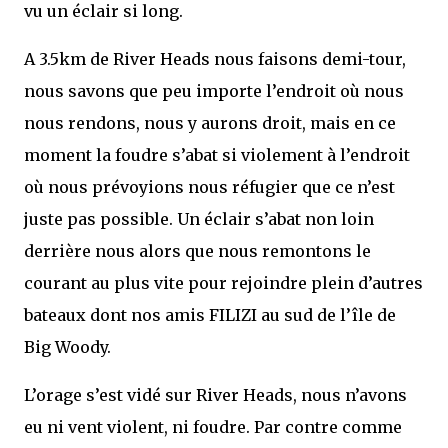
vu un éclair si long.
A 3.5km de River Heads nous faisons demi-tour,
nous savons que peu importe l’endroit où nous
nous rendons, nous y aurons droit, mais en ce
moment la foudre s’abat si violement à l’endroit
où nous prévoyions nous réfugier que ce n’est
juste pas possible. Un éclair s’abat non loin
derrière nous alors que nous remontons le
courant au plus vite pour rejoindre plein d’autres
bateaux dont nos amis FILIZI au sud de l’île de
Big Woody.
L’orage s’est vidé sur River Heads, nous n’avons
eu ni vent violent, ni foudre. Par contre comme