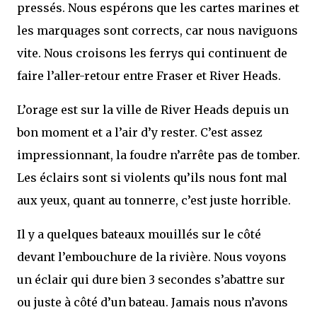
pressés. Nous espérons que les cartes marines et
les marquages sont corrects, car nous naviguons
vite. Nous croisons les ferrys qui continuent de
faire l’aller-retour entre Fraser et River Heads.
L’orage est sur la ville de River Heads depuis un
bon moment et a l’air d’y rester. C’est assez
impressionnant, la foudre n’arrête pas de tomber.
Les éclairs sont si violents qu’ils nous font mal
aux yeux, quant au tonnerre, c’est juste horrible.
Il y a quelques bateaux mouillés sur le côté
devant l’embouchure de la rivière. Nous voyons
un éclair qui dure bien 3 secondes s’abattre sur
ou juste à côté d’un bateau. Jamais nous n’avons