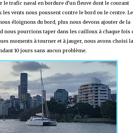
 le trafic naval en bordure d’un fleuve dont le courant
 les vents nous poussent contre le bord ou le centre. Le
nous éloignons du bord, plus nous devons ajouter de la
d nous pourrions taper dans les cailloux à chaque fois 
ues moments à tourner et à jauger, nous avons choisi l
ndant 10 jours sans aucun problème.