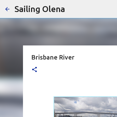
Sailing Olena
Brisbane River