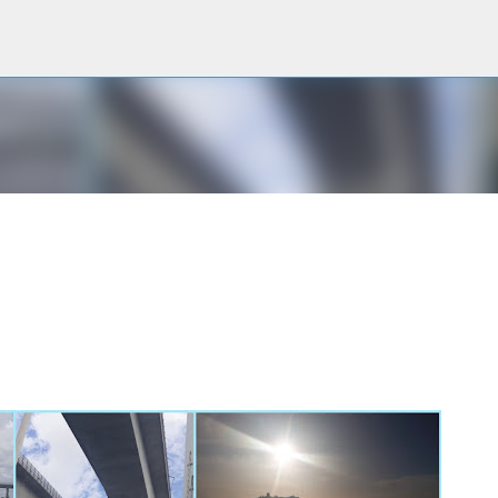
Accéder au contenu principal