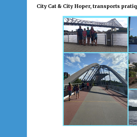
City Cat & City Hoper, transports prati