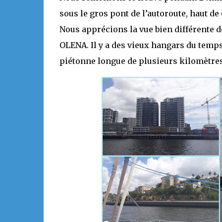
sous le gros pont de l’autoroute, haut de 
Nous apprécions la vue bien différente d
OLENA. Il y a des vieux hangars du temps 
piétonne longue de plusieurs kilomètres 