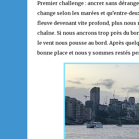
Premier challenge : ancrer sans déranger
change selon les marées et qu’entre-deux
fleuve devenant vite profond, plus nous 
chaîne. Si nous ancrons trop près du bor
le vent nous pousse au bord. Après quelq
bonne place et nous y sommes restés pe