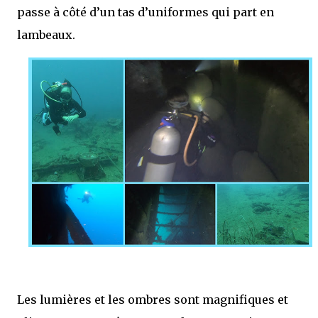
passe à côté d’un tas d’uniformes qui part en
lambeaux.
Les lumières et les ombres sont magnifiques et