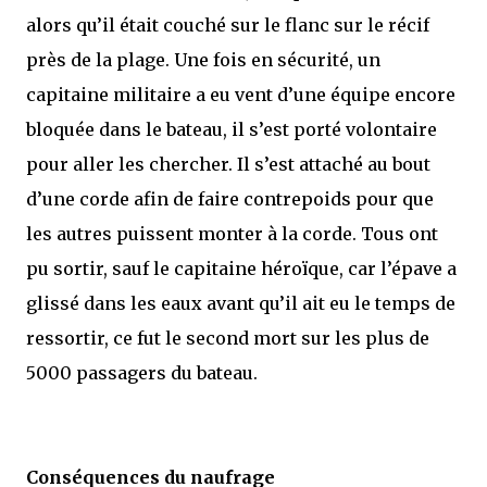
alors qu’il était couché sur le flanc sur le récif
près de la plage. Une fois en sécurité, un
capitaine militaire a eu vent d’une équipe encore
bloquée dans le bateau, il s’est porté volontaire
pour aller les chercher. Il s’est attaché au bout
d’une corde afin de faire contrepoids pour que
les autres puissent monter à la corde. Tous ont
pu sortir, sauf le capitaine héroïque, car l’épave a
glissé dans les eaux avant qu’il ait eu le temps de
ressortir, ce fut le second mort sur les plus de
5000 passagers du bateau.
Conséquences du naufrage