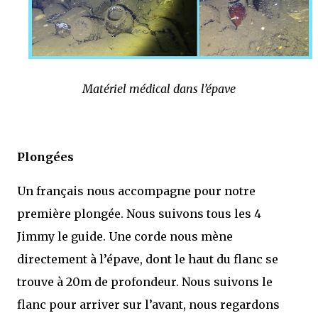
Matériel médical dans l’épave
Plongées
Un français nous accompagne pour notre
première plongée. Nous suivons tous les 4
Jimmy le guide. Une corde nous mène
directement à l’épave, dont le haut du flanc se
trouve à 20m de profondeur. Nous suivons le
flanc pour arriver sur l’avant, nous regardons