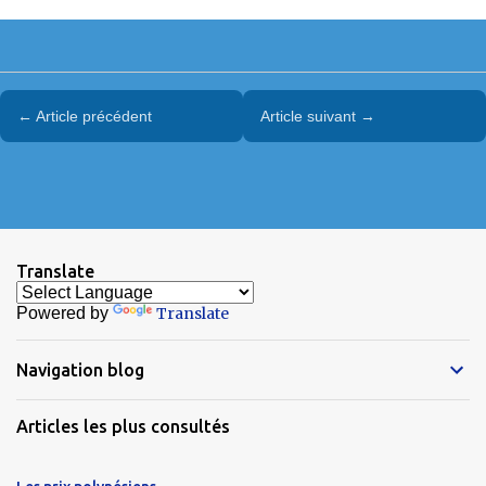
← Article précédent
Article suivant →
Translate
Powered by
Translate
Navigation blog
Articles les plus consultés