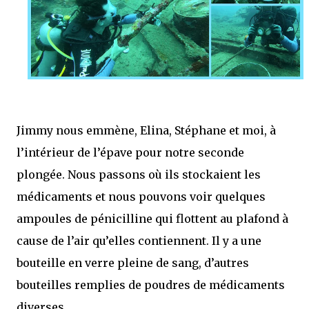
Jimmy nous emmène, Elina, Stéphane et moi, à
l’intérieur de l’épave pour notre seconde
plongée. Nous passons où ils stockaient les
médicaments et nous pouvons voir quelques
ampoules de pénicilline qui flottent au plafond à
cause de l’air qu’elles contiennent. Il y a une
bouteille en verre pleine de sang, d’autres
bouteilles remplies de poudres de médicaments
diverses.