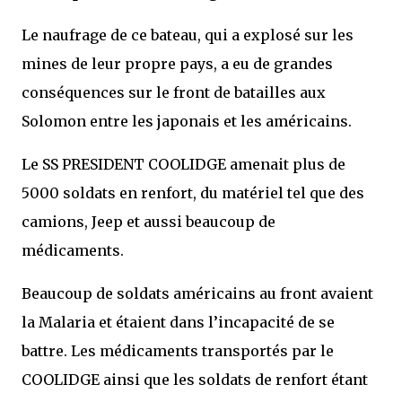
Le naufrage de ce bateau, qui a explosé sur les
mines de leur propre pays, a eu de grandes
conséquences sur le front de batailles aux
Solomon entre les japonais et les américains.
Le SS PRESIDENT COOLIDGE amenait plus de
5000 soldats en renfort, du matériel tel que des
camions, Jeep et aussi beaucoup de
médicaments.
Beaucoup de soldats américains au front avaient
la Malaria et étaient dans l’incapacité de se
battre. Les médicaments transportés par le
COOLIDGE ainsi que les soldats de renfort étant