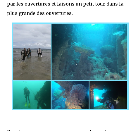
par les ouvertures et faisons un petit tour dans la
plus grande des ouvertures.