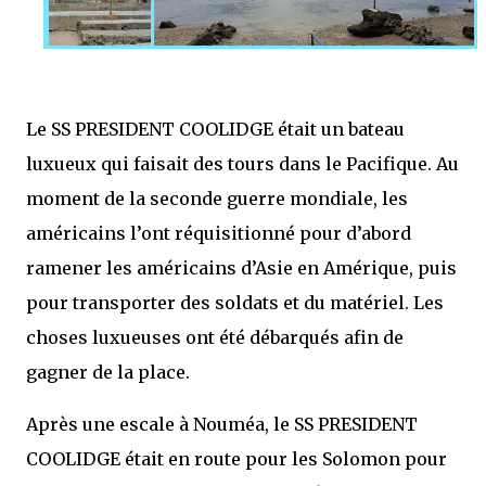
Le SS PRESIDENT COOLIDGE était un bateau
luxueux qui faisait des tours dans le Pacifique. Au
moment de la seconde guerre mondiale, les
américains l’ont réquisitionné pour d’abord
ramener les américains d’Asie en Amérique, puis
pour transporter des soldats et du matériel. Les
choses luxueuses ont été débarqués afin de
gagner de la place.
Après une escale à Nouméa, le SS PRESIDENT
COOLIDGE était en route pour les Solomon pour