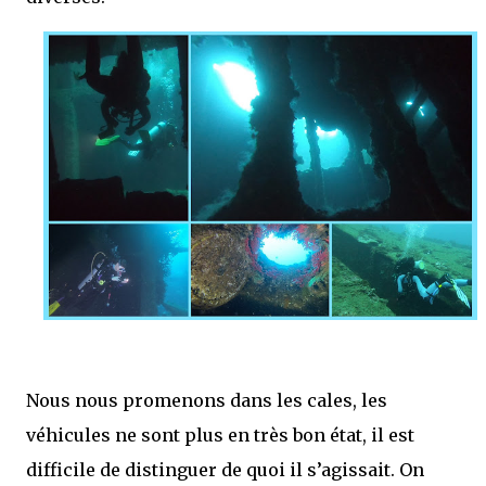
Nous nous promenons dans les cales, les
véhicules ne sont plus en très bon état, il est
difficile de distinguer de quoi il s’agissait. On