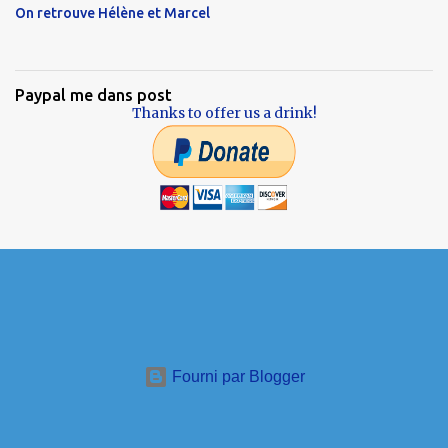
On retrouve Hélène et Marcel
Paypal me dans post
Thanks to offer us a drink!
Fourni par Blogger