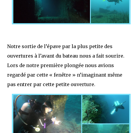
Notre sortie de l’épave par la plus petite des
ouvertures à l’avant du bateau nous a fait sourire.
Lors de notre première plongée nous avions
regardé par cette « fenêtre » n’imaginant même
pas entrer par cette petite ouverture.