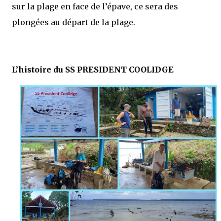
sur la plage en face de l’épave, ce sera des
plongées au départ de la plage.
L’histoire du SS PRESIDENT COOLIDGE