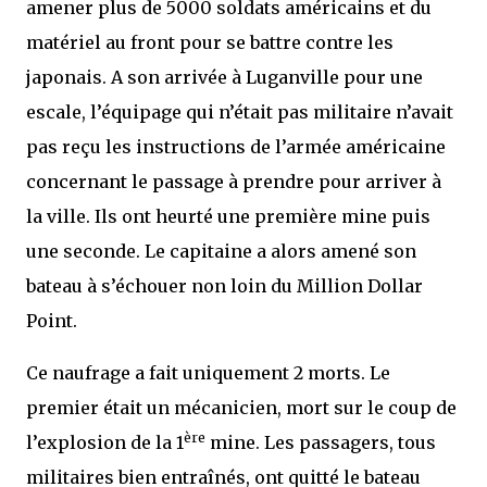
amener plus de 5000 soldats américains et du
matériel au front pour se battre contre les
japonais. A son arrivée à Luganville pour une
escale, l’équipage qui n’était pas militaire n’avait
pas reçu les instructions de l’armée américaine
concernant le passage à prendre pour arriver à
la ville. Ils ont heurté une première mine puis
une seconde. Le capitaine a alors amené son
bateau à s’échouer non loin du Million Dollar
Point.
Ce naufrage a fait uniquement 2 morts. Le
premier était un mécanicien, mort sur le coup de
ère
l’explosion de la 1
mine. Les passagers, tous
militaires bien entraînés, ont quitté le bateau