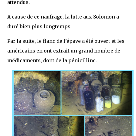
attendus.
A cause de ce naufrage, la lutte aux Solomon a
duré bien plus longtemps.
Par la suite, le flanc de l’épave a été ouvert et les
américains en ont extrait un grand nombre de
médicaments, dont de la pénicilline.