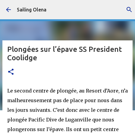
Accéder au contenu principal
Sailing Olena
Plongées sur l’épave SS President
Coolidge
Le second centre de plongée, au Resort d’Aore, n’a
malheureusement pas de place pour nous dans
les jours suivants. C’est donc avec le centre de
plongée Pacific Dive de Luganville que nous
plongerons sur l’épave. Ils ont un petit centre