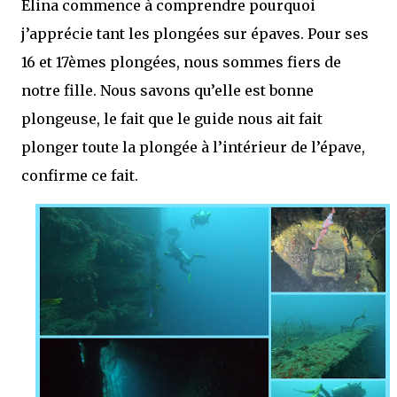
Elina commence à comprendre pourquoi
j’apprécie tant les plongées sur épaves. Pour ses
16 et 17èmes plongées, nous sommes fiers de
notre fille. Nous savons qu’elle est bonne
plongeuse, le fait que le guide nous ait fait
plonger toute la plongée à l’intérieur de l’épave,
confirme ce fait.