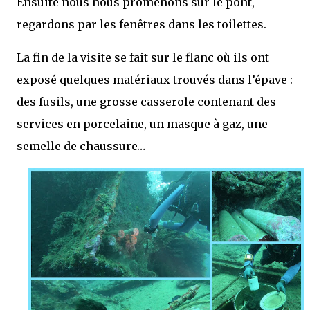
Ensuite nous nous promenons sur le pont,
regardons par les fenêtres dans les toilettes.
La fin de la visite se fait sur le flanc où ils ont
exposé quelques matériaux trouvés dans l’épave :
des fusils, une grosse casserole contenant des
services en porcelaine, un masque à gaz, une
semelle de chaussure…