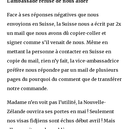
L’ambassade refuse de nous aider
Face à ses réponses négatives que nous
envoyions en Suisse, la Suisse nous a écrit par 2x
un mail que nous avons dû copier-coller et
signer comme s’il venait de nous. Même en
mettant la personne à contacter en Suisse en
copie du mail, rien n’y fait, la vice-ambassadrice
préfère nous répondre par un mail de plusieurs
pages du pourquoi du comment que de transférer
notre commande.
Madame n’en voit pas l’utilité, la Nouvelle-
Zélande ouvrira ses portes en mai ! Seulement
nos visas fidjiens sont échus début avril ! Mais