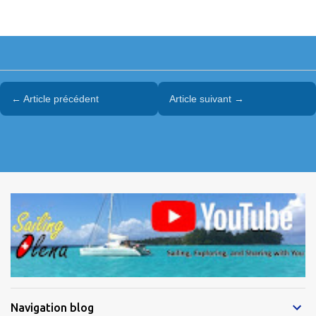
← Article précédent
Article suivant →
Navigation blog