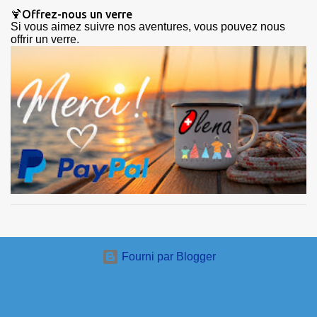
🍹Offrez-nous un verre
Si vous aimez suivre nos aventures, vous pouvez nous
offrir un verre.
Fourni par Blogger