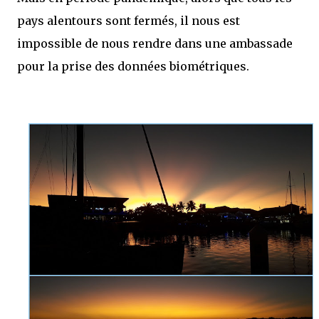
pays alentours sont fermés, il nous est
impossible de nous rendre dans une ambassade
pour la prise des données biométriques.