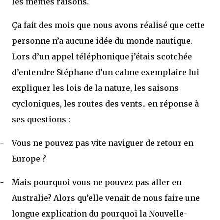
les mêmes raisons.
Ça fait des mois que nous avons réalisé que cette
personne n’a aucune idée du monde nautique.
Lors d’un appel téléphonique j’étais scotchée
d’entendre Stéphane d’un calme exemplaire lui
expliquer les lois de la nature, les saisons
cycloniques, les routes des vents.. en réponse à
ses questions :
-
Vous ne pouvez pas vite naviguer de retour en
Europe ?
-
Mais pourquoi vous ne pouvez pas aller en
Australie? Alors qu’elle venait de nous faire une
longue explication du pourquoi la Nouvelle-