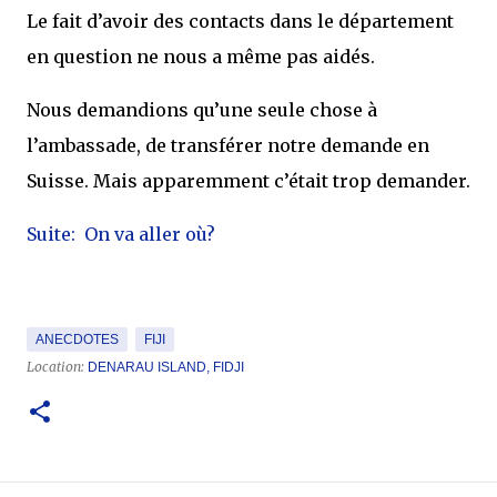
Le fait d’avoir des contacts dans le département
en question ne nous a même pas aidés.
Nous demandions qu’une seule chose à
l’ambassade, de transférer notre demande en
Suisse. Mais apparemment c’était trop demander.
Suite: On va aller où?
ANECDOTES
FIJI
Location:
DENARAU ISLAND, FIDJI