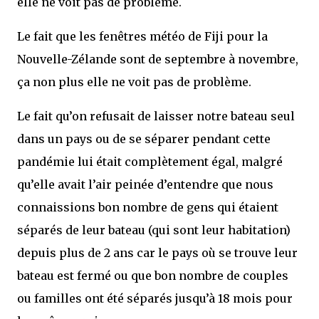
elle ne voit pas de problème.
Le fait que les fenêtres météo de Fiji pour la
Nouvelle-Zélande sont de septembre à novembre,
ça non plus elle ne voit pas de problème.
Le fait qu’on refusait de laisser notre bateau seul
dans un pays ou de se séparer pendant cette
pandémie lui était complètement égal, malgré
qu’elle avait l’air peinée d’entendre que nous
connaissions bon nombre de gens qui étaient
séparés de leur bateau (qui sont leur habitation)
depuis plus de 2 ans car le pays où se trouve leur
bateau est fermé ou que bon nombre de couples
ou familles ont été séparés jusqu’à 18 mois pour