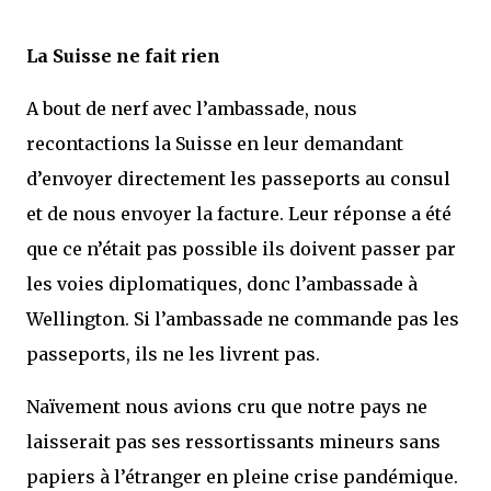
La Suisse ne fait rien
A bout de nerf avec l’ambassade, nous
recontactions la Suisse en leur demandant
d’envoyer directement les passeports au consul
et de nous envoyer la facture. Leur réponse a été
que ce n’était pas possible ils doivent passer par
les voies diplomatiques, donc l’ambassade à
Wellington. Si l’ambassade ne commande pas les
passeports, ils ne les livrent pas.
Naïvement nous avions cru que notre pays ne
laisserait pas ses ressortissants mineurs sans
papiers à l’étranger en pleine crise pandémique.