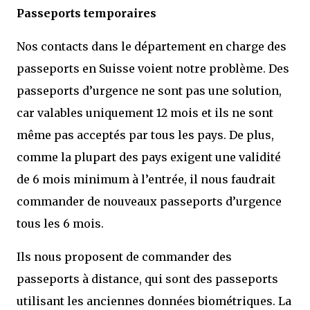
Passeports temporaires
Nos contacts dans le département en charge des
passeports en Suisse voient notre problème. Des
passeports d’urgence ne sont pas une solution,
car valables uniquement 12 mois et ils ne sont
même pas acceptés par tous les pays. De plus,
comme la plupart des pays exigent une validité
de 6 mois minimum à l’entrée, il nous faudrait
commander de nouveaux passeports d’urgence
tous les 6 mois.
Ils nous proposent de commander des
passeports à distance, qui sont des passeports
utilisant les anciennes données biométriques. La