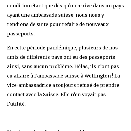
condition étant que dès qu’on arrive dans un pays
ayant une ambassade suisse, nous nous y
rendions de suite pour refaire de nouveaux
passeports.
En cette période pandémique, plusieurs de nos
amis de différents pays ont eu des passeports
ainsi, sans aucun problème. Hélas, ils n’ont pas
eu affaire à l’ambassade suisse à Wellington ! La
vice-ambassadrice a toujours refusé de prendre
contact avec la Suisse. Elle n’en voyait pas
l’utilité.