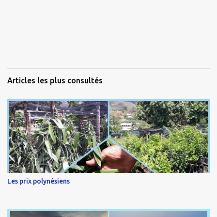
Articles les plus consultés
Les prix polynésiens