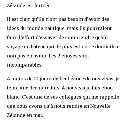
Zélande est fermée.
Il est clair qu’ils n’ont pas besoin d’avoir des
idées du monde nautique, mais ils pourraient
faire l’effort d’essayer de comprendre qu’on
voyage en bateau qui de plus est notre domicile et
non pas en avion. Les 2 choses sont
incomparables.
A moins de 10 jours de l’échéance de nos visas, je
tente une dernière fois. A nouveau je fais chou
blanc. C’est une de ses collègues qui me rappelle
que nous avons qu’à nous rendre en Nouvelle-
Zélande en mai.