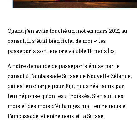
Quand j’en avais touché un mot en mars 2021 au
consul, il s’était bien fichu de moi « tes
passeports sont encore valable 18 mois ! ».
A notre demande de passeports émise par le
consul à l’ambassade Suisse de Nouvelle-Zélande,
qui est en charge pour Fiji, nous réalisons par
leur réponse qu’on les a froissés. S’en suit des
mois et des mois d’échanges mail entre nous et
l’ambassade, et entre nous et la Suisse.