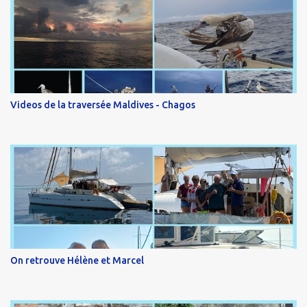
Videos de la traversée Maldives - Chagos
On retrouve Hélène et Marcel