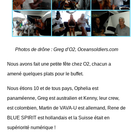
Photos de drône : Greg d’O2, Oceansoldiers.com
Nous avons fait une petite fête chez O2, chacun a
amené quelques plats pour le buffet.
Nous étions 10 et de tous pays, Ophelia est
panaméenne, Greg est australien et Kenny, leur crew,
est colombien, Martin de VAVA-U est allemand, Rene de
BLUE SPIRIT est hollandais et la Suisse était en
supériorité numérique !