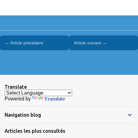
← Article précédent
Article suivant →
Translate
Powered by
Translate
Navigation blog
Articles les plus consultés