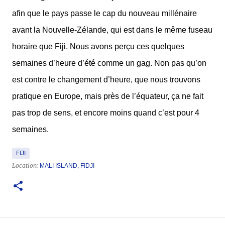
afin que le pays passe le cap du nouveau millénaire
avant la Nouvelle-Zélande, qui est dans le même fuseau
horaire que Fiji. Nous avons perçu ces quelques
semaines d’heure d’été comme un gag. Non pas qu’on
est contre le changement d’heure, que nous trouvons
pratique en Europe, mais près de l’équateur, ça ne fait
pas trop de sens, et encore moins quand c’est pour 4
semaines.
FIJI
Location:
MALI ISLAND, FIDJI