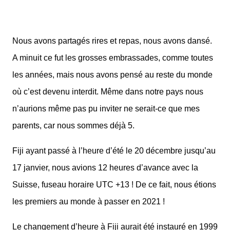
Nous avons partagés rires et repas, nous avons dansé.
A minuit ce fut les grosses embrassades, comme toutes
les années, mais nous avons pensé au reste du monde
où c’est devenu interdit. Même dans notre pays nous
n’aurions même pas pu inviter ne serait-ce que mes
parents, car nous sommes déjà 5.
Fiji ayant passé à l’heure d’été le 20 décembre jusqu’au
17 janvier, nous avions 12 heures d’avance avec la
Suisse, fuseau horaire UTC +13 ! De ce fait, nous étions
les premiers au monde à passer en 2021 !
Le changement d’heure à Fiji aurait été instauré en 1999