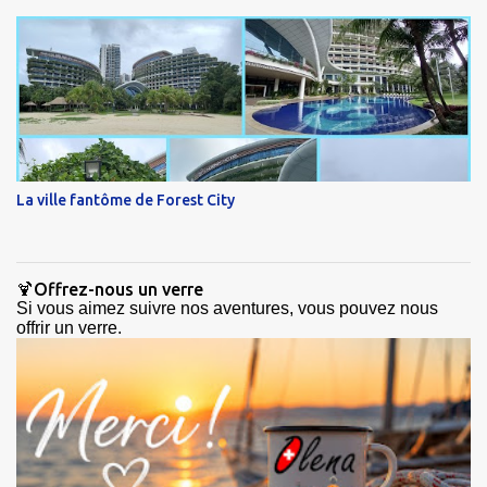
La ville fantôme de Forest City
🍹Offrez-nous un verre
Si vous aimez suivre nos aventures, vous pouvez nous
offrir un verre.