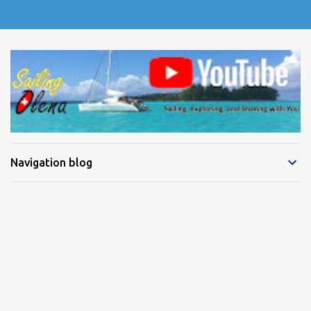
Navigation blog