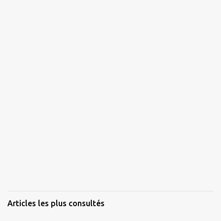
Articles les plus consultés