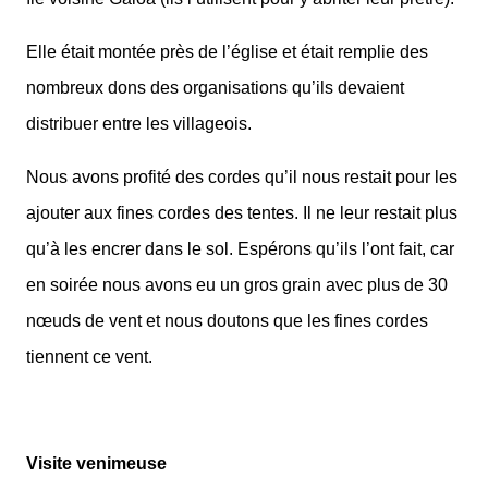
Elle était montée près de l’église et était remplie des
nombreux dons des organisations qu’ils devaient
distribuer entre les villageois.
Nous avons profité des cordes qu’il nous restait pour les
ajouter aux fines cordes des tentes. Il ne leur restait plus
qu’à les encrer dans le sol. Espérons qu’ils l’ont fait, car
en soirée nous avons eu un gros grain avec plus de 30
nœuds de vent et nous doutons que les fines cordes
tiennent ce vent.
Visite venimeuse