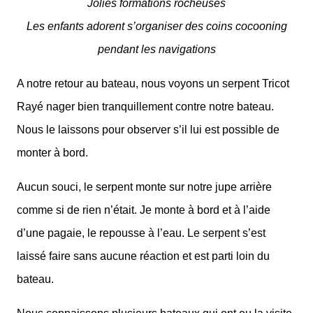
Jolies formations rocheuses
Les enfants adorent s’organiser des coins cocooning
pendant les navigations
A notre retour au bateau, nous voyons un serpent Tricot
Rayé nager bien tranquillement contre notre bateau.
Nous le laissons pour observer s’il lui est possible de
monter à bord.
Aucun souci, le serpent monte sur notre jupe arrière
comme si de rien n’était. Je monte à bord et à l’aide
d’une pagaie, le repousse à l’eau. Le serpent s’est
laissé faire sans aucune réaction et est parti loin du
bateau.