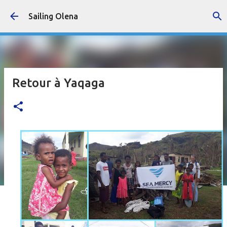
Accéder au contenu principal
Sailing Olena
Retour à Yaqaga