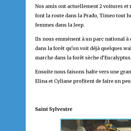
Nos amis ont actuellement 2 voitures et
font la route dans la Prado, Timeo tout 
femmes dans la Jeep.
Ils nous emmènent à un parc national à 
dans la forêt qu’on voit déjà quelques wa
marche dans la forêt sèche d’Eucalyptus
Ensuite nous faisons halte vers une gran
Elina et Cyliane profitent de faire un p
Saint Sylvestre