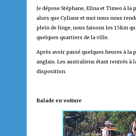
Je dépose Stéphane, Elina et Timeo à la 
alors que Cyliane et moi nous nous rendo
plein de linge, nous faisons les 1.5km qui
quelques quartiers de la ville.
Après avoir passé quelques heures à la 
anglais. Les australiens étant rentrés à 
disposition.
Balade en voiture