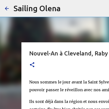
Sailing Olena
Nouvel-An à Cleveland, Raby
Nous sommes le jour avant la Saint Sylve
pouvoir passer le réveillon avec nos ami
Ils sont déjà dans la région et nous env