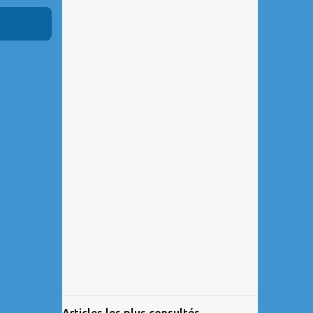
Articles les plus consultés