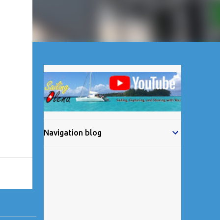
Navigation blog