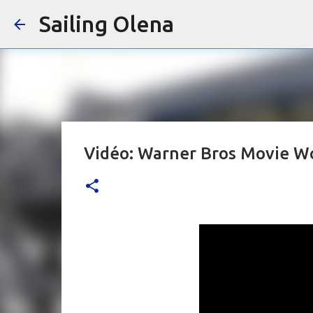
Sailing Olena
Vidéo: Warner Bros Movie W