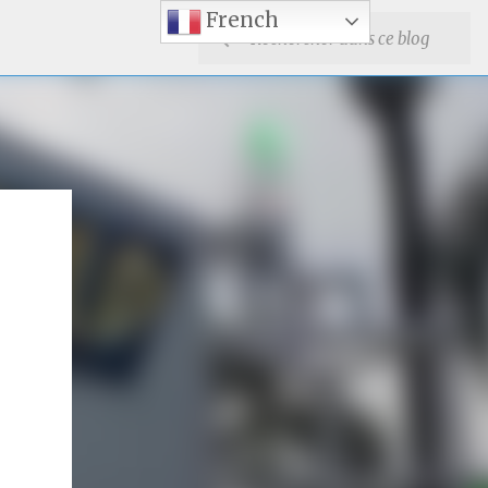
French