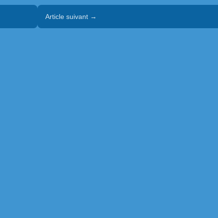
Article suivant →