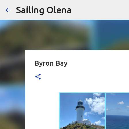
Sailing Olena
Byron Bay