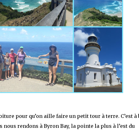
iture pour qu’on aille faire un petit tour à terre. C’est à
 nous rendons à Byron Bay, la pointe la plus à l’est du