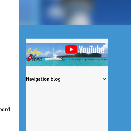
Navigation blog
 bord