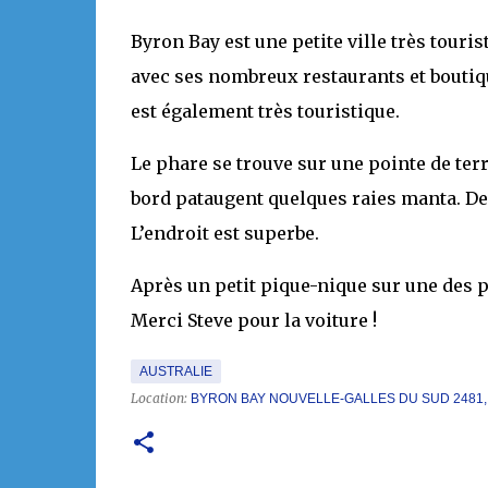
Byron Bay est une petite ville très touris
avec ses nombreux restaurants et boutiqu
est également très touristique.
Le phare se trouve sur une pointe de terr
bord pataugent quelques raies manta. De 
L’endroit est superbe.
Après un petit pique-nique sur une des 
Merci Steve pour la voiture !
AUSTRALIE
Location:
BYRON BAY NOUVELLE-GALLES DU SUD 2481,