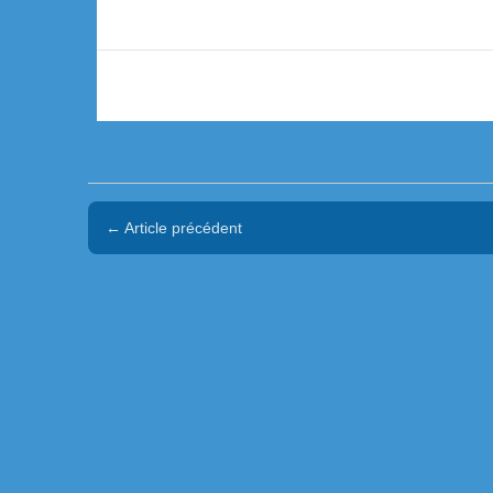
← Article précédent