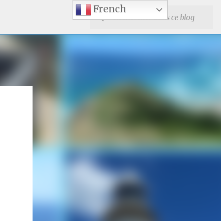
French