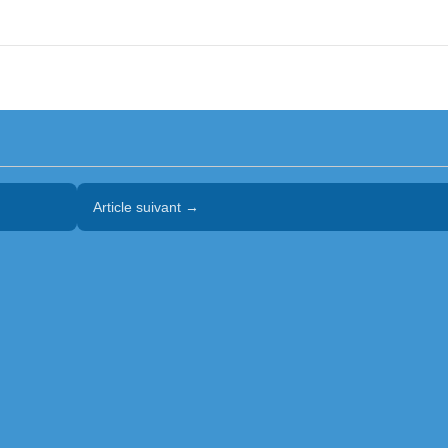
Article suivant →