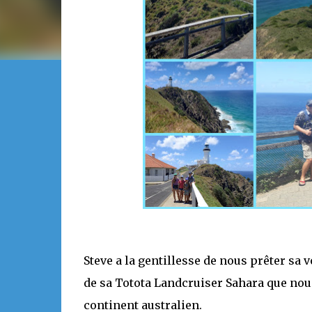
Steve a la gentillesse de nous prêter sa vo
de sa Totota Landcruiser Sahara que nous
continent australien.