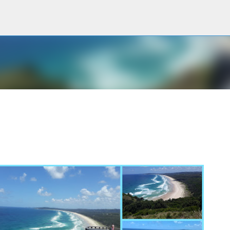
Accéder au contenu principal