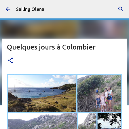
Accéder au contenu principal
Sailing Olena
Quelques jours à Colombier