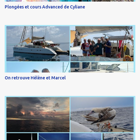
Plongées et cours Advanced de Cyliane
On retrouve Hélène et Marcel