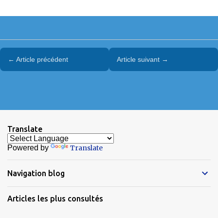
← Article précédent
Article suivant →
Translate
Powered by
Translate
Navigation blog
Articles les plus consultés