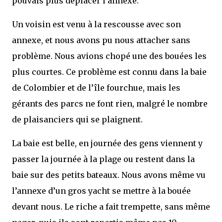
pouvais plus déplacer l’annexe.
Un voisin est venu à la rescousse avec son
annexe, et nous avons pu nous attacher sans
problème. Nous avions chopé une des bouées les
plus courtes. Ce problème est connu dans la baie
de Colombier et de l’île fourchue, mais les
gérants des parcs ne font rien, malgré le nombre
de plaisanciers qui se plaignent.
La baie est belle, en journée des gens viennent y
passer la journée à la plage ou restent dans la
baie sur des petits bateaux. Nous avons même vu
l’annexe d’un gros yacht se mettre à la bouée
devant nous. Le riche a fait trempette, sans même