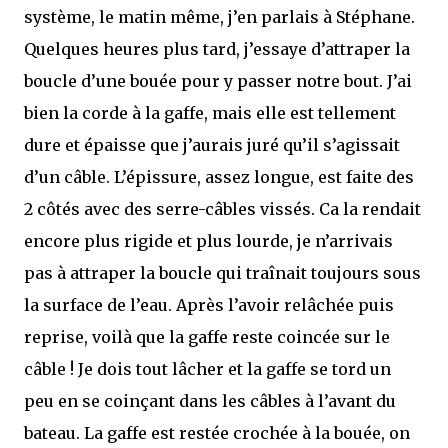
système, le matin même, j’en parlais à Stéphane.
Quelques heures plus tard, j’essaye d’attraper la
boucle d’une bouée pour y passer notre bout. J’ai
bien la corde à la gaffe, mais elle est tellement
dure et épaisse que j’aurais juré qu’il s’agissait
d’un câble. L’épissure, assez longue, est faite des
2 côtés avec des serre-câbles vissés. Ca la rendait
encore plus rigide et plus lourde, je n’arrivais
pas à attraper la boucle qui traînait toujours sous
la surface de l’eau. Après l’avoir relâchée puis
reprise, voilà que la gaffe reste coincée sur le
câble ! Je dois tout lâcher et la gaffe se tord un
peu en se coinçant dans les câbles à l’avant du
bateau. La gaffe est restée crochée à la bouée, on