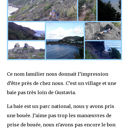
Ce nom familier nous donnait l’impression
d’être près de chez nous. C’est un village et une
baie pas très loin de Gustavia.
La baie est un parc national, nous y avons pris
une bouée. J’aime pas trop les manœuvres de
prise de bouée, nous n’avons pas encore le bon