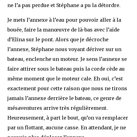
ne l’a pas perdue et Stéphane a pu la détordre.
Je mets l’annexe à l’eau pour pouvoir aller à la
bouée, faire la manœuvre de là-bas avec l’aide
d’Elina sur le pont. Alors que je décroche
l’annexe, Stéphane nous voyant dériver sur un
bateau, enclenche un moteur. Je sens l’annexe se
faire attirer sous le bateau puis la corde cède au
même moment que le moteur cale. Eh oui, c’est
exactement pour cette raison que nous ne tirons
jamais l’annexe derrière le bateau, ce genre de
mésaventures arrive très régulièrement.
Heureusement, à part le bout, qu’on va remplacer
par un flottant, aucune casse. En attendant, je ne