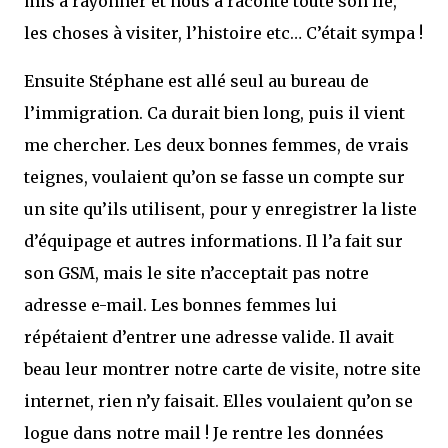
mis à rayonner et nous a raconté toute son île,
les choses à visiter, l’histoire etc… C’était sympa !
Ensuite Stéphane est allé seul au bureau de
l’immigration. Ca durait bien long, puis il vient
me chercher. Les deux bonnes femmes, de vrais
teignes, voulaient qu’on se fasse un compte sur
un site qu’ils utilisent, pour y enregistrer la liste
d’équipage et autres informations. Il l’a fait sur
son GSM, mais le site n’acceptait pas notre
adresse e-mail. Les bonnes femmes lui
répétaient d’entrer une adresse valide. Il avait
beau leur montrer notre carte de visite, notre site
internet, rien n’y faisait. Elles voulaient qu’on se
logue dans notre mail ! Je rentre les données