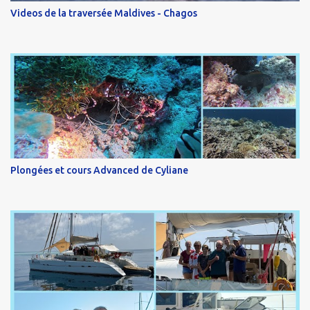
Videos de la traversée Maldives - Chagos
Plongées et cours Advanced de Cyliane