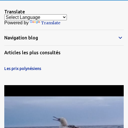
Translate
Powered by
Translate
Navigation blog
Articles les plus consultés
Les prix polynésiens