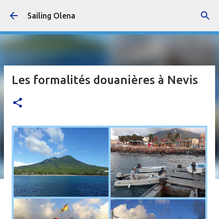
Accéder au contenu principal
Sailing Olena
Les formalités douanières à Nevis