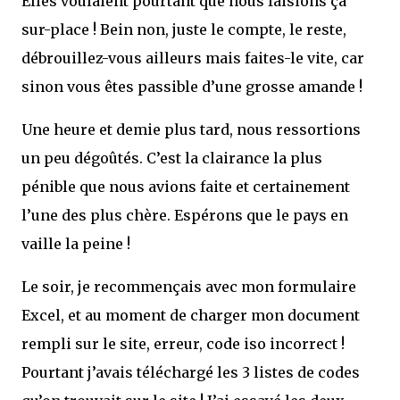
Elles voulaient pourtant que nous faisions ça
sur-place ! Bein non, juste le compte, le reste,
débrouillez-vous ailleurs mais faites-le vite, car
sinon vous êtes passible d’une grosse amande !
Une heure et demie plus tard, nous ressortions
un peu dégoûtés. C’est la clairance la plus
pénible que nous avions faite et certainement
l’une des plus chère. Espérons que le pays en
vaille la peine !
Le soir, je recommençais avec mon formulaire
Excel, et au moment de charger mon document
rempli sur le site, erreur, code iso incorrect !
Pourtant j’avais téléchargé les 3 listes de codes