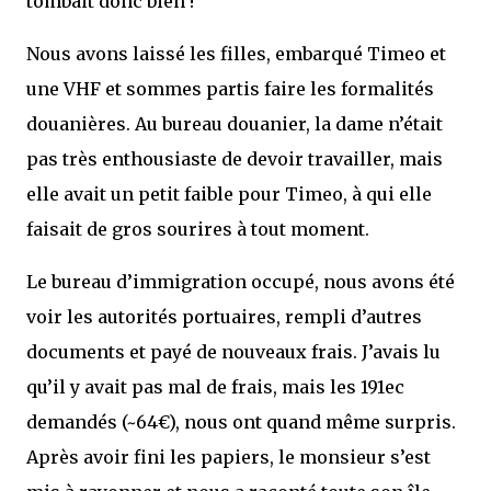
tombait donc bien !
Nous avons laissé les filles, embarqué Timeo et
une VHF et sommes partis faire les formalités
douanières. Au bureau douanier, la dame n’était
pas très enthousiaste de devoir travailler, mais
elle avait un petit faible pour Timeo, à qui elle
faisait de gros sourires à tout moment.
Le bureau d’immigration occupé, nous avons été
voir les autorités portuaires, rempli d’autres
documents et payé de nouveaux frais. J’avais lu
qu’il y avait pas mal de frais, mais les 191ec
demandés (~64€), nous ont quand même surpris.
Après avoir fini les papiers, le monsieur s’est