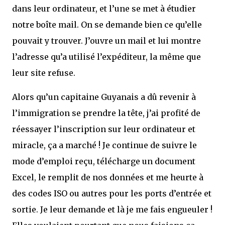
dans leur ordinateur, et l’une se met à étudier
notre boîte mail. On se demande bien ce qu’elle
pouvait y trouver. J’ouvre un mail et lui montre
l’adresse qu’a utilisé l’expéditeur, la même que
leur site refuse.
Alors qu’un capitaine Guyanais a dû revenir à
l’immigration se prendre la tête, j’ai profité de
réessayer l’inscription sur leur ordinateur et
miracle, ça a marché ! Je continue de suivre le
mode d’emploi reçu, télécharge un document
Excel, le remplit de nos données et me heurte à
des codes ISO ou autres pour les ports d’entrée et
sortie. Je leur demande et là je me fais engueuler !