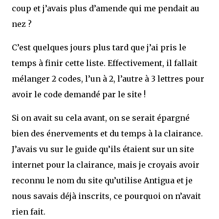
coup et j’avais plus d’amende qui me pendait au
nez ?
C’est quelques jours plus tard que j’ai pris le
temps à finir cette liste. Effectivement, il fallait
mélanger 2 codes, l’un à 2, l’autre à 3 lettres pour
avoir le code demandé par le site !
Si on avait su cela avant, on se serait épargné
bien des énervements et du temps à la clairance.
J’avais vu sur le guide qu’ils étaient sur un site
internet pour la clairance, mais je croyais avoir
reconnu le nom du site qu’utilise Antigua et je
nous savais déjà inscrits, ce pourquoi on n’avait
rien fait.