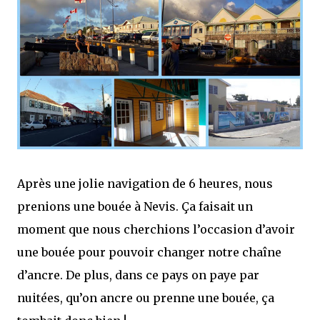
Après une jolie navigation de 6 heures, nous
prenions une bouée à Nevis. Ça faisait un
moment que nous cherchions l’occasion d’avoir
une bouée pour pouvoir changer notre chaîne
d’ancre. De plus, dans ce pays on paye par
nuitées, qu’on ancre ou prenne une bouée, ça