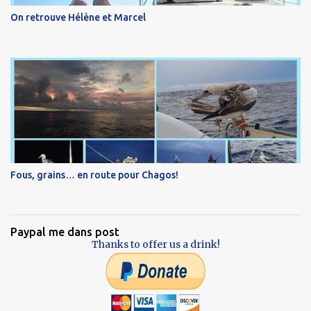
On retrouve Hélène et Marcel
Fous, grains… en route pour Chagos!
Paypal me dans post
Thanks to offer us a drink!