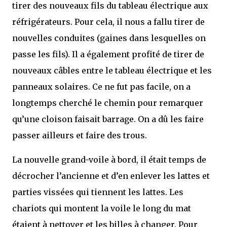
tirer des nouveaux fils du tableau électrique aux
réfrigérateurs. Pour cela, il nous a fallu tirer de
nouvelles conduites (gaines dans lesquelles on
passe les fils). Il a également profité de tirer de
nouveaux câbles entre le tableau électrique et les
panneaux solaires. Ce ne fut pas facile, on a
longtemps cherché le chemin pour remarquer
qu’une cloison faisait barrage. On a dû les faire
passer ailleurs et faire des trous.
La nouvelle grand-voile à bord, il était temps de
décrocher l’ancienne et d’en enlever les lattes et
parties vissées qui tiennent les lattes. Les
chariots qui montent la voile le long du mat
étaient à nettoyer et les billes à changer. Pour