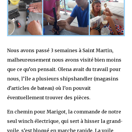
Nous avons passé 3 semaines à Saint Martin,
malheureusement nous avons visité bien moins
que ce qu’on pensait. Olena avait du travail pour
nous, l’île a plusieurs shipshandler (magasins
d’articles de bateau) où l’on pouvait
éventuellement trouver des pièces.
En chemin pour Marigot, la commande de notre
seul winch électrique, qui sert à hisser la grand-
voile, s’est bloqué en marche rapide. La voile