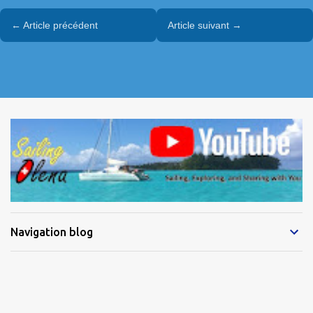
← Article précédent
Article suivant →
Navigation blog