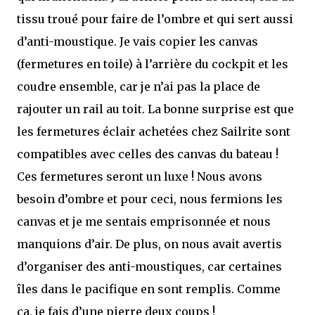
tissu troué pour faire de l’ombre et qui sert aussi
d’anti-moustique. Je vais copier les canvas
(fermetures en toile) à l’arrière du cockpit et les
coudre ensemble, car je n’ai pas la place de
rajouter un rail au toit. La bonne surprise est que
les fermetures éclair achetées chez Sailrite sont
compatibles avec celles des canvas du bateau !
Ces fermetures seront un luxe ! Nous avons
besoin d’ombre et pour ceci, nous fermions les
canvas et je me sentais emprisonnée et nous
manquions d’air. De plus, on nous avait avertis
d’organiser des anti-moustiques, car certaines
îles dans le pacifique en sont remplis. Comme
ça, je fais d’une pierre deux coups !