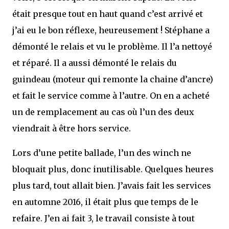
était presque tout en haut quand c’est arrivé et
j’ai eu le bon réflexe, heureusement ! Stéphane a
démonté le relais et vu le problème. Il l’a nettoyé
et réparé. Il a aussi démonté le relais du
guindeau (moteur qui remonte la chaine d’ancre)
et fait le service comme à l’autre. On en a acheté
un de remplacement au cas où l’un des deux
viendrait à être hors service.
Lors d’une petite ballade, l’un des winch ne
bloquait plus, donc inutilisable. Quelques heures
plus tard, tout allait bien. J’avais fait les services
en automne 2016, il était plus que temps de le
refaire. J’en ai fait 3, le travail consiste à tout