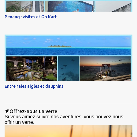
Penang : visites et Go Kart
Entre raies aigles et dauphins
🍹Offrez-nous un verre
Si vous aimez suivre nos aventures, vous pouvez nous
offrir un verre.