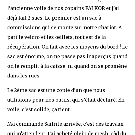
l’ancienne voile de nos copains FALKOR et j’ai
déjà fait 2 sacs. Le premier est un sac à
commissions qui se monte sur notre chariot. A
part le velcro et les œillets, tout est de la
récupération. On fait avec les moyens du bord ! Le
sac est énorme, on ne passe pas inaperçus quand
on le remplit à la caisse, ni quand on se promène
dans les rues.
Le 2ème sac est une copie d’un que nous
utilisions pour nos outils, qui s’était déchiré. En
voile, c’est solide, ça tient.
Ma commande Sailrite arrivée, c’est des travaux
qui m’attendent. J’ai acheté plein de mesh, càd du