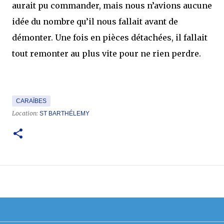
aurait pu commander, mais nous n’avions aucune
idée du nombre qu’il nous fallait avant de
démonter. Une fois en pièces détachées, il fallait
tout remonter au plus vite pour ne rien perdre.
CARAÏBES
Location:
ST BARTHÉLEMY