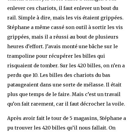
enlever ces chariots, il faut enlever un bout du
rail. Simple à dire, mais les vis étaient grippées.
Stéphane a même cassé son outil à sortir les vis
grippées, mais il a réussi au bout de plusieurs
heures d’effort. J’avais monté une bâche sur le
trampoline pour récupérer les billes qui
risquaient de tomber. Sur les 420 billes, on n’en a
perdu que 10. Les billes des chariots du bas
pataugeaient dans une sorte de mélasse. Il était
plus que temps de le faire. Mais c’est un travail
qu’on fait rarement, car il faut décrocher la voile.
Après avoir fait le tour de 5 magasins, Stéphane a
pu trouver les 420 billes qu’il nous fallait. On