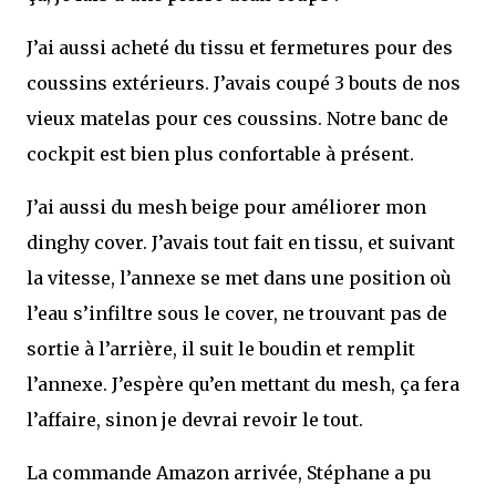
J’ai aussi acheté du tissu et fermetures pour des
coussins extérieurs. J’avais coupé 3 bouts de nos
vieux matelas pour ces coussins. Notre banc de
cockpit est bien plus confortable à présent.
J’ai aussi du mesh beige pour améliorer mon
dinghy cover. J’avais tout fait en tissu, et suivant
la vitesse, l’annexe se met dans une position où
l’eau s’infiltre sous le cover, ne trouvant pas de
sortie à l’arrière, il suit le boudin et remplit
l’annexe. J’espère qu’en mettant du mesh, ça fera
l’affaire, sinon je devrai revoir le tout.
La commande Amazon arrivée, Stéphane a pu