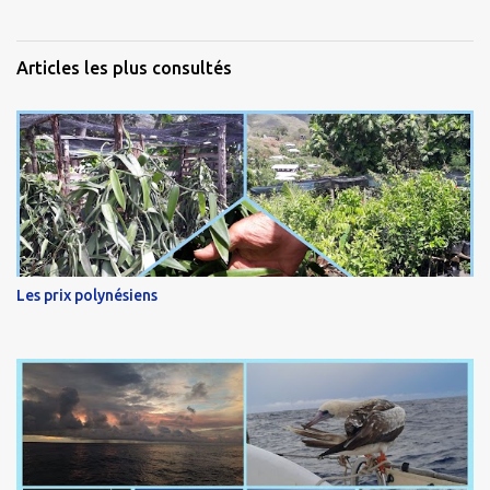
Articles les plus consultés
Les prix polynésiens