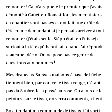
remonter ! Ça m’a rappelé le premier que j’avais
démonté à Canet-en-Roussillon, les menuisiers
du chantier sont passés et ont fait une drôle de
tête en me demandant si je pensais arriver à tout
remonter (j’étais seule, Stéph était en Suisse) et
surtout à la tête qu’ils ont fait quand j’ai répondu
« aucune idée ». On ne pose pas ce genre de
questions aux hommes !
Mes drapeaux Suisses maisons à base de bâche
tiennent bien, par contre le tissu rouge, n’étant
pas du Sunbrella, a passé au rose. On a mis de la
peinture sur le tissu, on verra comment ça tient.
En attendant ma commande de tissus, j’ai sorti