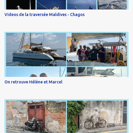
Videos de la traversée Maldives - Chagos
On retrouve Hélène et Marcel