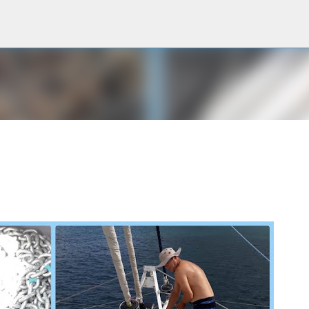
Accéder au contenu principal