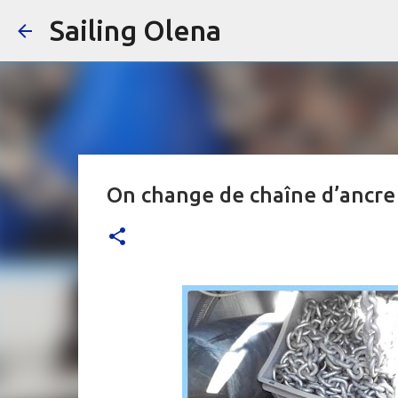
Sailing Olena
On change de chaîne d’ancre