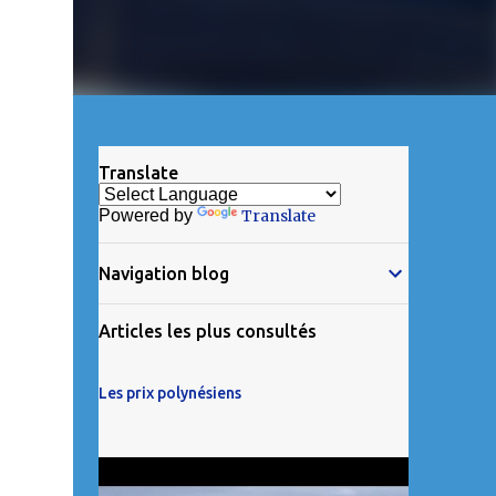
Translate
Powered by
Translate
Navigation blog
Articles les plus consultés
Les prix polynésiens