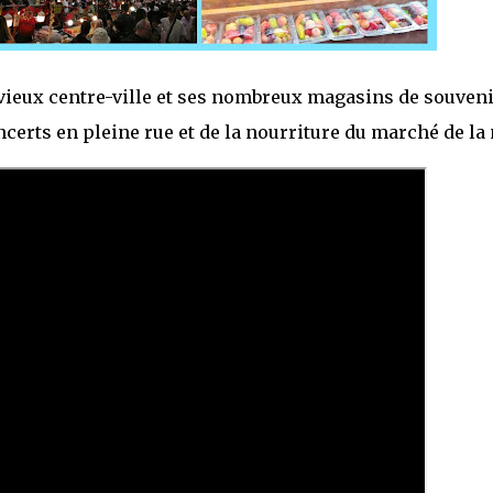
 vieux centre-ville et ses nombreux magasins de souveni
erts en pleine rue et de la nourriture du marché de la 