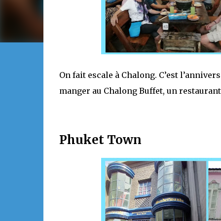
On fait escale à Chalong. C’est l’anniver
manger au Chalong Buffet, un restaurant
Phuket Town