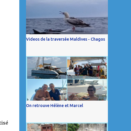
Videos de la traversée Maldives - Chagos
On retrouve Hélène et Marcel
tisé