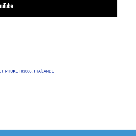
T, PHUKET 83000, THAÏLANDE