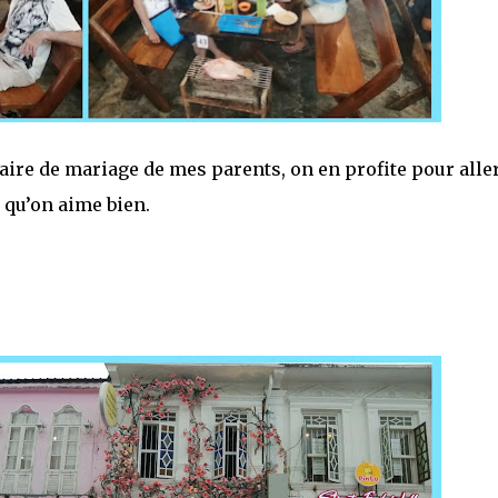
saire de mariage de mes parents, on en profite pour alle
 qu’on aime bien.