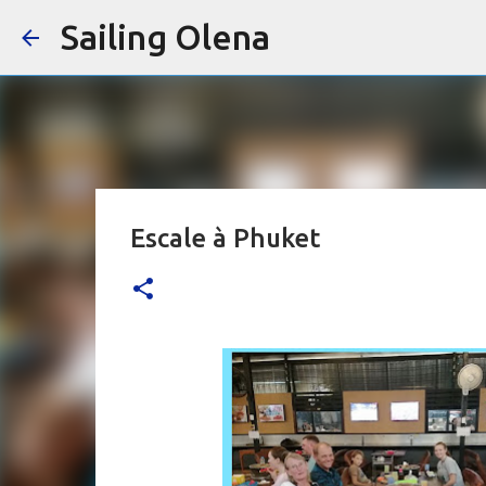
Sailing Olena
Escale à Phuket