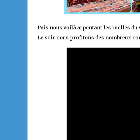
Puis nous voilà arpentant les ruelles du
Le soir nous profitons des nombreux conc