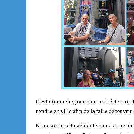
C’est dimanche, jour du marché de nuit 
rendre en ville afin de la faire découvrir
Nous sortons du véhicule dans la rue où 