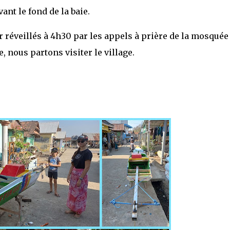
ant le fond de la baie.
r réveillés à 4h30 par les appels à prière de la mosquée
 nous partons visiter le village.