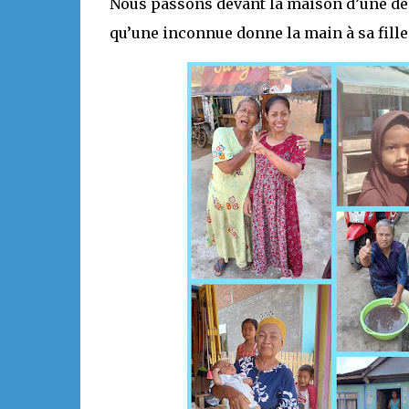
Nous passons devant la maison d’une de
qu’une inconnue donne la main à sa fille e