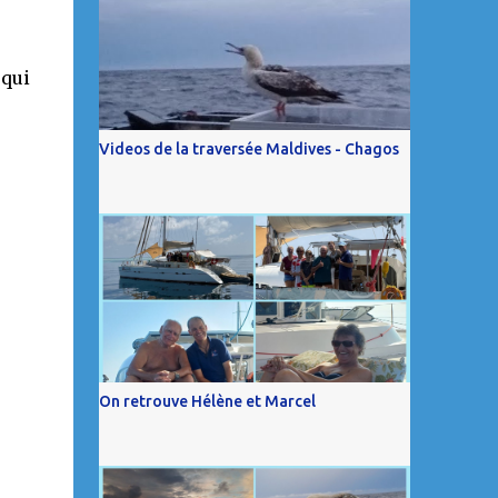
 qui
Videos de la traversée Maldives - Chagos
On retrouve Hélène et Marcel