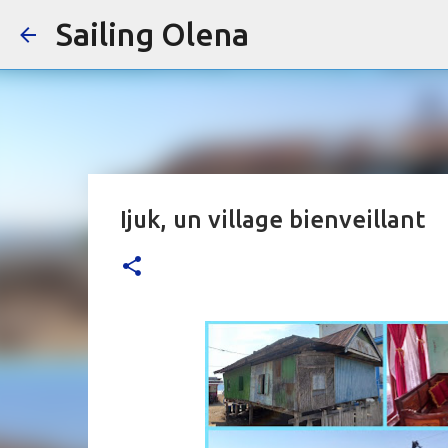
Sailing Olena
Ijuk, un village bienveillant