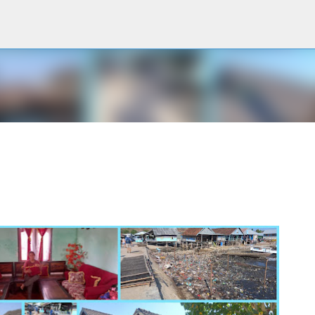
Accéder au contenu principal