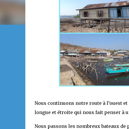
Nous continuons notre route à l’ouest et
longue et étroite qui nous fait penser à u
Nous passons les nombreux bateaux de p