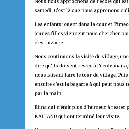
Nous nous approchons de l’école qui es
samedi. C’est là que nous apprenons qu’i
Les enfants jouent dans la cour et Timeo e
jeunes filles viennent nous chercher pou
c’est bizarre.
Nous continuons la visite du village, un
dire qu’ils doivent rester à l’école mais ç
nous faisant faire le tour du village. Pui
ensuite c’est la bagarre à qui peut nous 
par la main.
Elina qui n’était plus d’humeur à rester 
KAIHANU qui ont terminé leur visite.