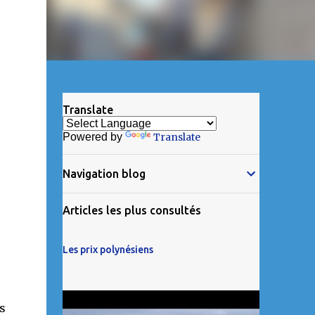
Translate
Powered by
Translate
Navigation blog
Articles les plus consultés
Les prix polynésiens
s