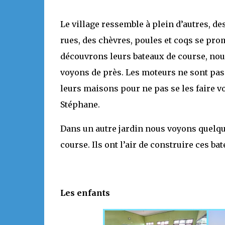
Le village ressemble à plein d’autres, de
rues, des chèvres, poules et coqs se pr
découvrons leurs bateaux de course, nous
voyons de près. Les moteurs ne sont pas 
leurs maisons pour ne pas se les faire v
Stéphane.
Dans un autre jardin nous voyons quelqu
course. Ils ont l’air de construire ces 
Les enfants