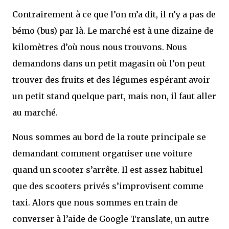
Contrairement à ce que l’on m’a dit, il n’y a pas de
bémo (bus) par là. Le marché est à une dizaine de
kilomètres d’où nous nous trouvons. Nous
demandons dans un petit magasin où l’on peut
trouver des fruits et des légumes espérant avoir
un petit stand quelque part, mais non, il faut aller
au marché.
Nous sommes au bord de la route principale se
demandant comment organiser une voiture
quand un scooter s’arrête. Il est assez habituel
que des scooters privés s’improvisent comme
taxi. Alors que nous sommes en train de
converser à l’aide de Google Translate, un autre