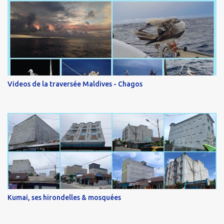
Videos de la traversée Maldives - Chagos
Kumai, ses hirondelles & mosquées