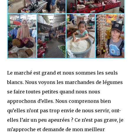
Le marché est grand et nous sommes les seuls
blancs. Nous voyons les marchandes de légumes
se faire toutes petites quand nous nous
approchons d’elles. Nous comprenons bien
qu’elles n’ont pas trop envie de nous servir, ont-
elles l’air un peu apeurées ? Ce n’est pas grave, je
m’approche et demande de mon meilleur