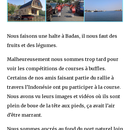
Nous faisons une halte à Badas, il nous faut des
fruits et des légumes.
Malheureusement nous sommes trop tard pour
voir les compétitions de courses à buffles.
Certains de nos amis faisant partie du rallie à
travers l’Indonésie ont pu participer à la course.
Nous avons vu leurs images et vidéos où ils sont
plein de boue de la tête aux pieds, ça avait l’air
d’être marrant.
Nous sommes ancrés au fond du port naturel loin