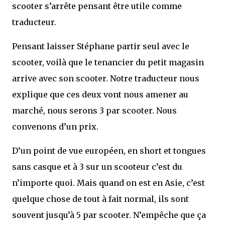
scooter s’arrête pensant être utile comme
traducteur.
Pensant laisser Stéphane partir seul avec le
scooter, voilà que le tenancier du petit magasin
arrive avec son scooter. Notre traducteur nous
explique que ces deux vont nous amener au
marché, nous serons 3 par scooter. Nous
convenons d’un prix.
D’un point de vue européen, en short et tongues
sans casque et à 3 sur un scooteur c’est du
n’importe quoi. Mais quand on est en Asie, c’est
quelque chose de tout à fait normal, ils sont
souvent jusqu’à 5 par scooter. N’empêche que ça