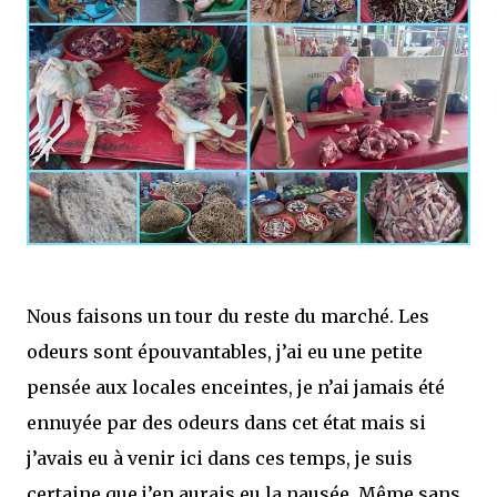
Nous faisons un tour du reste du marché. Les
odeurs sont épouvantables, j’ai eu une petite
pensée aux locales enceintes, je n’ai jamais été
ennuyée par des odeurs dans cet état mais si
j’avais eu à venir ici dans ces temps, je suis
certaine que j’en aurais eu la nausée. Même sans