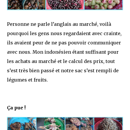
Personne ne parle l’anglais au marché, voilà
pourquoi les gens nous regardaient avec crainte,
ils avaient peur de ne pas pouvoir communiquer
avec nous. Mon indonésien étant suffisant pour
les achats au marché et le calcul des prix, tout
s’est très bien passé et notre sac s’est rempli de
légumes et fruits.
Ça pue !