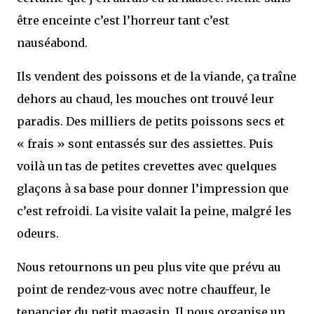
être enceinte c’est l’horreur tant c’est
nauséabond.
Ils vendent des poissons et de la viande, ça traîne
dehors au chaud, les mouches ont trouvé leur
paradis. Des milliers de petits poissons secs et
« frais » sont entassés sur des assiettes. Puis
voilà un tas de petites crevettes avec quelques
glaçons à sa base pour donner l’impression que
c’est refroidi. La visite valait la peine, malgré les
odeurs.
Nous retournons un peu plus vite que prévu au
point de rendez-vous avec notre chauffeur, le
tenancier du petit magasin. Il nous organise un