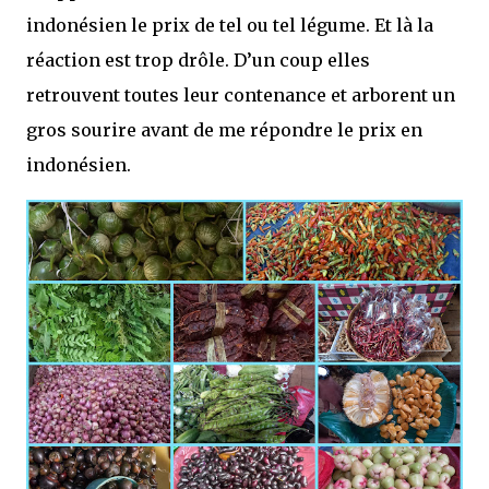
indonésien le prix de tel ou tel légume. Et là la
réaction est trop drôle. D’un coup elles
retrouvent toutes leur contenance et arborent un
gros sourire avant de me répondre le prix en
indonésien.