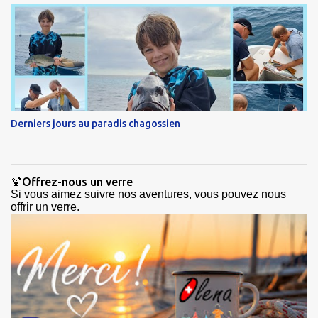
Derniers jours au paradis chagossien
🍹Offrez-nous un verre
Si vous aimez suivre nos aventures, vous pouvez nous
offrir un verre.