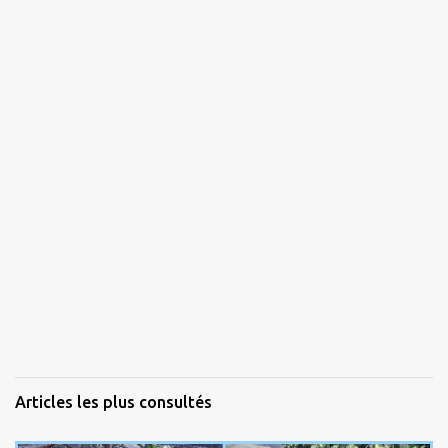
Articles les plus consultés