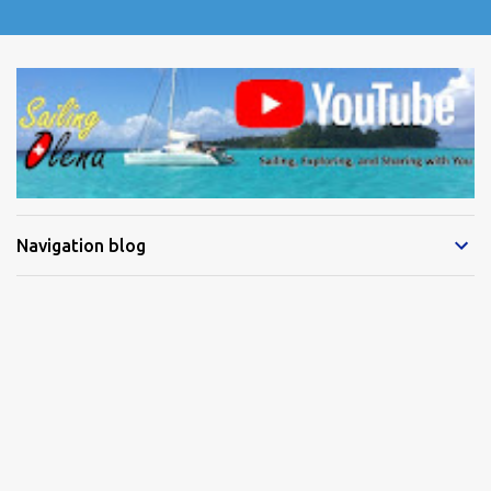
Navigation blog