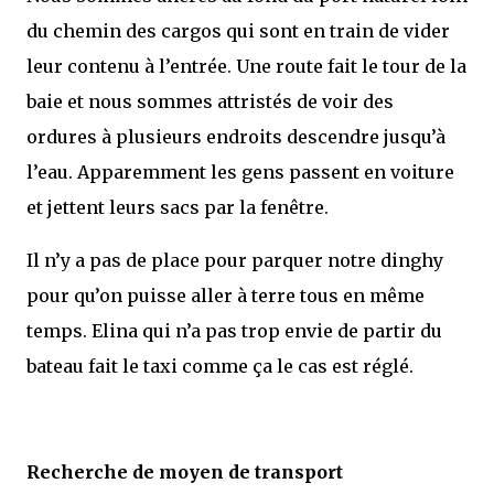
du chemin des cargos qui sont en train de vider
leur contenu à l’entrée. Une route fait le tour de la
baie et nous sommes attristés de voir des
ordures à plusieurs endroits descendre jusqu’à
l’eau. Apparemment les gens passent en voiture
et jettent leurs sacs par la fenêtre.
Il n’y a pas de place pour parquer notre dinghy
pour qu’on puisse aller à terre tous en même
temps. Elina qui n’a pas trop envie de partir du
bateau fait le taxi comme ça le cas est réglé.
Recherche de moyen de transport