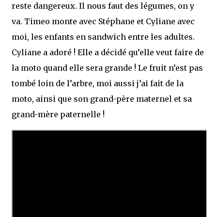
reste dangereux. Il nous faut des légumes, on y
va. Timeo monte avec Stéphane et Cyliane avec
moi, les enfants en sandwich entre les adultes.
Cyliane a adoré ! Elle a décidé qu’elle veut faire de
la moto quand elle sera grande ! Le fruit n’est pas
tombé loin de l’arbre, moi aussi j’ai fait de la
moto, ainsi que son grand-père maternel et sa
grand-mère paternelle !