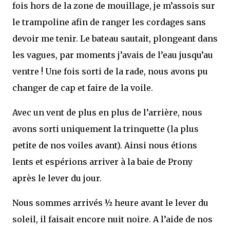
fois hors de la zone de mouillage, je m’assois sur
le trampoline afin de ranger les cordages sans
devoir me tenir. Le bateau sautait, plongeant dans
les vagues, par moments j’avais de l’eau jusqu’au
ventre ! Une fois sorti de la rade, nous avons pu
changer de cap et faire de la voile.
Avec un vent de plus en plus de l’arrière, nous
avons sorti uniquement la trinquette (la plus
petite de nos voiles avant). Ainsi nous étions
lents et espérions arriver à la baie de Prony
après le lever du jour.
Nous sommes arrivés ½ heure avant le lever du
soleil, il faisait encore nuit noire. A l’aide de nos