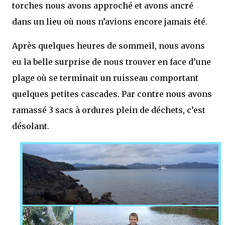
torches nous avons approché et avons ancré
dans un lieu où nous n’avions encore jamais été.
Après quelques heures de sommeil, nous avons
eu la belle surprise de nous trouver en face d’une
plage où se terminait un ruisseau comportant
quelques petites cascades. Par contre nous avons
ramassé 3 sacs à ordures plein de déchets, c’est
désolant.