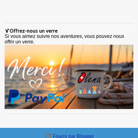
🍹Offrez-nous un verre
Si vous aimez suivre nos aventures, vous pouvez nous
offrir un verre.
Fourni par Blogger