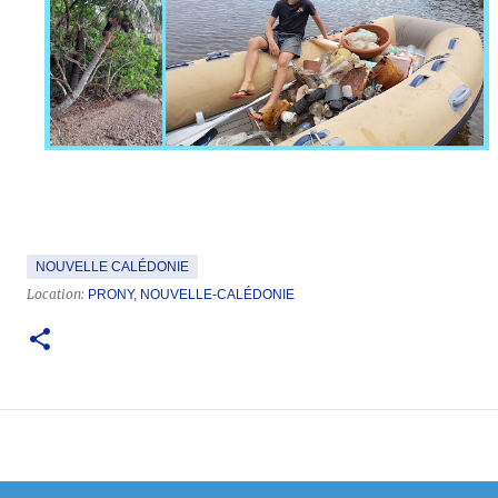
NOUVELLE CALÉDONIE
Location:
PRONY, NOUVELLE-CALÉDONIE