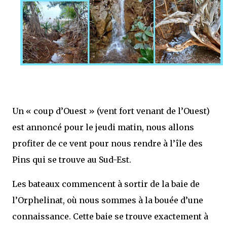
Un « coup d’Ouest » (vent fort venant de l’Ouest)
est annoncé pour le jeudi matin, nous allons
profiter de ce vent pour nous rendre à l’île des
Pins qui se trouve au Sud-Est.
Les bateaux commencent à sortir de la baie de
l’Orphelinat, où nous sommes à la bouée d’une
connaissance. Cette baie se trouve exactement à