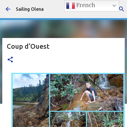
French
Accéder au contenu principal
Sailing Olena
Coup d’Ouest