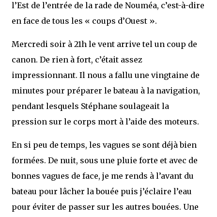
l’Est de l’entrée de la rade de Nouméa, c’est-à-dire
en face de tous les « coups d’Ouest ».
Mercredi soir à 21h le vent arrive tel un coup de
canon. De rien à fort, c’était assez
impressionnant. Il nous a fallu une vingtaine de
minutes pour préparer le bateau à la navigation,
pendant lesquels Stéphane soulageait la
pression sur le corps mort à l’aide des moteurs.
En si peu de temps, les vagues se sont déjà bien
formées. De nuit, sous une pluie forte et avec de
bonnes vagues de face, je me rends à l’avant du
bateau pour lâcher la bouée puis j’éclaire l’eau
pour éviter de passer sur les autres bouées. Une