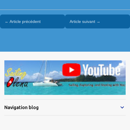
← Article précédent
Article suivant →
Navigation blog