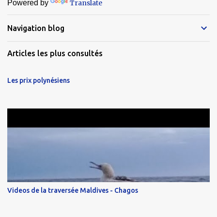
Powered by
Translate
Navigation blog
Articles les plus consultés
Les prix polynésiens
Videos de la traversée Maldives - Chagos