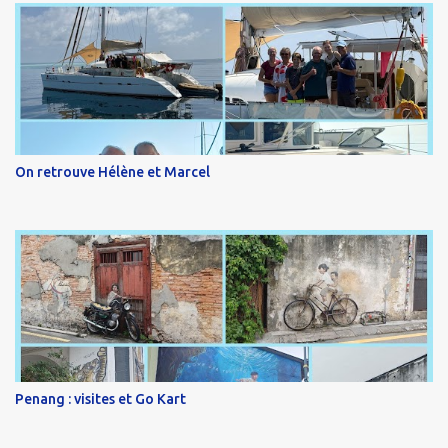
On retrouve Hélène et Marcel
Penang : visites et Go Kart