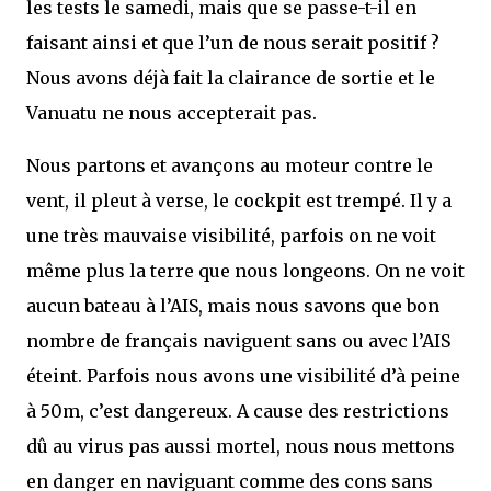
les tests le samedi, mais que se passe-t-il en
faisant ainsi et que l’un de nous serait positif ?
Nous avons déjà fait la clairance de sortie et le
Vanuatu ne nous accepterait pas.
Nous partons et avançons au moteur contre le
vent, il pleut à verse, le cockpit est trempé. Il y a
une très mauvaise visibilité, parfois on ne voit
même plus la terre que nous longeons. On ne voit
aucun bateau à l’AIS, mais nous savons que bon
nombre de français naviguent sans ou avec l’AIS
éteint. Parfois nous avons une visibilité d’à peine
à 50m, c’est dangereux. A cause des restrictions
dû au virus pas aussi mortel, nous nous mettons
en danger en naviguant comme des cons sans