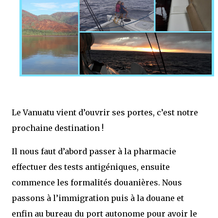
Le Vanuatu vient d’ouvrir ses portes, c’est notre
prochaine destination !
Il nous faut d’abord passer à la pharmacie
effectuer des tests antigéniques, ensuite
commence les formalités douanières. Nous
passons à l’immigration puis à la douane et
enfin au bureau du port autonome pour avoir le