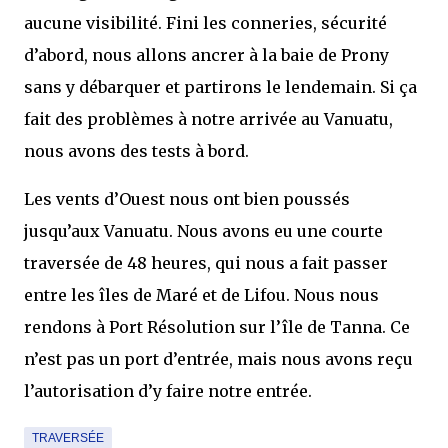
aucune visibilité. Fini les conneries, sécurité
d’abord, nous allons ancrer à la baie de Prony
sans y débarquer et partirons le lendemain. Si ça
fait des problèmes à notre arrivée au Vanuatu,
nous avons des tests à bord.
Les vents d’Ouest nous ont bien poussés
jusqu’aux Vanuatu. Nous avons eu une courte
traversée de 48 heures, qui nous a fait passer
entre les îles de Maré et de Lifou. Nous nous
rendons à Port Résolution sur l’île de Tanna. Ce
n’est pas un port d’entrée, mais nous avons reçu
l’autorisation d’y faire notre entrée.
TRAVERSÉE