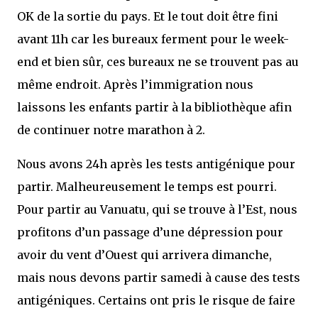
OK de la sortie du pays. Et le tout doit être fini
avant 11h car les bureaux ferment pour le week-
end et bien sûr, ces bureaux ne se trouvent pas au
même endroit. Après l’immigration nous
laissons les enfants partir à la bibliothèque afin
de continuer notre marathon à 2.
Nous avons 24h après les tests antigénique pour
partir. Malheureusement le temps est pourri.
Pour partir au Vanuatu, qui se trouve à l’Est, nous
profitons d’un passage d’une dépression pour
avoir du vent d’Ouest qui arrivera dimanche,
mais nous devons partir samedi à cause des tests
antigéniques. Certains ont pris le risque de faire