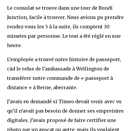
Le consulat se trouve dans une tour de Bondi
Junction, facile à trouver. Nous avions pu prendre
rendez-vous les 5 à la suite, ils comptent 30
minutes par personne. Le tout a été réglé en une
heure.
L’employée a trouvé notre histoire de passeport,
càd le refus de l’ambassade à Wellington de
transférer notre commande de « passeport à
distance » à Berne, aberrante.
J’avais eu demandé si Timeo devait venir avec vu
qu’il n’avait pas besoin de donner ses empreintes
digitales. J’avais proposé de faire certifier une
photo par un avocat ou autre, mais ils voulaient