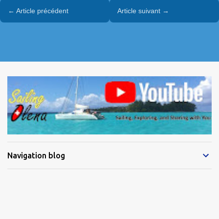
← Article précédent
Article suivant →
Navigation blog