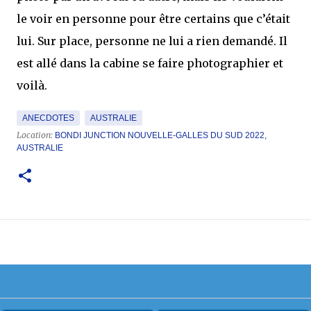
le voir en personne pour être certains que c’était
lui. Sur place, personne ne lui a rien demandé. Il
est allé dans la cabine se faire photographier et
voilà.
ANECDOTES
AUSTRALIE
Location:
BONDI JUNCTION NOUVELLE-GALLES DU SUD 2022,
AUSTRALIE