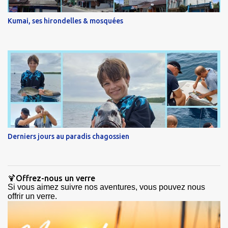
Kumai, ses hirondelles & mosquées
Derniers jours au paradis chagossien
🍹Offrez-nous un verre
Si vous aimez suivre nos aventures, vous pouvez nous
offrir un verre.