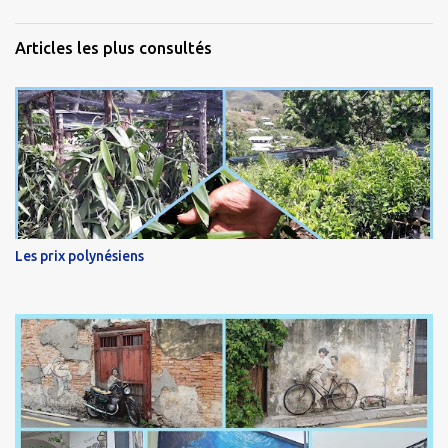
Articles les plus consultés
Les prix polynésiens