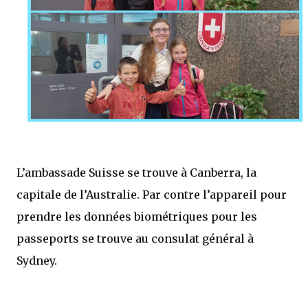
L’ambassade Suisse se trouve à Canberra, la
capitale de l’Australie. Par contre l’appareil pour
prendre les données biométriques pour les
passeports se trouve au consulat général à
Sydney.