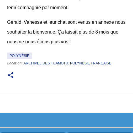
tenir compagnie par moment.
Gérald, Vanessa et leur chat sont venus en annexe nous
souhaiter la bienvenue. Ça faisait plus de 8 mois que
nous ne nous étions plus vus !
POLYNÉSIE
Location:
ARCHIPEL DES TUAMOTU, POLYNÉSIE FRANÇAISE