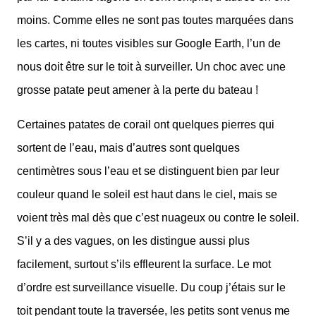
moins. Comme elles ne sont pas toutes marquées dans
les cartes, ni toutes visibles sur Google Earth, l’un de
nous doit être sur le toit à surveiller. Un choc avec une
grosse patate peut amener à la perte du bateau !
Certaines patates de corail ont quelques pierres qui
sortent de l’eau, mais d’autres sont quelques
centimètres sous l’eau et se distinguent bien par leur
couleur quand le soleil est haut dans le ciel, mais se
voient très mal dès que c’est nuageux ou contre le soleil.
S’il y a des vagues, on les distingue aussi plus
facilement, surtout s’ils effleurent la surface. Le mot
d’ordre est surveillance visuelle. Du coup j’étais sur le
toit pendant toute la traversée, les petits sont venus me