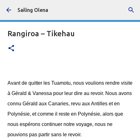
Accéder au contenu principal
Sailing Olena
Rangiroa – Tikehau
Avant de quitter les Tuamotu, nous voulions rendre visite
à Gérald & Vanessa pour leur dire au revoir. Nous avons
connu Gérald aux Canaries, revu aux Antilles et en
Polynésie, et comme il reste en Polynésie, alors que
nous espérons continuer notre voyage, nous ne
pouvions pas partir sans le revoir.