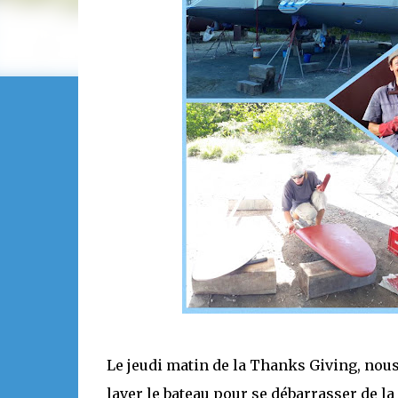
Le jeudi matin de la Thanks Giving, nous 
laver le bateau pour se débarrasser de l