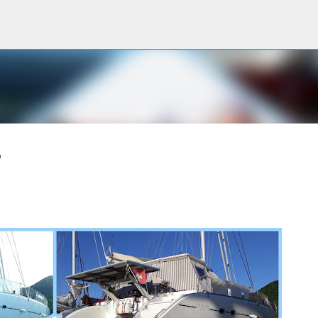
Accéder au contenu principal
e