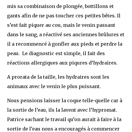
mis sa combinaison de plongée, bottillons et
gants afin de ne pas toucher ces petites bêtes. Il
s’est fait piquer au cou, mais le venin passant
dans le sang, a réactivé ses anciennes brûlures et
il a recommencé à gonfler aux pieds et perdre la
peau. Le diagnostic est simple, il fait des
réactions allergiques aux piqures d’hydraires.
A prorata de la taille, les hydraires sont les
animaux avec le venin le plus puissant.
Nous pensions laisser la coque telle-quelle car à
la sortie de l’eau, ils la lavent avec l’hypromat.
Patrice sachant le travail qu’on aurait à faire à la
sortie de l’eau nous a encouragés à commencer