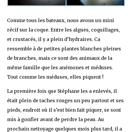
Comme tous les bateaux, nous avons un mini
récif sur la coque. Entre les algues, coquillages,
et crustacés, il y a plein d’hydraires. Ca
ressemble à de petites plantes blanches pleines
de branches, mais ce sont des animaux de la
même famille que les anémones et méduses.
Tout comme les méduses, elles piquent !
La première fois que Stéphane les a enlevés, il
était plein de taches rouges un peu partout et ses
pieds, endroit où il s’est bien fait piquer, se sont
mis à gonfler avant de perdre la peau. Au
prochain nettoyage quelques mois plus tard, il a