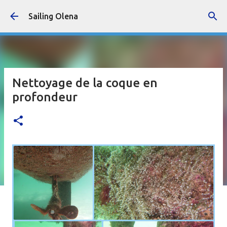
Accéder au contenu principal
Sailing Olena
Nettoyage de la coque en
profondeur