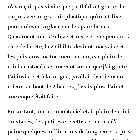
n’avançait pas si vite que ça. Il fallait gratter la
coque avec un grattoir plastique qu’on utilise
pour enlever la glace sur les pare-brises.
Quasiment tout s’enlève et reste en suspension à
côté de la tête, la visibilité devient mauvaise et
les poissons me tournent autour, car plein de
mini crustacés se trouvent sur ce que j’ai gratté.
J’ai insisté et à la longue, ça allait de mieux en
mieux, au bout de 2 heures, j’avais plus d’air et
une coque était faite.
En sortant, tout mon matériel était plein de mini
crustacés, des petites crevettes et autres d’à
peine quelques millimètres de long. On en a pris