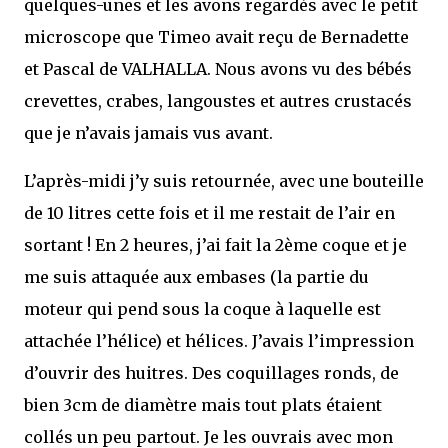
quelques-unes et les avons regardés avec le petit
microscope que Timeo avait reçu de Bernadette
et Pascal de VALHALLA. Nous avons vu des bébés
crevettes, crabes, langoustes et autres crustacés
que je n’avais jamais vus avant.
L’après-midi j’y suis retournée, avec une bouteille
de 10 litres cette fois et il me restait de l’air en
sortant ! En 2 heures, j’ai fait la 2ème coque et je
me suis attaquée aux embases (la partie du
moteur qui pend sous la coque à laquelle est
attachée l’hélice) et hélices. J’avais l’impression
d’ouvrir des huitres. Des coquillages ronds, de
bien 3cm de diamètre mais tout plats étaient
collés un peu partout. Je les ouvrais avec mon