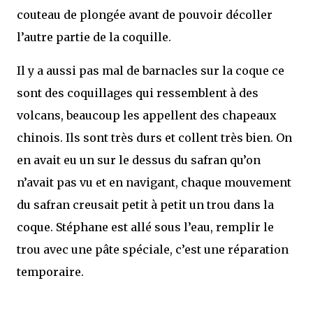
couteau de plongée avant de pouvoir décoller
l’autre partie de la coquille.
Il y a aussi pas mal de barnacles sur la coque ce
sont des coquillages qui ressemblent à des
volcans, beaucoup les appellent des chapeaux
chinois. Ils sont très durs et collent très bien. On
en avait eu un sur le dessus du safran qu’on
n’avait pas vu et en navigant, chaque mouvement
du safran creusait petit à petit un trou dans la
coque. Stéphane est allé sous l’eau, remplir le
trou avec une pâte spéciale, c’est une réparation
temporaire.