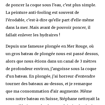
de poncer la coque sous l’eau, c’est plus simple.
La peinture anti-fooling est souvent de
l’érodable, c’est-à-dire qu’elle part d’elle-même
dans la mer. Mais avant de pouvoir poncer, il
fallait enlever les hydraires !
Depuis une fameuse plongée en Mer Rouge, où
un gros bateau de plongée nous est passé dessus,
alors que nous étions dans un canal de 3 mètres
de profondeur environ, j’angoisse sous la coque
d’un bateau. En plongée, j’ai horreur d’entendre
tourner des bateaux au-dessus, et je remarque
que ma consommation d’air augmente. Même
sous notre bateau en Suisse, Stéphane nettoyait la