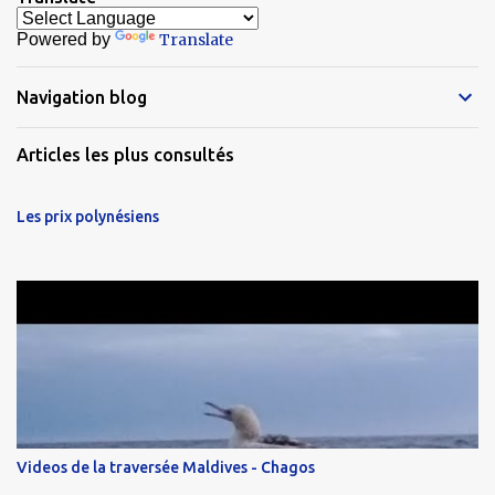
Powered by
Translate
Navigation blog
Articles les plus consultés
Les prix polynésiens
Videos de la traversée Maldives - Chagos