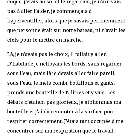
coque, j’étais au sol et le regardais, je n’arrivais
pas à aller l’aider, je commençais à
hyperventiller, alors que je savais pertinemment
que personne était sur notre bateau, ni n’avait les
clefs pour le mettre en marche.
Là, je n’avais pas le choix, il fallait y aller.
D’habitude je nettoyais les bords, sans regarder
sous l’eau, mais là je devais aller faire pareil,
sous l’eau. Je mets combi, bottillons et gants,
prends une bouteille de 15 litres et y vais. Les
débuts n’étaient pas glorieux, je siphonnais ma
bouteille et j’ai dû remonter à la surface pour
respirer correctement. J’étais tant occupée à me
concentrer sur ma respiration que le travail