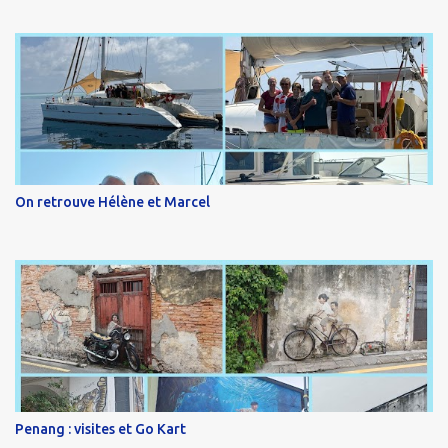
On retrouve Hélène et Marcel
Penang : visites et Go Kart