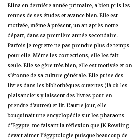
Elina en dernière année primaire, a bien pris les
rennes de ses études et avance bien. Elle est
motivée, même à présent, un an après notre
départ, dans sa première année secondaire.
Parfois je regrette ne pas prendre plus de temps
pour elle. Même les corrections, elle les fait
seule. Elle se gère très bien, elle est motivée et on
s’étonne de sa culture générale. Elle puise des
livres dans les bibliothèques ouvertes (là où les
plaisanciers y laissent des livres pour en
prendre d’autres) et lit. L’autre jour, elle
bouquinait une encyclopédie sur les pharaons
d’Egypte, me faisant la réflexion que JK Rowling
devait aimer l’égyptologie puisque beaucoup de