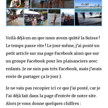
Voilà déjà un an que nous avons quitté la Suisse !
Le temps passe vite ! Le jour-même, j’ai posté un
petit article sur ma page Facebook ainsi que sur
un groupe Facebook pour les plaisanciers avec
enfants. Je ne suis pas très Facebook, mais j’avais
envie de partager ça le jour J.
Je ne vais pas recopier ici ce que j’ai posté, car je
l’ai déjà fait dans la page d’entrée de notre site.
Alors je vous donne quelques chiffres :