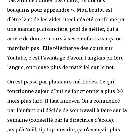
pas à toi de donner des cours, ils ont des
bouquins pour apprendre ». Mon boulot est
d’être là et de les aider ! Ceci m’a été confirmé par
une maman plaisancière, prof de métier, qui a
arrêté de donner cours à ses 3 enfants car ça ne
marchait pas ! Elle télécharge des cours sur
Youtube, c’est l’avantage d’avoir l’anglais en 1ère
langue, on trouve plus de matériel sur le net.
On est passé par plusieurs méthodes. Ce qui
fonctionne aujourd’hui ne fonctionnera plus 2-3
mois plus tard. Il faut innover. On a commencé
par l’enfant qui décide de son travail à faire sur la
semaine (conseillé par la directrice d’école).
Jusqu’à Noël, tip top, ensuite, ça n’avançait plus.