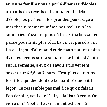
Puis une famille nous a parlé d’heures d’écoles,
on a mis des réveils qui sonnaient le début
d’école, les petites et les grandes pauses, ça a
marché un moment, même pas mal. Puis les
sonneries n’avaient plus d’effet. Elina bossait en
pause pour finir plus tôt… Là on est passé à une
liste, 1 leçon d’allemand et de math par jour, plus
d’autres leçons sur la semaine. Le tout est à faire
sur la semaine, à eux de savoir s’ils veulent
bosser sur 4,5,6 ou 7 jours. C’est plus ou moins
les filles qui décident de la quantité que fait 1
leçon. Ca ressemble pas mal à ce qu’on faisait
l’an dernier, sauf que là, il y a la liste à croix. On
verra d’ici Noël si l’avancement est bon. En