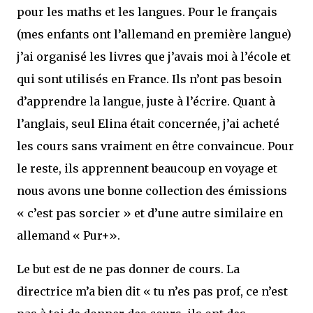
pour les maths et les langues. Pour le français
(mes enfants ont l’allemand en première langue)
j’ai organisé les livres que j’avais moi à l’école et
qui sont utilisés en France. Ils n’ont pas besoin
d’apprendre la langue, juste à l’écrire. Quant à
l’anglais, seul Elina était concernée, j’ai acheté
les cours sans vraiment en être convaincue. Pour
le reste, ils apprennent beaucoup en voyage et
nous avons une bonne collection des émissions
« c’est pas sorcier » et d’une autre similaire en
allemand « Pur+».
Le but est de ne pas donner de cours. La
directrice m’a bien dit « tu n’es pas prof, ce n’est