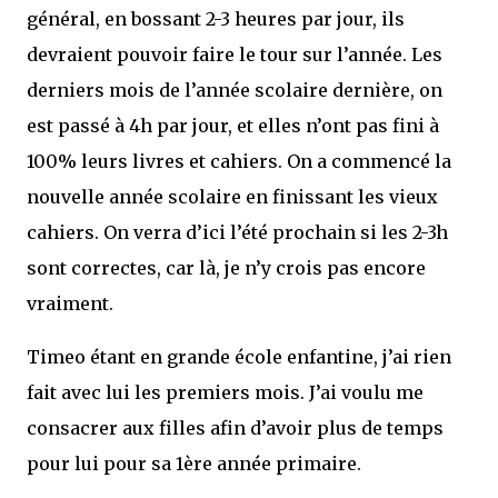
général, en bossant 2-3 heures par jour, ils
devraient pouvoir faire le tour sur l’année. Les
derniers mois de l’année scolaire dernière, on
est passé à 4h par jour, et elles n’ont pas fini à
100% leurs livres et cahiers. On a commencé la
nouvelle année scolaire en finissant les vieux
cahiers. On verra d’ici l’été prochain si les 2-3h
sont correctes, car là, je n’y crois pas encore
vraiment.
Timeo étant en grande école enfantine, j’ai rien
fait avec lui les premiers mois. J’ai voulu me
consacrer aux filles afin d’avoir plus de temps
pour lui pour sa 1ère année primaire.