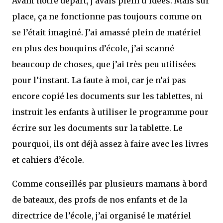
Avant notre départ, j’avais plein d’idées. Mais sur
place, ça ne fonctionne pas toujours comme on
se l’était imaginé. J’ai amassé plein de matériel
en plus des bouquins d’école, j’ai scanné
beaucoup de choses, que j’ai très peu utilisées
pour l’instant. La faute à moi, car je n’ai pas
encore copié les documents sur les tablettes, ni
instruit les enfants à utiliser le programme pour
écrire sur les documents sur la tablette. Le
pourquoi, ils ont déjà assez à faire avec les livres
et cahiers d’école.
Comme conseillés par plusieurs mamans à bord
de bateaux, des profs de nos enfants et de la
directrice de l’école, j’ai organisé le matériel