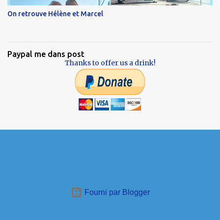
On retrouve Hélène et Marcel
Paypal me dans post
Thanks to offer us a drink!
Fourni par Blogger