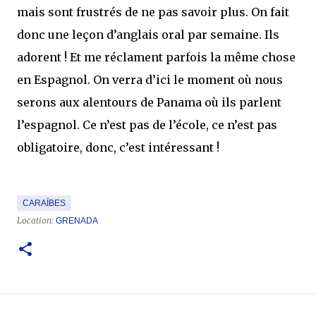
mais sont frustrés de ne pas savoir plus. On fait
donc une leçon d’anglais oral par semaine. Ils
adorent ! Et me réclament parfois la même chose
en Espagnol. On verra d’ici le moment où nous
serons aux alentours de Panama où ils parlent
l’espagnol. Ce n’est pas de l’école, ce n’est pas
obligatoire, donc, c’est intéressant !
CARAÏBES
Location:
GRENADA