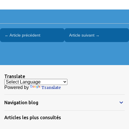
← Article précédent
Article suivant →
Translate
Powered by
Translate
Navigation blog
Articles les plus consultés