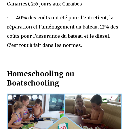
Canaries), 255 jours aux Caraïbes
•
40% des coûts ont été pour l’entretient, la
réparation et l’aménagement du bateau, 12% des
coûts pour l’assurance du bateau et le diesel.
C’est tout à fait dans les normes.
Homeschooling ou
Boatschooling