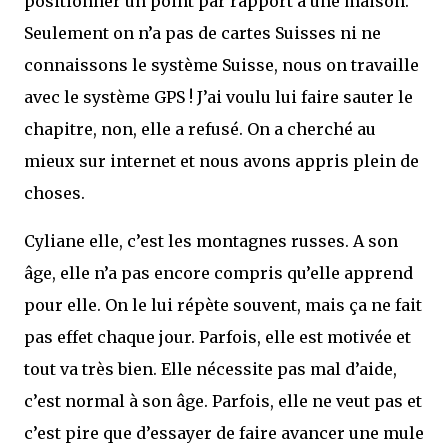
positionner un point par rapport à une maison.
Seulement on n’a pas de cartes Suisses ni ne
connaissons le système Suisse, nous on travaille
avec le système GPS ! J’ai voulu lui faire sauter le
chapitre, non, elle a refusé. On a cherché au
mieux sur internet et nous avons appris plein de
choses.
Cyliane elle, c’est les montagnes russes. A son
âge, elle n’a pas encore compris qu’elle apprend
pour elle. On le lui répète souvent, mais ça ne fait
pas effet chaque jour. Parfois, elle est motivée et
tout va très bien. Elle nécessite pas mal d’aide,
c’est normal à son âge. Parfois, elle ne veut pas et
c’est pire que d’essayer de faire avancer une mule