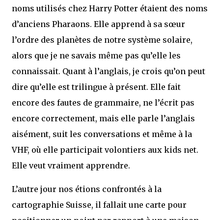
noms utilisés chez Harry Potter étaient des noms
d’anciens Pharaons. Elle apprend à sa sœur
l’ordre des planètes de notre système solaire,
alors que je ne savais même pas qu’elle les
connaissait. Quant à l’anglais, je crois qu’on peut
dire qu’elle est trilingue à présent. Elle fait
encore des fautes de grammaire, ne l’écrit pas
encore correctement, mais elle parle l’anglais
aisément, suit les conversations et même à la
VHF, où elle participait volontiers aux kids net.
Elle veut vraiment apprendre.
L’autre jour nos étions confrontés à la
cartographie Suisse, il fallait une carte pour