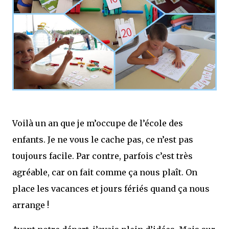
Voilà un an que je m’occupe de l’école des
enfants. Je ne vous le cache pas, ce n’est pas
toujours facile. Par contre, parfois c’est très
agréable, car on fait comme ça nous plaît. On
place les vacances et jours fériés quand ça nous
arrange !