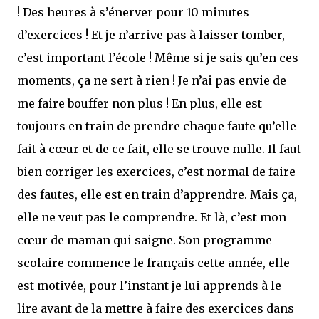
! Des heures à s’énerver pour 10 minutes
d’exercices ! Et je n’arrive pas à laisser tomber,
c’est important l’école ! Même si je sais qu’en ces
moments, ça ne sert à rien ! Je n’ai pas envie de
me faire bouffer non plus ! En plus, elle est
toujours en train de prendre chaque faute qu’elle
fait à cœur et de ce fait, elle se trouve nulle. Il faut
bien corriger les exercices, c’est normal de faire
des fautes, elle est en train d’apprendre. Mais ça,
elle ne veut pas le comprendre. Et là, c’est mon
cœur de maman qui saigne. Son programme
scolaire commence le français cette année, elle
est motivée, pour l’instant je lui apprends à le
lire avant de la mettre à faire des exercices dans