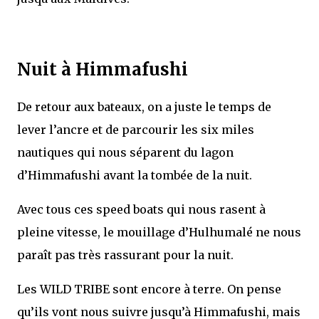
Nuit à Himmafushi
De retour aux bateaux, on a juste le temps de
lever l’ancre et de parcourir les six miles
nautiques qui nous séparent du lagon
d’Himmafushi avant la tombée de la nuit.
Avec tous ces speed boats qui nous rasent à
pleine vitesse, le mouillage d’Hulhumalé ne nous
paraît pas très rassurant pour la nuit.
Les WILD TRIBE sont encore à terre. On pense
qu’ils vont nous suivre jusqu’à Himmafushi, mais