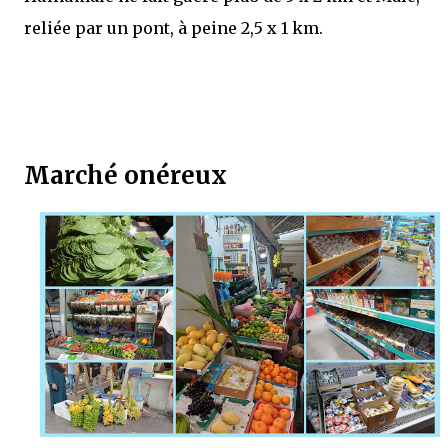
reliée par un pont, à peine 2,5 x 1 km.
Marché onéreux