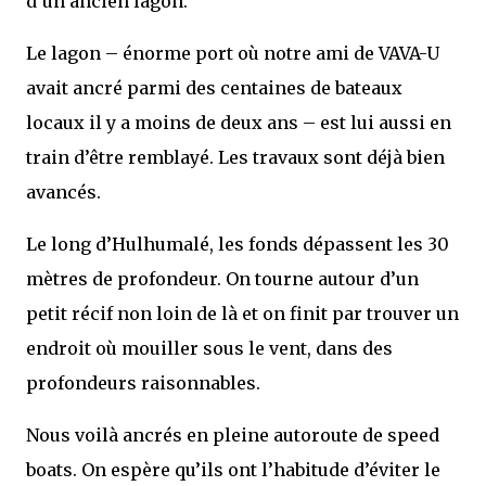
d’un ancien lagon.
Le lagon – énorme port où notre ami de VAVA-U
avait ancré parmi des centaines de bateaux
locaux il y a moins de deux ans – est lui aussi en
train d’être remblayé. Les travaux sont déjà bien
avancés.
Le long d’Hulhumalé, les fonds dépassent les 30
mètres de profondeur. On tourne autour d’un
petit récif non loin de là et on finit par trouver un
endroit où mouiller sous le vent, dans des
profondeurs raisonnables.
Nous voilà ancrés en pleine autoroute de speed
boats. On espère qu’ils ont l’habitude d’éviter le