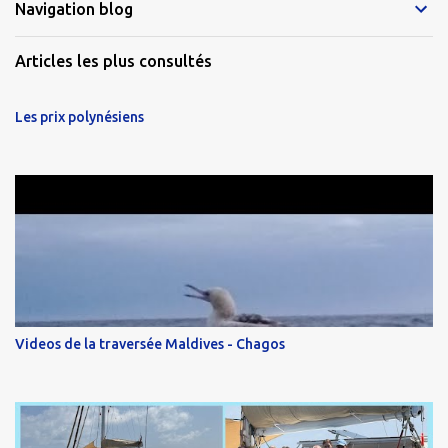
Navigation blog
Articles les plus consultés
Les prix polynésiens
Videos de la traversée Maldives - Chagos