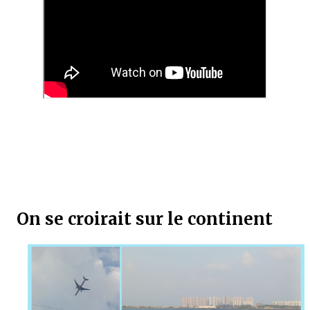
On se croirait sur le continent