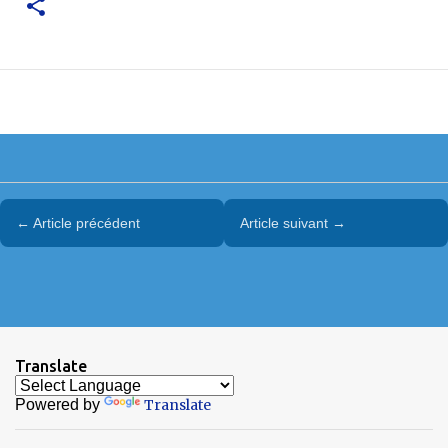
← Article précédent
Article suivant →
Translate
Powered by
Translate