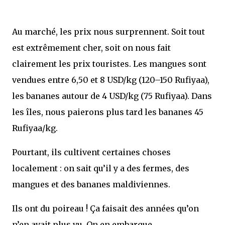
Au marché, les prix nous surprennent. Soit tout
est extrêmement cher, soit on nous fait
clairement les prix touristes. Les mangues sont
vendues entre 6,50 et 8 USD/kg (120–150 Rufiyaa),
les bananes autour de 4 USD/kg (75 Rufiyaa). Dans
les îles, nous paierons plus tard les bananes 45
Rufiyaa/kg.
Pourtant, ils cultivent certaines choses
localement : on sait qu’il y a des fermes, des
mangues et des bananes maldiviennes.
Ils ont du poireau ! Ça faisait des années qu’on
n’en avait plus vu. On en embarque