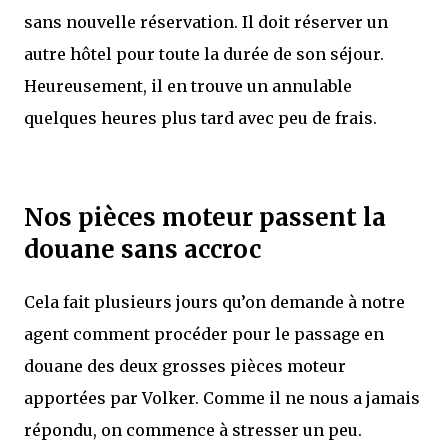
sans nouvelle réservation. Il doit réserver un
autre hôtel pour toute la durée de son séjour.
Heureusement, il en trouve un annulable
quelques heures plus tard avec peu de frais.
Nos pièces moteur passent la
douane sans accroc
Cela fait plusieurs jours qu’on demande à notre
agent comment procéder pour le passage en
douane des deux grosses pièces moteur
apportées par Volker. Comme il ne nous a jamais
répondu, on commence à stresser un peu.