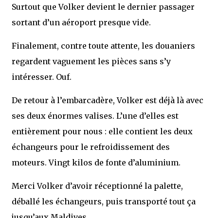
Surtout que Volker devient le dernier passager
sortant d’un aéroport presque vide.
Finalement, contre toute attente, les douaniers
regardent vaguement les pièces sans s’y
intéresser. Ouf.
De retour à l’embarcadère, Volker est déjà là avec
ses deux énormes valises. L’une d’elles est
entièrement pour nous : elle contient les deux
échangeurs pour le refroidissement des
moteurs. Vingt kilos de fonte d’aluminium.
Merci Volker d’avoir réceptionné la palette,
déballé les échangeurs, puis transporté tout ça
jusqu’aux Maldives.