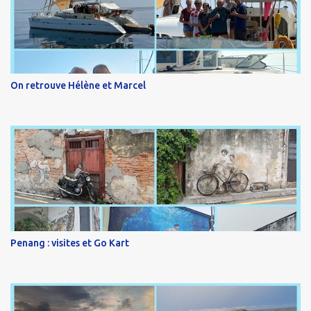
On retrouve Hélène et Marcel
Penang : visites et Go Kart