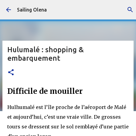
Accéder au contenu principal
Sailing Olena
Hulumalé : shopping &
embarquement
Difficile de mouiller
Hulhumalé est l’île proche de l’aéroport de Malé
et aujourd’hui, c’est une vraie ville. De grosses
tours se dressent sur le sol remblayé d’une partie