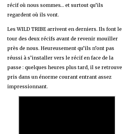
récif où nous sommes… et surtout qu’ils
regardent où ils vont.
Les WILD TRIBE arrivent en derniers. Ils font le
tour des deux récifs avant de revenir mouiller
près de nous. Heureusement qu’ils n’ont pas
réussi à s’installer vers le récif en face de la
passe : quelques heures plus tard, il se retrouve
pris dans un énorme courant entrant assez
impressionnant.