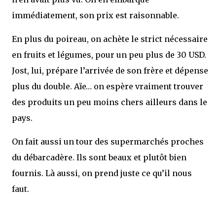
immédiatement, son prix est raisonnable.
En plus du poireau, on achète le strict nécessaire
en fruits et légumes, pour un peu plus de 30 USD.
Jost, lui, prépare l’arrivée de son frère et dépense
plus du double. Aïe… on espère vraiment trouver
des produits un peu moins chers ailleurs dans le
pays.
On fait aussi un tour des supermarchés proches
du débarcadère. Ils sont beaux et plutôt bien
fournis. Là aussi, on prend juste ce qu’il nous
faut.