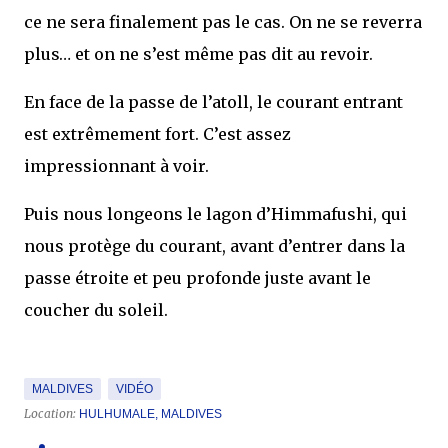
ce ne sera finalement pas le cas. On ne se reverra
plus… et on ne s’est même pas dit au revoir.
En face de la passe de l’atoll, le courant entrant
est extrêmement fort. C’est assez
impressionnant à voir.
Puis nous longeons le lagon d’Himmafushi, qui
nous protège du courant, avant d’entrer dans la
passe étroite et peu profonde juste avant le
coucher du soleil.
MALDIVES
VIDÉO
Location:
HULHUMALE, MALDIVES