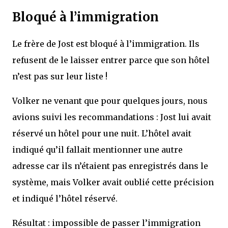
Bloqué à l’immigration
Le frère de Jost est bloqué à l’immigration. Ils
refusent de le laisser entrer parce que son hôtel
n’est pas sur leur liste !
Volker ne venant que pour quelques jours, nous
avions suivi les recommandations : Jost lui avait
réservé un hôtel pour une nuit. L’hôtel avait
indiqué qu’il fallait mentionner une autre
adresse car ils n’étaient pas enregistrés dans le
système, mais Volker avait oublié cette précision
et indiqué l’hôtel réservé.
Résultat : impossible de passer l’immigration