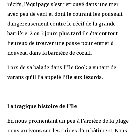
récifs, l’équipage s’est retrouvé dans une mer
avec peu de vent et dont le courant les poussait
dangereusement contre le récif de la grande
barrière. 2 ou 3 jours plus tard ils étaient tout
heureux de trouver une passe pour entrer à
nouveau dans la barrière de corail.
Lors de sa balade dans l’île Cook a vu tant de
varans qu’il l’a appelé l’île aux lézards.
La tragique histoire de l’île
En nous promentant un peu à l’arrière de la plage
nous arrivons sur les ruines d’un bâtiment. Nous