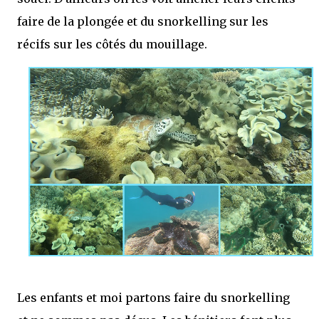
faire de la plongée et du snorkelling sur les
récifs sur les côtés du mouillage.
Les enfants et moi partons faire du snorkelling