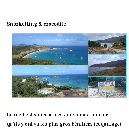
Snorkelling & crocodile
Le récif est superbe, des amis nous informent
qu’ils y ont vu les plus gros bénitiers (coquillage)