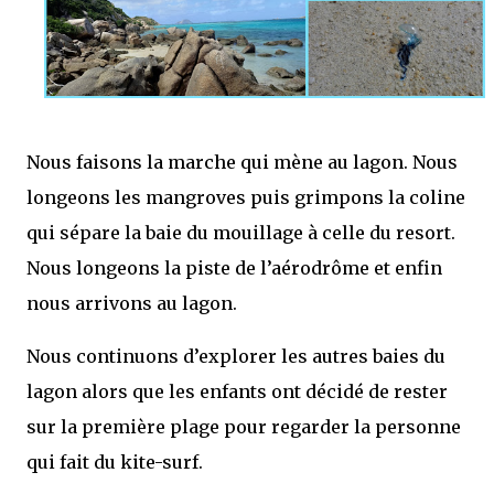
Nous faisons la marche qui mène au lagon. Nous
longeons les mangroves puis grimpons la coline
qui sépare la baie du mouillage à celle du resort.
Nous longeons la piste de l’aérodrôme et enfin
nous arrivons au lagon.
Nous continuons d’explorer les autres baies du
lagon alors que les enfants ont décidé de rester
sur la première plage pour regarder la personne
qui fait du kite-surf.