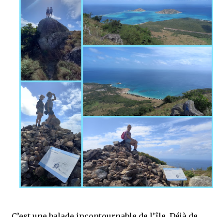
C’est une balade incontournable de l’île. Déjà de