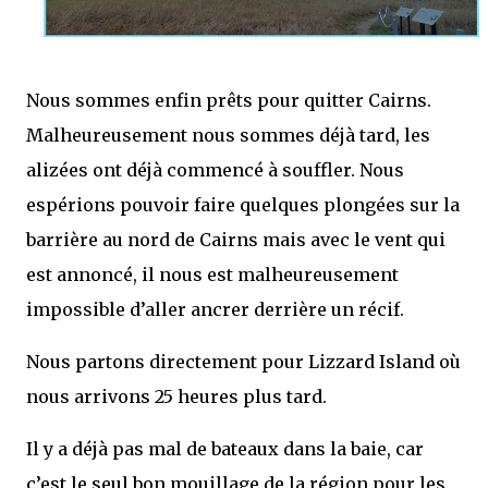
Nous sommes enfin prêts pour quitter Cairns.
Malheureusement nous sommes déjà tard, les
alizées ont déjà commencé à souffler. Nous
espérions pouvoir faire quelques plongées sur la
barrière au nord de Cairns mais avec le vent qui
est annoncé, il nous est malheureusement
impossible d’aller ancrer derrière un récif.
Nous partons directement pour Lizzard Island où
nous arrivons 25 heures plus tard.
Il y a déjà pas mal de bateaux dans la baie, car
c’est le seul bon mouillage de la région pour les