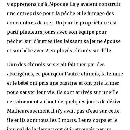
y apprenons qu’à l’époque ils y avaient construit
une entreprise pour la pêche et le fumage des
concombres de mer. Un jour le propriétaire est
parti plusieurs jours avec son équipe pour
pêcher sur d’autres îles laissant sa jeune épouse
et son bébé avec 2 employés chinois sur l’île.
L’un des chinois se serait fait tuer par des
aborigènes, ce pourquoi l’autre chinois, la femme
et le bébé ont pris une bassine et ont pris la mer
pous sauver leur vie. Ils sont arrivés sur une île,
certainement au bout de quelques jours de dérive.
Malheureusement il n’y avait pas d’eau sur cette
île et ils sont tous les 3 morts. Leurs corps et le
journal de la dame y ont été retrouvés par un