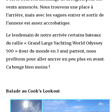
vents annoncés. Nous trouvons une place à
l’arrière, mais avec les vagues entrer et sortir de
l’annexe est assez accrobatique.
Le lendemain de notre arrivée certains bateaux
du rallie « Grand Large Yachting World Odyssey
500 » (tour du monde en 3 ans) partent, nous
profitons pour aller ancrer un peu plus en avant.
Ca bouge bien moins !
Balade au Cook’s Lookout