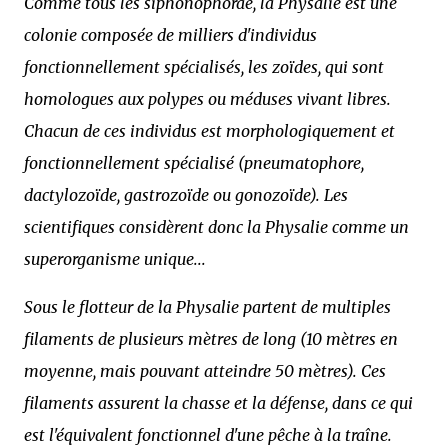
Comme tous les siphonophorae, la Physalie est une
colonie composée de milliers d'individus
fonctionnellement spécialisés, les zoïdes, qui sont
homologues aux polypes ou méduses vivant libres.
Chacun de ces individus est morphologiquement et
fonctionnellement spécialisé (pneumatophore,
dactylozoïde, gastrozoïde ou gonozoïde). Les
scientifiques considèrent donc la Physalie comme un
superorganisme unique...
Sous le flotteur de la Physalie partent de multiples
filaments de plusieurs mètres de long (10 mètres en
moyenne, mais pouvant atteindre 50 mètres). Ces
filaments assurent la chasse et la défense, dans ce qui
est l'équivalent fonctionnel d'une pêche à la traîne.