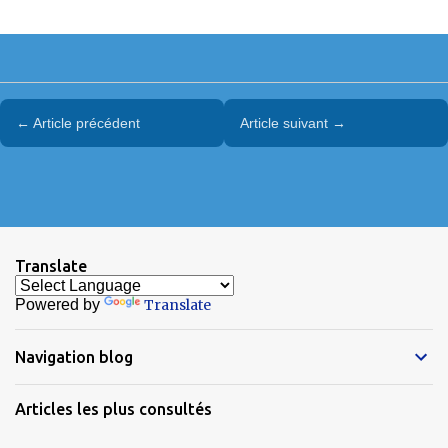
← Article précédent
Article suivant →
Translate
Powered by
Translate
Navigation blog
Articles les plus consultés