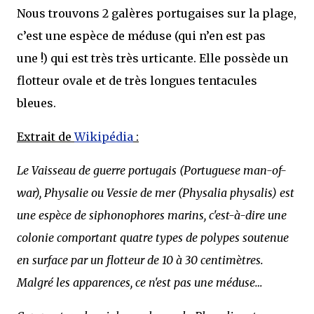
Nous trouvons 2 galères portugaises sur la plage,
c’est une espèce de méduse (qui n’en est pas
une !) qui est très très urticante. Elle possède un
flotteur ovale et de très longues tentacules
bleues.
Extrait de
Wikipédia
:
Le Vaisseau de guerre portugais (Portuguese man-of-
war), Physalie ou Vessie de mer (Physalia physalis) est
une espèce de siphonophores marins, c'est-à-dire une
colonie comportant quatre types de polypes soutenue
en surface par un flotteur de 10 à 30 centimètres.
Malgré les apparences, ce n'est pas une méduse…