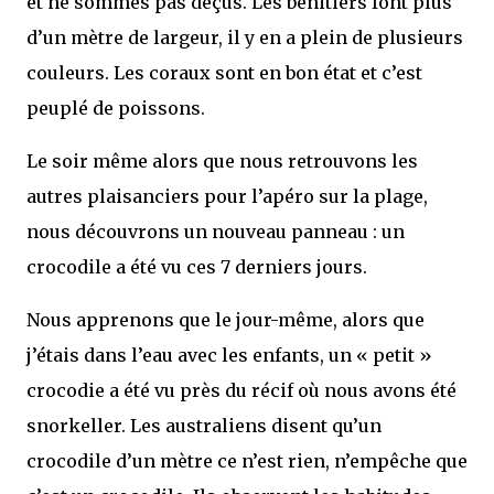
et ne sommes pas déçus. Les bénitiers font plus
d’un mètre de largeur, il y en a plein de plusieurs
couleurs. Les coraux sont en bon état et c’est
peuplé de poissons.
Le soir même alors que nous retrouvons les
autres plaisanciers pour l’apéro sur la plage,
nous découvrons un nouveau panneau : un
crocodile a été vu ces 7 derniers jours.
Nous apprenons que le jour-même, alors que
j’étais dans l’eau avec les enfants, un « petit »
crocodie a été vu près du récif où nous avons été
snorkeller. Les australiens disent qu’un
crocodile d’un mètre ce n’est rien, n’empêche que