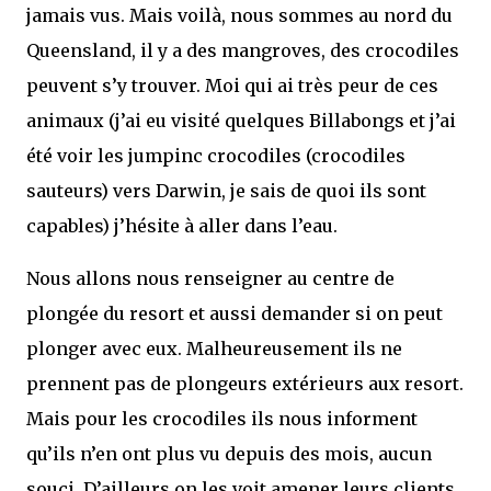
jamais vus. Mais voilà, nous sommes au nord du
Queensland, il y a des mangroves, des crocodiles
peuvent s’y trouver. Moi qui ai très peur de ces
animaux (j’ai eu visité quelques Billabongs et j’ai
été voir les jumpinc crocodiles (crocodiles
sauteurs) vers Darwin, je sais de quoi ils sont
capables) j’hésite à aller dans l’eau.
Nous allons nous renseigner au centre de
plongée du resort et aussi demander si on peut
plonger avec eux. Malheureusement ils ne
prennent pas de plongeurs extérieurs aux resort.
Mais pour les crocodiles ils nous informent
qu’ils n’en ont plus vu depuis des mois, aucun
souci. D’ailleurs on les voit amener leurs clients