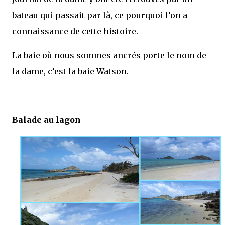
bateau qui passait par là, ce pourquoi l’on a
connaissance de cette histoire.
La baie où nous sommes ancrés porte le nom de
la dame, c’est la baie Watson.
Balade au lagon