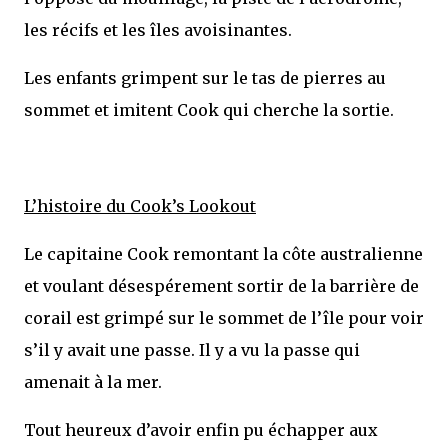
les récifs et les îles avoisinantes.
Les enfants grimpent sur le tas de pierres au
sommet et imitent Cook qui cherche la sortie.
L’histoire du Cook’s Lookout
Le capitaine Cook remontant la côte australienne
et voulant désespérement sortir de la barrière de
corail est grimpé sur le sommet de l’île pour voir
s’il y avait une passe. Il y a vu la passe qui
amenait à la mer.
Tout heureux d’avoir enfin pu échapper aux