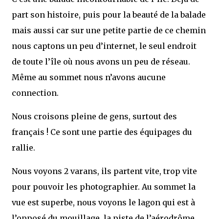
part son histoire, puis pour la beauté de la balade
mais aussi car sur une petite partie de ce chemin
nous captons un peu d’internet, le seul endroit
de toute l’île où nous avons un peu de réseau.
Même au sommet nous n’avons aucune
connection.
Nous croisons pleine de gens, surtout des
français ! Ce sont une partie des équipages du
rallie.
Nous voyons 2 varans, ils partent vite, trop vite
pour pouvoir les photographier. Au sommet la
vue est superbe, nous voyons le lagon qui est à
l’opposé du mouillage, la piste de l’aérodrôme,