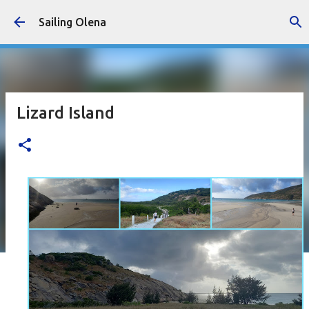
Accéder au contenu principal
Sailing Olena
Lizard Island