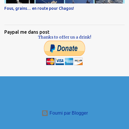
Fous, grains… en route pour Chagos!
Paypal me dans post
Thanks to offer us a drink!
Fourni par Blogger