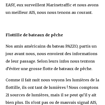
EASY, eux surveillent Marinetraffic et nous avons
un meilleur AIS, nous nous tenons au courant.
Flottille de bateaux de pêche
Nos amis américains du bateau PAZZO, partis un
jour avant nous, nous envoient des informations
de leur passage. Selon leurs infos nous tentons
d’éviter une grosse flotte de bateaux de pêche.
Comme il fait nuit nous voyons les lumières de la
flottille, ils ont tant de lumières ! Nous comptons
21 sources de lumières, mais il se peut qu’il y ait
bien plus. Ils n’ont pas ou de mauvais signal AIS,