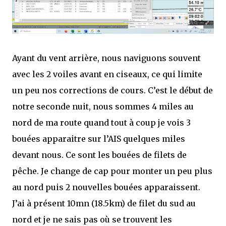
Ayant du vent arrière, nous naviguons souvent
avec les 2 voiles avant en ciseaux, ce qui limite
un peu nos corrections de cours. C’est le début de
notre seconde nuit, nous sommes 4 miles au
nord de ma route quand tout à coup je vois 3
bouées apparaitre sur l’AIS quelques miles
devant nous. Ce sont les bouées de filets de
pêche. Je change de cap pour monter un peu plus
au nord puis 2 nouvelles bouées apparaissent.
J’ai à présent 10mn (18.5km) de filet du sud au
nord et je ne sais pas où se trouvent les