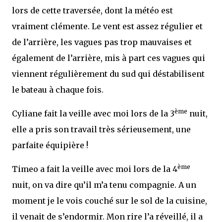
lors de cette traversée, dont la météo est
vraiment clémente. Le vent est assez régulier et
de l’arrière, les vagues pas trop mauvaises et
également de l’arrière, mis à part ces vagues qui
viennent régulièrement du sud qui déstabilisent
le bateau à chaque fois.
ème
Cyliane fait la veille avec moi lors de la 3
nuit,
elle a pris son travail très sérieusement, une
parfaite équipière !
ème
Timeo a fait la veille avec moi lors de la 4
nuit, on va dire qu’il m’a tenu compagnie. A un
moment je le vois couché sur le sol de la cuisine,
il venait de s’endormir. Mon rire l’a réveillé, il a