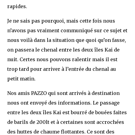
rapides.
Je ne sais pas pourquoi, mais cette fois nous
n’avons pas vraiment communiqué sur ce sujet et
nous voilà dans la situation que quoi qu’on fasse,
on passera le chenal entre les deux îles Kai de
nuit. Certes nous pouvons ralentir mais il est
trop tard pour arriver à l’entrée du chenal au
petit matin.
Nos amis PAZZO qui sont arrivés à destination
nous ont envoyé des informations. Le passage
entre les deux îles Kai est bourré de bouées faites
de barils de 200lt et à certaines sont accrochées
des huttes de chaume flottantes. Ce sont des