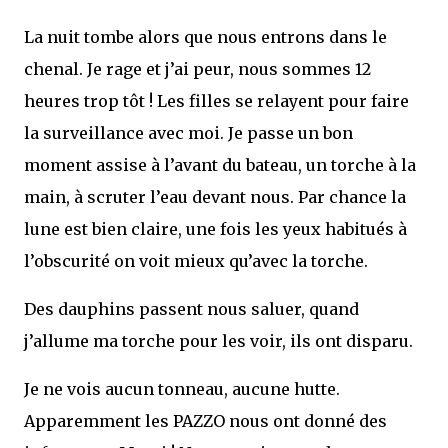
La nuit tombe alors que nous entrons dans le
chenal. Je rage et j’ai peur, nous sommes 12
heures trop tôt ! Les filles se relayent pour faire
la surveillance avec moi. Je passe un bon
moment assise à l’avant du bateau, un torche à la
main, à scruter l’eau devant nous. Par chance la
lune est bien claire, une fois les yeux habitués à
l’obscurité on voit mieux qu’avec la torche.
Des dauphins passent nous saluer, quand
j’allume ma torche pour les voir, ils ont disparu.
Je ne vois aucun tonneau, aucune hutte.
Apparemment les PAZZO nous ont donné des