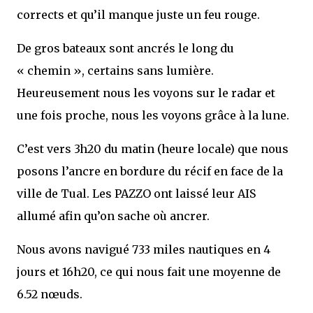
corrects et qu’il manque juste un feu rouge.
De gros bateaux sont ancrés le long du
« chemin », certains sans lumière.
Heureusement nous les voyons sur le radar et
une fois proche, nous les voyons grâce à la lune.
C’est vers 3h20 du matin (heure locale) que nous
posons l’ancre en bordure du récif en face de la
ville de Tual. Les PAZZO ont laissé leur AIS
allumé afin qu’on sache où ancrer.
Nous avons navigué 733 miles nautiques en 4
jours et 16h20, ce qui nous fait une moyenne de
6.52 nœuds.