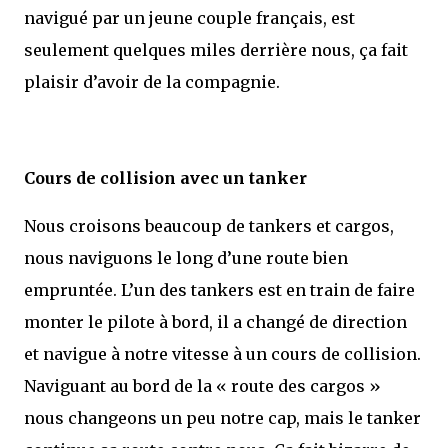
navigué par un jeune couple français, est
seulement quelques miles derrière nous, ça fait
plaisir d’avoir de la compagnie.
Cours de collision avec un tanker
Nous croisons beaucoup de tankers et cargos,
nous naviguons le long d’une route bien
empruntée. L’un des tankers est en train de faire
monter le pilote à bord, il a changé de direction
et navigue à notre vitesse à un cours de collision.
Naviguant au bord de la « route des cargos »
nous changeons un peu notre cap, mais le tanker