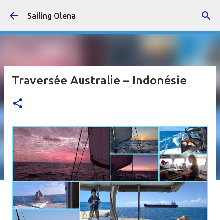
Accéder au contenu principal
Sailing Olena
Traversée Australie – Indonésie