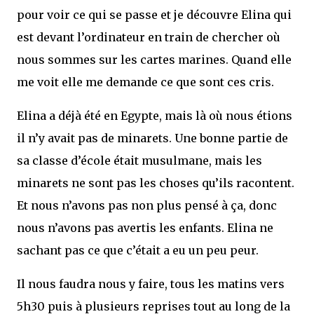
pour voir ce qui se passe et je découvre Elina qui
est devant l’ordinateur en train de chercher où
nous sommes sur les cartes marines. Quand elle
me voit elle me demande ce que sont ces cris.
Elina a déjà été en Egypte, mais là où nous étions
il n’y avait pas de minarets. Une bonne partie de
sa classe d’école était musulmane, mais les
minarets ne sont pas les choses qu’ils racontent.
Et nous n’avons pas non plus pensé à ça, donc
nous n’avons pas avertis les enfants. Elina ne
sachant pas ce que c’était a eu un peu peur.
Il nous faudra nous y faire, tous les matins vers
5h30 puis à plusieurs reprises tout au long de la