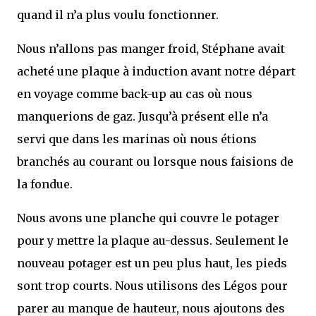
quand il n’a plus voulu fonctionner.
Nous n’allons pas manger froid, Stéphane avait
acheté une plaque à induction avant notre départ
en voyage comme back-up au cas où nous
manquerions de gaz. Jusqu’à présent elle n’a
servi que dans les marinas où nous étions
branchés au courant ou lorsque nous faisions de
la fondue.
Nous avons une planche qui couvre le potager
pour y mettre la plaque au-dessus. Seulement le
nouveau potager est un peu plus haut, les pieds
sont trop courts. Nous utilisons des Légos pour
parer au manque de hauteur, nous ajoutons des