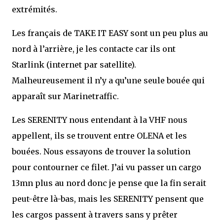
extrémités.
Les français de TAKE IT EASY sont un peu plus au
nord à l’arrière, je les contacte car ils ont
Starlink (internet par satellite).
Malheureusement il n’y a qu’une seule bouée qui
apparaît sur Marinetraffic.
Les SERENITY nous entendant à la VHF nous
appellent, ils se trouvent entre OLENA et les
bouées. Nous essayons de trouver la solution
pour contourner ce filet. J’ai vu passer un cargo
13mn plus au nord donc je pense que la fin serait
peut-être là-bas, mais les SERENITY pensent que
les cargos passent à travers sans y prêter