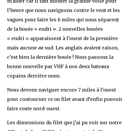
m’aider car il faut monter la grande-voile pour
l’heure que nous naviguons contre le vent et les
vagues pour faire les 6 miles qui nous séparent
de la bouée « endri ». 2 nouvelles bouées
« endri » apparaissent à l’ouest de la première
mais aucune au sud. Les anglais avaient raison,
c’est bien la dernière bouée ! Nous passons la
bonne nouvelle par VHF à nos deux bateaux
copains derrière nous.
Nous devons naviguer encore 7 miles à l’ouest
pour contourner ce ou filet avant d’enfin pouvoir
faire route nord-ouest.
Les dimensions du filet que j’ai pu voir sur notre