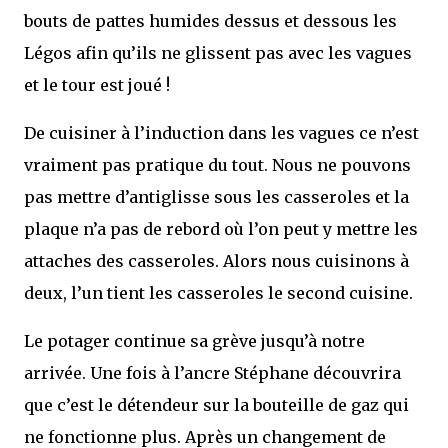
bouts de pattes humides dessus et dessous les
Légos afin qu’ils ne glissent pas avec les vagues
et le tour est joué !
De cuisiner à l’induction dans les vagues ce n’est
vraiment pas pratique du tout. Nous ne pouvons
pas mettre d’antiglisse sous les casseroles et la
plaque n’a pas de rebord où l’on peut y mettre les
attaches des casseroles. Alors nous cuisinons à
deux, l’un tient les casseroles le second cuisine.
Le potager continue sa grève jusqu’à notre
arrivée. Une fois à l’ancre Stéphane découvrira
que c’est le détendeur sur la bouteille de gaz qui
ne fonctionne plus. Après un changement de