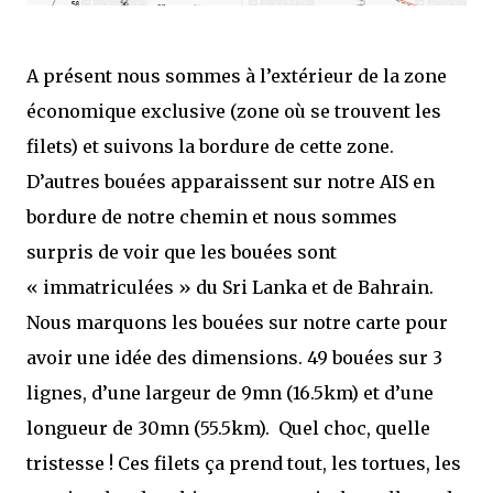
A présent nous sommes à l’extérieur de la zone
économique exclusive (zone où se trouvent les
filets) et suivons la bordure de cette zone.
D’autres bouées apparaissent sur notre AIS en
bordure de notre chemin et nous sommes
surpris de voir que les bouées sont
« immatriculées » du Sri Lanka et de Bahrain.
Nous marquons les bouées sur notre carte pour
avoir une idée des dimensions. 49 bouées sur 3
lignes, d’une largeur de 9mn (16.5km) et d’une
longueur de 30mn (55.5km).
Quel choc, quelle
tristesse ! Ces filets ça prend tout, les tortues, les