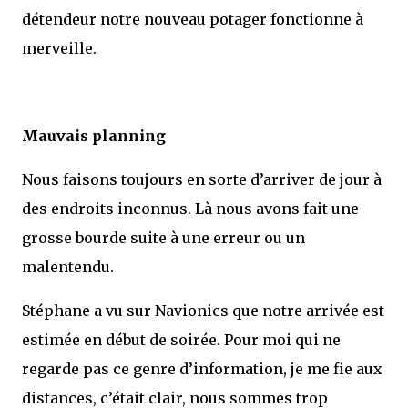
détendeur notre nouveau potager fonctionne à
merveille.
Mauvais planning
Nous faisons toujours en sorte d’arriver de jour à
des endroits inconnus. Là nous avons fait une
grosse bourde suite à une erreur ou un
malentendu.
Stéphane a vu sur Navionics que notre arrivée est
estimée en début de soirée. Pour moi qui ne
regarde pas ce genre d’information, je me fie aux
distances, c’était clair, nous sommes trop