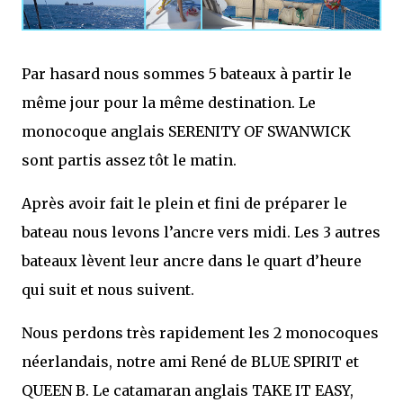
Par hasard nous sommes 5 bateaux à partir le
même jour pour la même destination. Le
monocoque anglais SERENITY OF SWANWICK
sont partis assez tôt le matin.
Après avoir fait le plein et fini de préparer le
bateau nous levons l’ancre vers midi. Les 3 autres
bateaux lèvent leur ancre dans le quart d’heure
qui suit et nous suivent.
Nous perdons très rapidement les 2 monocoques
néerlandais, notre ami René de BLUE SPIRIT et
QUEEN B. Le catamaran anglais TAKE IT EASY,