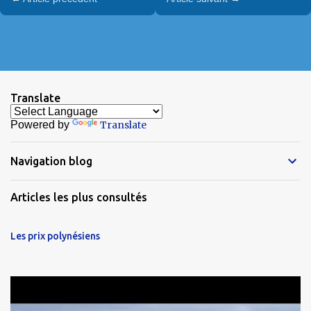
Translate
Powered by
Translate
Navigation blog
Articles les plus consultés
Les prix polynésiens