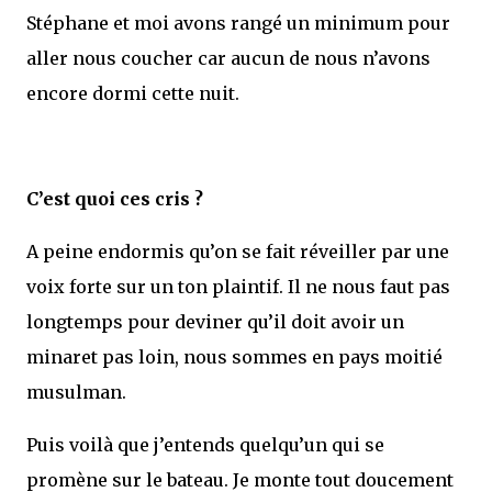
Stéphane et moi avons rangé un minimum pour
aller nous coucher car aucun de nous n’avons
encore dormi cette nuit.
C’est quoi ces cris ?
A peine endormis qu’on se fait réveiller par une
voix forte sur un ton plaintif. Il ne nous faut pas
longtemps pour deviner qu’il doit avoir un
minaret pas loin, nous sommes en pays moitié
musulman.
Puis voilà que j’entends quelqu’un qui se
promène sur le bateau. Je monte tout doucement