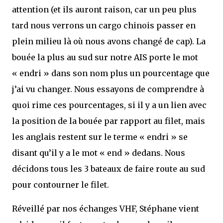
attention (et ils auront raison, car un peu plus
tard nous verrons un cargo chinois passer en
plein milieu là où nous avons changé de cap). La
bouée la plus au sud sur notre AIS porte le mot
« endri » dans son nom plus un pourcentage que
j’ai vu changer. Nous essayons de comprendre à
quoi rime ces pourcentages, si il y a un lien avec
la position de la bouée par rapport au filet, mais
les anglais restent sur le terme « endri » se
disant qu’il y a le mot « end » dedans. Nous
décidons tous les 3 bateaux de faire route au sud
pour contourner le filet.
Réveillé par nos échanges VHF, Stéphane vient