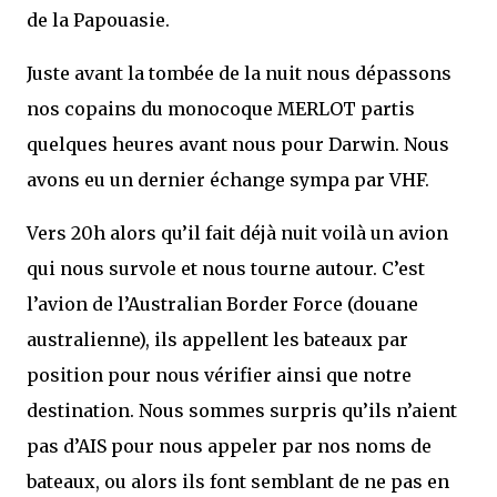
de la Papouasie.
Juste avant la tombée de la nuit nous dépassons
nos copains du monocoque MERLOT partis
quelques heures avant nous pour Darwin. Nous
avons eu un dernier échange sympa par VHF.
Vers 20h alors qu’il fait déjà nuit voilà un avion
qui nous survole et nous tourne autour. C’est
l’avion de l’Australian Border Force (douane
australienne), ils appellent les bateaux par
position pour nous vérifier ainsi que notre
destination. Nous sommes surpris qu’ils n’aient
pas d’AIS pour nous appeler par nos noms de
bateaux, ou alors ils font semblant de ne pas en