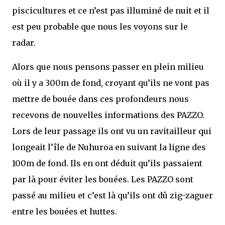
piscicultures et ce n’est pas illuminé de nuit et il
est peu probable que nous les voyons sur le
radar.
Alors que nous pensons passer en plein milieu
où il y a 300m de fond, croyant qu’ils ne vont pas
mettre de bouée dans ces profondeurs nous
recevons de nouvelles informations des PAZZO.
Lors de leur passage ils ont vu un ravitailleur qui
longeait l’île de Nuhuroa en suivant la ligne des
100m de fond. Ils en ont déduit qu’ils passaient
par là pour éviter les bouées. Les PAZZO sont
passé au milieu et c’est là qu’ils ont dû zig-zaguer
entre les bouées et huttes.