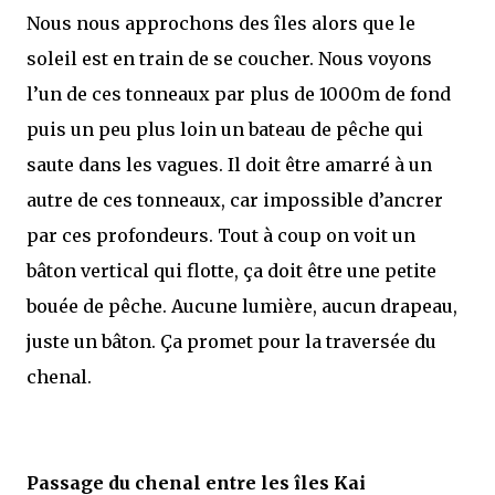
Nous nous approchons des îles alors que le
soleil est en train de se coucher. Nous voyons
l’un de ces tonneaux par plus de 1000m de fond
puis un peu plus loin un bateau de pêche qui
saute dans les vagues. Il doit être amarré à un
autre de ces tonneaux, car impossible d’ancrer
par ces profondeurs. Tout à coup on voit un
bâton vertical qui flotte, ça doit être une petite
bouée de pêche. Aucune lumière, aucun drapeau,
juste un bâton. Ça promet pour la traversée du
chenal.
Passage du chenal entre les îles Kai