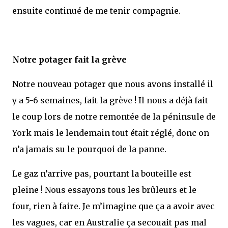
ensuite continué de me tenir compagnie.
Notre potager fait la grève
Notre nouveau potager que nous avons installé il
y a 5-6 semaines, fait la grève ! Il nous a déjà fait
le coup lors de notre remontée de la péninsule de
York mais le lendemain tout était réglé, donc on
n’a jamais su le pourquoi de la panne.
Le gaz n’arrive pas, pourtant la bouteille est
pleine ! Nous essayons tous les brûleurs et le
four, rien à faire. Je m’imagine que ça a avoir avec
les vagues, car en Australie ça secouait pas mal