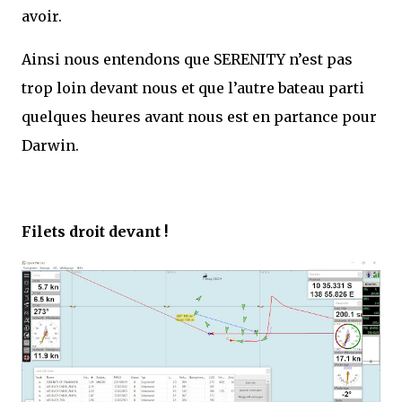
avoir.
Ainsi nous entendons que SERENITY n’est pas
trop loin devant nous et que l’autre bateau parti
quelques heures avant nous est en partance pour
Darwin.
Filets droit devant !