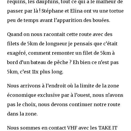
requins, les dauphins, tout ce qui a le malheur de
passer par là ! Stéphane et Elina ont vu une tortue
peu de temps avant l’apparition des bouées.
Quand on nous racontait cette route avec des
filets de 5km de longueur je pensais que c’était
exagéré, comment remonter un filet de 5km à
bord d’un bateau de pêche ? Eh bien ce n’est pas
5km, c’est 11x plus long.
Nous arrivons à l’endroit où la limite de la zone
économique exclusive par à l’ouest, nous n’avons
pas le choix, nous devons continuer notre route
dans la zone.
Nous sommes en contact VHF avec les TAKE IT