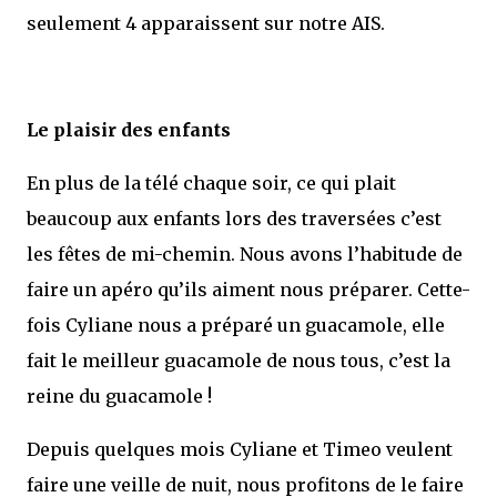
seulement 4 apparaissent sur notre AIS.
Le plaisir des enfants
En plus de la télé chaque soir, ce qui plait
beaucoup aux enfants lors des traversées c’est
les fêtes de mi-chemin. Nous avons l’habitude de
faire un apéro qu’ils aiment nous préparer. Cette-
fois Cyliane nous a préparé un guacamole, elle
fait le meilleur guacamole de nous tous, c’est la
reine du guacamole !
Depuis quelques mois Cyliane et Timeo veulent
faire une veille de nuit, nous profitons de le faire