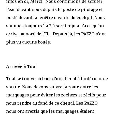
infos en or, Merci ! Nous continuons de scruter
l’eau devant nous depuis le poste de pilotage et
posté devant la fenêtre ouverte du cockpit. Nous
sommes toujours 1 à 2 à scruter jusqu’à ce qu’on
arrive au nord de l’île. Depuis là, les PAZZO n’ont
plus vu aucune bouée.
Arrivée à Tual
Tual se trouve au bout d’un chenal à l’intérieur de
son île. Nous devons suivre la route entre les
marquages pour éviter les rochers et récifs pour
nous rendre au fond de ce chenal. Les PAZZO
nous ont avertis que les marquages étaient