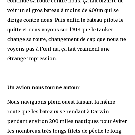
continue sa route contre nous. Ça fait bizarre de
voir un si gros bateau à moins de 400m qui se
dirige contre nous. Puis enfin le bateau pilote le
quitte et nous voyons sur l’AIS que le tanker
change sa route, changement de cap que nous ne
voyons pas à l’œil nu, ça fait vraiment une
étrange impression.
Un avion nous tourne autour
Nous naviguons plein ouest faisant la même
route que les bateaux se rendant à Darwin
pendant environ 200 miles nautiques pour éviter
les nombreux très longs filets de pêche le long