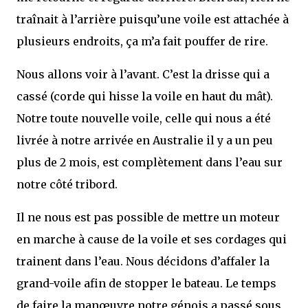
traînait à l’arrière puisqu’une voile est attachée à
plusieurs endroits, ça m’a fait pouffer de rire.
Nous allons voir à l’avant. C’est la drisse qui a
cassé (corde qui hisse la voile en haut du mât).
Notre toute nouvelle voile, celle qui nous a été
livrée à notre arrivée en Australie il y a un peu
plus de 2 mois, est complètement dans l’eau sur
notre côté tribord.
Il ne nous est pas possible de mettre un moteur
en marche à cause de la voile et ses cordages qui
trainent dans l’eau. Nous décidons d’affaler la
grand-voile afin de stopper le bateau. Le temps
de faire la manœuvre notre génois a passé sous