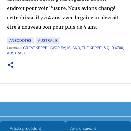
endroit pour voir l’usure. Nous avions changé
cette drisse il y a 4 ans, avec la gaine on devrait
être à nouveau bon pour plus de 4 ans.
ANECDOTES
AUSTRALIE
Location:
GREAT KEPPEL (WOP-PA) ISLAND, THE KEPPELS QLD 4700,
AUSTRALIE
← Article précédent
Article suivant →