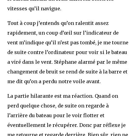
vitesses qu’il navigue.
Tout à coup j’entends qu’on ralentit assez
rapidement, un coup d’œil sur l’indicateur de
vent m’indique qu’il n’est pas tombé, je me tourne
de suite contre l’ordinateur pour voir si le bateau
a viré dans le vent. Stéphane alarmé par le même
changement de bruit se rend de suite à la barre et
me dit qu’on a perdu notre voile avant.
La partie hilarante est ma réaction. Quand on
perd quelque chose, de suite on regarde à
l’arrière du bateau pour le voir flotter et
éventuellement le récupérer. Donc par réflexe je
me retourne et regarde derrière. Bien sûr, rien ne