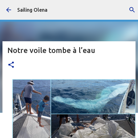
Accéder au contenu principal
Sailing Olena
Notre voile tombe à l’eau