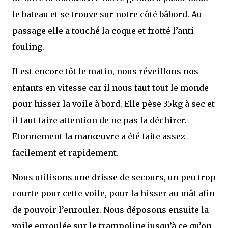
le bateau et se trouve sur notre côté bâbord. Au
passage elle a touché la coque et frotté l’anti-
fouling.
Il est encore tôt le matin, nous réveillons nos
enfants en vitesse car il nous faut tout le monde
pour hisser la voile à bord. Elle pèse 35kg à sec et
il faut faire attention de ne pas la déchirer.
Etonnement la manœuvre a été faite assez
facilement et rapidement.
Nous utilisons une drisse de secours, un peu trop
courte pour cette voile, pour la hisser au mât afin
de pouvoir l’enrouler. Nous déposons ensuite la
voile enroulée sur le trampoline jusqu’à ce qu’on