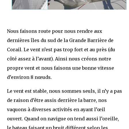
Nous faisons route pour nous rendre aux
dernières îles du sud de la Grande Barrière de
Corail. Le vent n’est pas trop fort et au près (du
côté assez à l’avant). Ainsi nous créons notre
propre vent et nous faisons une bonne vitesse
d’environ 8 nœuds.
Le vent est stable, nous sommes seuls, il n’y a pas
de raison d’être assis derrière la barre, nos
vaquons à diverses activités en ayant l’œil
ouvert. Quand on navigue on tend aussi l’oreille,
le bateau faisant un bruit différent selon les