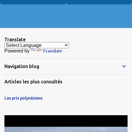
Translate
Powered by
Translate
Navigation blog
Articles les plus consultés
Les prix polynésiens