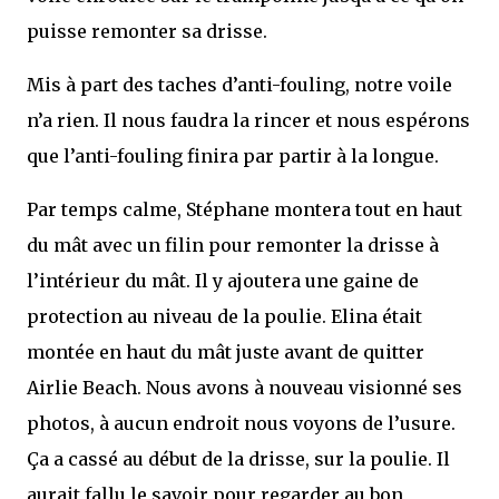
puisse remonter sa drisse.
Mis à part des taches d’anti-fouling, notre voile
n’a rien. Il nous faudra la rincer et nous espérons
que l’anti-fouling finira par partir à la longue.
Par temps calme, Stéphane montera tout en haut
du mât avec un filin pour remonter la drisse à
l’intérieur du mât. Il y ajoutera une gaine de
protection au niveau de la poulie. Elina était
montée en haut du mât juste avant de quitter
Airlie Beach. Nous avons à nouveau visionné ses
photos, à aucun endroit nous voyons de l’usure.
Ça a cassé au début de la drisse, sur la poulie. Il
aurait fallu le savoir pour regarder au bon