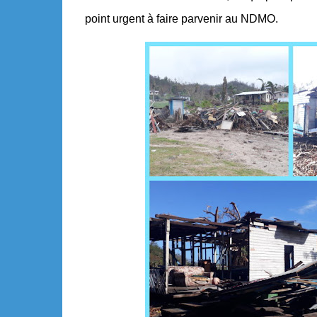
point urgent à faire parvenir au NDMO.