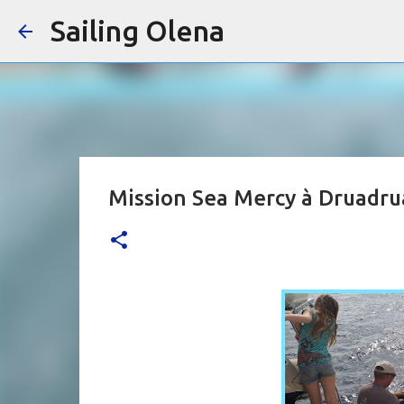
Sailing Olena
Mission Sea Mercy à Druadru