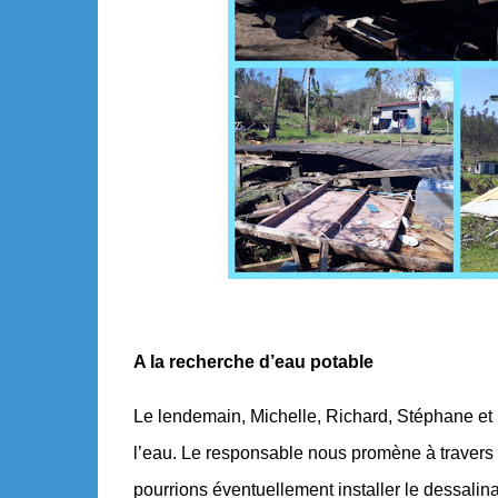
A la recherche d’eau potable
Le lendemain, Michelle, Richard, Stéphane et m
l’eau. Le responsable nous promène à travers l
pourrions éventuellement installer le dessalina