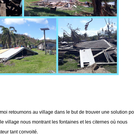
oi retournons au village dans le but de trouver une solution po
e village nous montrant les fontaines et les citernes où nous
teur tant convoité.