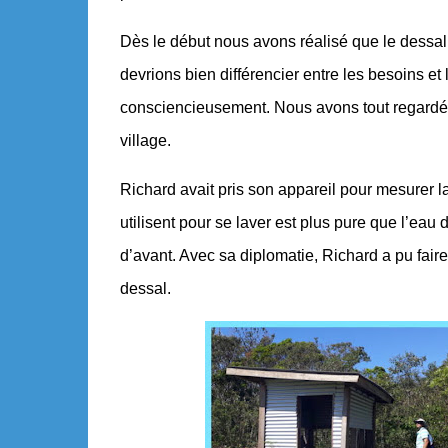
Dès le début nous avons réalisé que le dessal
devrions bien différencier entre les besoins et 
consciencieusement. Nous avons tout regardé, 
village.
Richard avait pris son appareil pour mesurer la
utilisent pour se laver est plus pure que l’eau
d’avant. Avec sa diplomatie, Richard a pu fai
dessal.