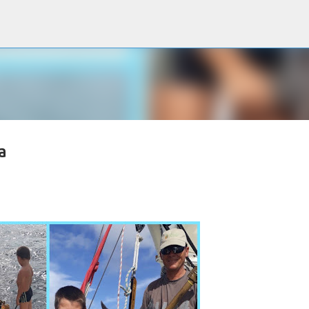
Accéder au contenu principal
a