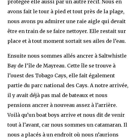
protégée elle aussi par un autre récif. Nous en
avons fait le tour à pied et tout près de la plage,
nous avons pu admirer une raie aigle qui devait
être en train de se faire nettoyer. Elle restait sur
place et à tout moment sortait ses ailes de l’eau.
Ensuite nous sommes allés ancrer à Saltwhistle
Bay de l’île de Mayreau. Cette île se trouve à
l’ouest des Tobago Cays, elle fait également
partie du parc national des Cays. A notre arrivée,
il y avait déjà pas mal de bateaux et nous
pensions ancrer à nouveau assez à l’arrière.
Voilà qu’un boat boys arrive et nous dit de venir
tout à l’avant, car nous sommes un catamaran. Il
nous a placés à un endroit où nous n’aurions