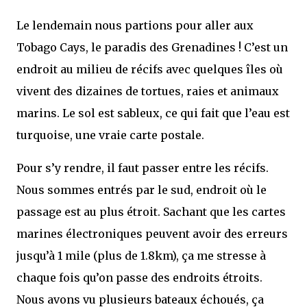
Le lendemain nous partions pour aller aux
Tobago Cays, le paradis des Grenadines ! C’est un
endroit au milieu de récifs avec quelques îles où
vivent des dizaines de tortues, raies et animaux
marins. Le sol est sableux, ce qui fait que l’eau est
turquoise, une vraie carte postale.
Pour s’y rendre, il faut passer entre les récifs.
Nous sommes entrés par le sud, endroit où le
passage est au plus étroit. Sachant que les cartes
marines électroniques peuvent avoir des erreurs
jusqu’à 1 mile (plus de 1.8km), ça me stresse à
chaque fois qu’on passe des endroits étroits.
Nous avons vu plusieurs bateaux échoués, ça