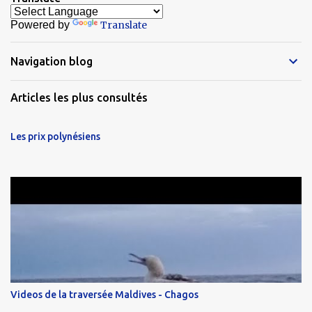
Powered by
Translate
Navigation blog
Articles les plus consultés
Les prix polynésiens
Videos de la traversée Maldives - Chagos