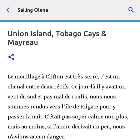
Accéder au contenu principal
Sailing Olena
Union Island, Tobago Cays &
Mayreau
Le mouillage à Clifton est très serré, c’est un
chenal entre deux récifs. Ce jour-là il y avait un
vent du sud et pas mal de roulis, nous nous
sommes rendus vers l’île de Frigate pour y
passer la nuit. C’était pas super calme non plus,
mais au moins, si l’ancre dérivait un peu, nous
n’avions aucun danger.