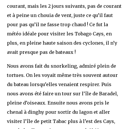
courant, mais les 2 jours suivants, pas de courant
et à peine un chouia de vent, juste ce qu’il faut
pour pas qu’il ne fasse trop chaud ! Ce fut la
météo idéale pour visiter les Tobago Cays, en
plus, en pleine haute saison des cyclones, il n’y
avait presque pas de bateaux !
Nous avons fait du snorkeling, admiré plein de
tortues. On les voyait même très souvent autour
du bateau lorsqu’elles venaient respirer. Puis
nous avons été faire un tour sur l’île de Baradel,
pleine d’oiseaux. Ensuite nous avons pris le
chenal à dinghy pour sortir du lagon et aller
visiter l’île de petit Tabac plus à l’est des Cays,