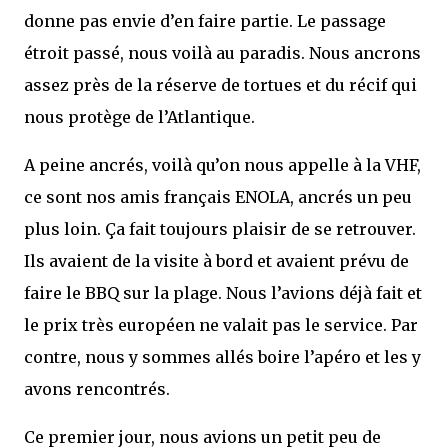
donne pas envie d’en faire partie. Le passage
étroit passé, nous voilà au paradis. Nous ancrons
assez près de la réserve de tortues et du récif qui
nous protège de l’Atlantique.
A peine ancrés, voilà qu’on nous appelle à la VHF,
ce sont nos amis français ENOLA, ancrés un peu
plus loin. Ça fait toujours plaisir de se retrouver.
Ils avaient de la visite à bord et avaient prévu de
faire le BBQ sur la plage. Nous l’avions déjà fait et
le prix très européen ne valait pas le service. Par
contre, nous y sommes allés boire l’apéro et les y
avons rencontrés.
Ce premier jour, nous avions un petit peu de