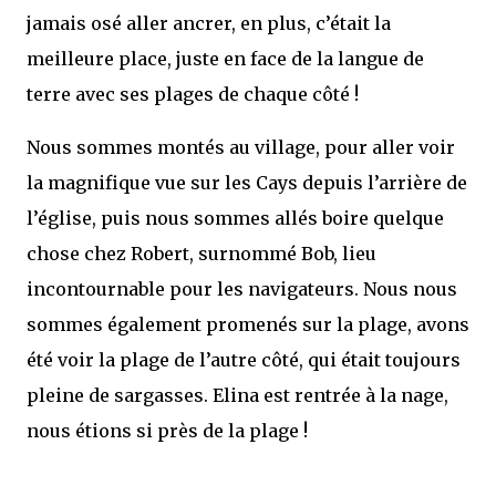
jamais osé aller ancrer, en plus, c’était la
meilleure place, juste en face de la langue de
terre avec ses plages de chaque côté !
Nous sommes montés au village, pour aller voir
la magnifique vue sur les Cays depuis l’arrière de
l’église, puis nous sommes allés boire quelque
chose chez Robert, surnommé Bob, lieu
incontournable pour les navigateurs. Nous nous
sommes également promenés sur la plage, avons
été voir la plage de l’autre côté, qui était toujours
pleine de sargasses. Elina est rentrée à la nage,
nous étions si près de la plage !