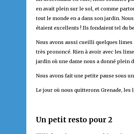
en avait plein sur le sol, et comme parto
tout le monde en a dans son jardin. Nous a
étaient excellents ! Ils fondaient tel du 
Nous avons aussi cueilli quelques limes d’
très prononcé. Rien à avoir avec les lim
jardin où une dame nous a donné plein d
Nous avons fait une petite pause sous u
Le jour où nous quitterons Grenade, les 
Un petit resto pour 2