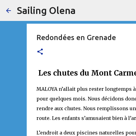
Sailing Olena
Redondées en Grenade
Les chutes du Mont Carm
MALOYA n’allait plus rester longtemps à G
pour quelques mois. Nous décidons donc
rendre aux chutes. Nous remplissons un
route. Les enfants s’amusaient bien à l’ar
L’endroit a deux piscines naturelles pour