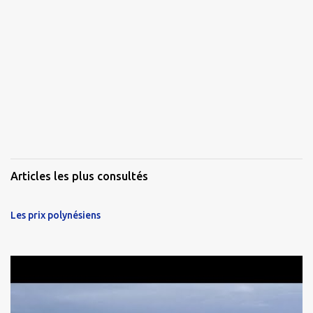
Articles les plus consultés
Les prix polynésiens