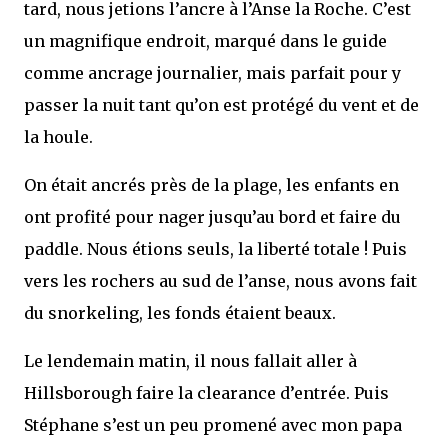
tard, nous jetions l’ancre à l’Anse la Roche. C’est
un magnifique endroit, marqué dans le guide
comme ancrage journalier, mais parfait pour y
passer la nuit tant qu’on est protégé du vent et de
la houle.
On était ancrés près de la plage, les enfants en
ont profité pour nager jusqu’au bord et faire du
paddle. Nous étions seuls, la liberté totale ! Puis
vers les rochers au sud de l’anse, nous avons fait
du snorkeling, les fonds étaient beaux.
Le lendemain matin, il nous fallait aller à
Hillsborough faire la clearance d’entrée. Puis
Stéphane s’est un peu promené avec mon papa