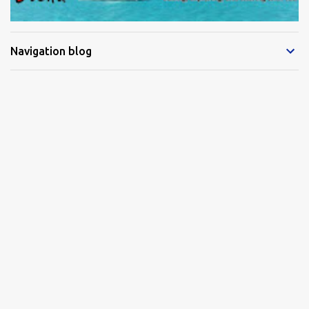
Navigation blog