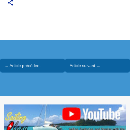
← Article précédent
Article suivant →