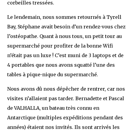
corbeilles tressées.
Le lendemain, nous sommes retournés à Tyrell
Bay, Stéphane avait besoin d’un rendez-vous chez
l’ostéopathe. Quant à nous tous, un petit tour au
supermarché pour profiter de la bonne Wifi
n’était pas un luxe ! C’est muni de 3 laptops et de
4 portables que nous avons squatté l’une des
tables à pique-nique du supermarché.
Nous avons dû nous dépêcher de rentrer, car nos
visites n’allaient pas tarder. Bernadette et Pascal
de VALHALLA, un bateau très connu en
Antarctique (multiples expéditions pendant des
années) étaient nos invités. Ils sont arrivés les