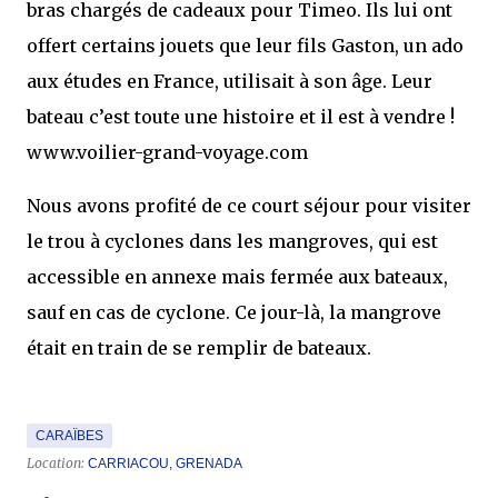
bras chargés de cadeaux pour Timeo. Ils lui ont
offert certains jouets que leur fils Gaston, un ado
aux études en France, utilisait à son âge. Leur
bateau c’est toute une histoire et il est à vendre !
www.voilier-grand-voyage.com
Nous avons profité de ce court séjour pour visiter
le trou à cyclones dans les mangroves, qui est
accessible en annexe mais fermée aux bateaux,
sauf en cas de cyclone. Ce jour-là, la mangrove
était en train de se remplir de bateaux.
CARAÏBES
Location:
CARRIACOU, GRENADA