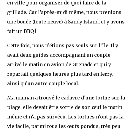
en ville pour organiser de quoi faire de la
grillade. Car l’après-midi même, nous prenions
une bouée (toute neuve) à Sandy Island, et y avons
fait un BBQ !
Cette fois, nous n’étions pas seuls sur l’île. Il y
avait deux guides accompagnant un couple,
arrivé le matin en avion de Grenade et qui y
repartait quelques heures plus tard en ferry,
ainsi qu’un autre couple local.
Ma maman a trouvé le cadavre d’une tortue sur la
plage, elle devait être sortie de son œuf le matin
même et n’a pas survécu. Les tortues n’ont pas la
vie facile, parmi tous les œufs pondus, très peu