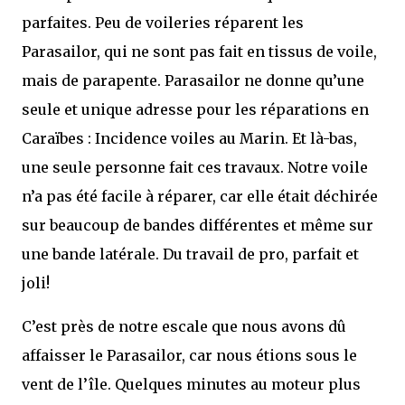
parfaites. Peu de voileries réparent les
Parasailor, qui ne sont pas fait en tissus de voile,
mais de parapente. Parasailor ne donne qu’une
seule et unique adresse pour les réparations en
Caraïbes : Incidence voiles au Marin. Et là-bas,
une seule personne fait ces travaux. Notre voile
n’a pas été facile à réparer, car elle était déchirée
sur beaucoup de bandes différentes et même sur
une bande latérale. Du travail de pro, parfait et
joli!
C’est près de notre escale que nous avons dû
affaisser le Parasailor, car nous étions sous le
vent de l’île. Quelques minutes au moteur plus