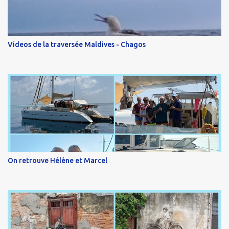
Videos de la traversée Maldives - Chagos
On retrouve Hélène et Marcel