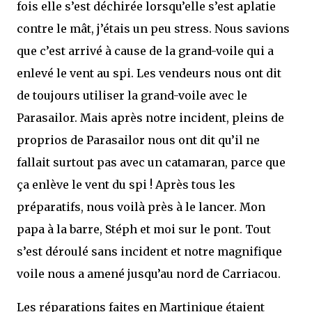
fois elle s’est déchirée lorsqu’elle s’est aplatie
contre le mât, j’étais un peu stress. Nous savions
que c’est arrivé à cause de la grand-voile qui a
enlevé le vent au spi. Les vendeurs nous ont dit
de toujours utiliser la grand-voile avec le
Parasailor. Mais après notre incident, pleins de
proprios de Parasailor nous ont dit qu’il ne
fallait surtout pas avec un catamaran, parce que
ça enlève le vent du spi ! Après tous les
préparatifs, nous voilà près à le lancer. Mon
papa à la barre, Stéph et moi sur le pont. Tout
s’est déroulé sans incident et notre magnifique
voile nous a amené jusqu’au nord de Carriacou.
Les réparations faites en Martinique étaient