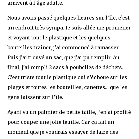
arrivent à l’âge adulte.
Nous avons passé quelques heures sur l’île, c’est
un endroit très sympa. Je suis allée me promener
et voyant tout le plastique et les quelques
bouteilles traîner, j’ai commencé à ramasser.
Puis j’ai trouvé un sac, que j’ai pu remplir. Au
final, j’ai rempli 2 sacs à poubelles de déchets.
C’est triste tout le plastique qui s’échoue sur les
plages et toutes les bouteilles, canettes… que les
gens laissent sur l’île.
Ayant vu un palmier de petite taille, j’en ai profité
pour couper une jolie feuille. Car ça fait un
moment que je voudrais essayer de faire des