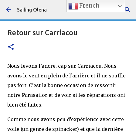
French
Accéder au contenu principal
Sailing Olena
Retour sur Carriacou
Nous levons l’ancre, cap sur Carriacou. Nous
avons le vent en plein de l’arrière et il ne souffle
pas fort. C’est la bonne occasion de ressortir
notre Parasailor et de voir si les réparations ont
bien été faites.
Comme nous avons peu d’expérience avec cette
voile (un genre de spinacker) et que la dernière