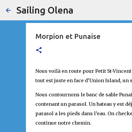
Sailing Olena
Morpion et Punaise
Nous voilà en route pour Petit St-Vincen
tout est juste en face d’Union Island, un 
Nous contournons le banc de sable Punai
contenant un parasol. Un bateau y est dé
parasol a les pieds dans l’eau. On checke
continue notre chemin.