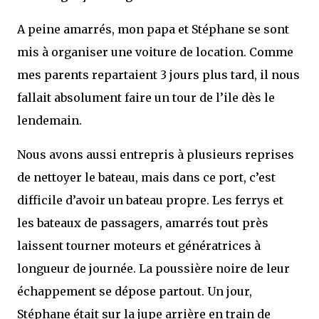
A peine amarrés, mon papa et Stéphane se sont
mis à organiser une voiture de location. Comme
mes parents repartaient 3 jours plus tard, il nous
fallait absolument faire un tour de l’ile dès le
lendemain.
Nous avons aussi entrepris à plusieurs reprises
de nettoyer le bateau, mais dans ce port, c’est
difficile d’avoir un bateau propre. Les ferrys et
les bateaux de passagers, amarrés tout près
laissent tourner moteurs et génératrices à
longueur de journée. La poussière noire de leur
échappement se dépose partout. Un jour,
Stéphane était sur la jupe arrière en train de