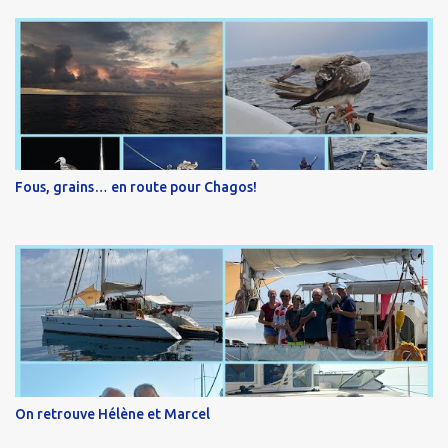
Fous, grains… en route pour Chagos!
On retrouve Hélène et Marcel