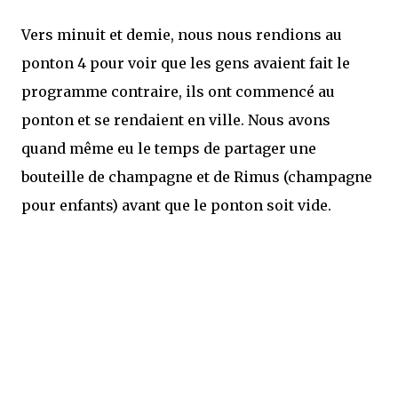
Vers minuit et demie, nous nous rendions au
ponton 4 pour voir que les gens avaient fait le
programme contraire, ils ont commencé au
ponton et se rendaient en ville. Nous avons
quand même eu le temps de partager une
bouteille de champagne et de Rimus (champagne
pour enfants) avant que le ponton soit vide.