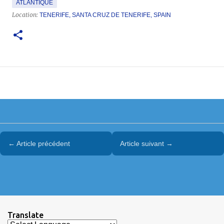
ATLANTIQUE
Location:
TENERIFE, SANTA CRUZ DE TENERIFE, SPAIN
← Article précédent
Article suivant →
Translate