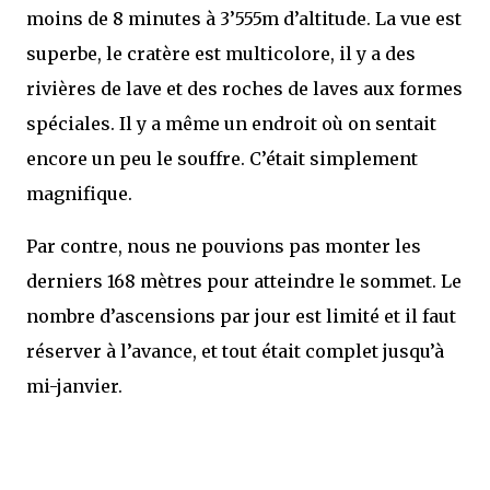
moins de 8 minutes à 3’555m d’altitude. La vue est
superbe, le cratère est multicolore, il y a des
rivières de lave et des roches de laves aux formes
spéciales. Il y a même un endroit où on sentait
encore un peu le souffre. C’était simplement
magnifique.
Par contre, nous ne pouvions pas monter les
derniers 168 mètres pour atteindre le sommet. Le
nombre d’ascensions par jour est limité et il faut
réserver à l’avance, et tout était complet jusqu’à
mi-janvier.