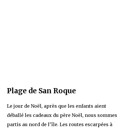
Plage de San Roque
Le jour de Noël, après que les enfants aient
déballé les cadeaux du père Noël, nous sommes
partis au nord de l’île. Les routes escarpées à