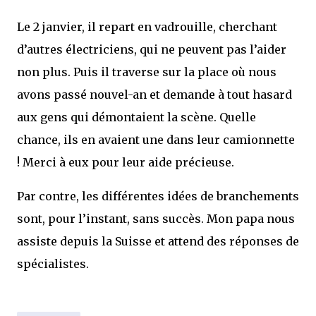
Le 2 janvier, il repart en vadrouille, cherchant
d’autres électriciens, qui ne peuvent pas l’aider
non plus. Puis il traverse sur la place où nous
avons passé nouvel-an et demande à tout hasard
aux gens qui démontaient la scène. Quelle
chance, ils en avaient une dans leur camionnette
! Merci à eux pour leur aide précieuse.
Par contre, les différentes idées de branchements
sont, pour l’instant, sans succès. Mon papa nous
assiste depuis la Suisse et attend des réponses de
spécialistes.