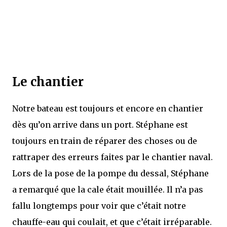
Le chantier
Notre bateau est toujours et encore en chantier
dès qu’on arrive dans un port. Stéphane est
toujours en train de réparer des choses ou de
rattraper des erreurs faites par le chantier naval.
Lors de la pose de la pompe du dessal, Stéphane
a remarqué que la cale était mouillée. Il n’a pas
fallu longtemps pour voir que c’était notre
chauffe-eau qui coulait, et que c’était irréparable.