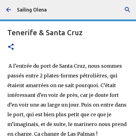
Accéder au contenu principal
Sailing Olena
Tenerife & Santa Cruz
A l’entrée du port de Santa Cruz, nous sommes
passés entre 2 plates-formes pétrolières, qui
étaient amarrées on ne sait pourquoi. C’était
intéressant d’en voir de près, car je doute fort
d’en voir une au large un jour. Puis on entre dans
le port, qui est bien plus petit que ce que je
m’imaginais, et de suite, le marinero nous prend
en charge. Ça change de Las Palmas !