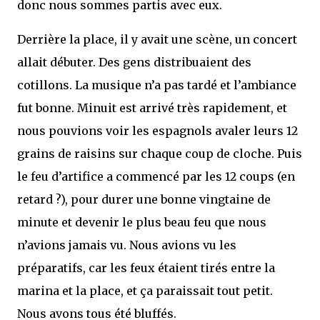
donc nous sommes partis avec eux.
Derrière la place, il y avait une scène, un concert
allait débuter. Des gens distribuaient des
cotillons. La musique n’a pas tardé et l’ambiance
fut bonne. Minuit est arrivé très rapidement, et
nous pouvions voir les espagnols avaler leurs 12
grains de raisins sur chaque coup de cloche. Puis
le feu d’artifice a commencé par les 12 coups (en
retard ?), pour durer une bonne vingtaine de
minute et devenir le plus beau feu que nous
n’avions jamais vu. Nous avions vu les
préparatifs, car les feux étaient tirés entre la
marina et la place, et ça paraissait tout petit.
Nous avons tous été bluffés.