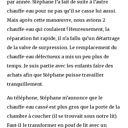
par année. Stéphane l’a fait de suite à l’autre
chauffe-eau pour ne pas qu’il se casse lui aussi.
Mais après cette manœuvre, nous avions 2
chauffe-eau qui coulaient ! Heureusement, la
réparation fut rapide, il n’a fallu qu’un détartrage
de la valve de surpression. Le remplacement du
chauffe-eau défectueux a mis un peu plus de
temps. Je suis partie avec les enfants faire des
achats afin que Stéphane puisse travailler
tranquillement.
Au téléphone, Stéphane m’annonce que le
chauffe-eau cassé est plus gros que la porte de la
chambre à coucher (il se trouvait sous notre lit).
Faut-il le transformer en pouf de lit avec un