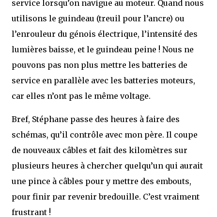
service lorsqu’on navigue au moteur. Quand nous
utilisons le guindeau (treuil pour l’ancre) ou
l’enrouleur du génois électrique, l’intensité des
lumières baisse, et le guindeau peine ! Nous ne
pouvons pas non plus mettre les batteries de
service en parallèle avec les batteries moteurs,
car elles n’ont pas le même voltage.
Bref, Stéphane passe des heures à faire des
schémas, qu’il contrôle avec mon père. Il coupe
de nouveaux câbles et fait des kilomètres sur
plusieurs heures à chercher quelqu’un qui aurait
une pince à câbles pour y mettre des embouts,
pour finir par revenir bredouille. C’est vraiment
frustrant !