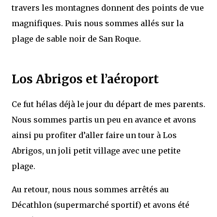
travers les montagnes donnent des points de vue
magnifiques. Puis nous sommes allés sur la
plage de sable noir de San Roque.
Los Abrigos et l’aéroport
Ce fut hélas déjà le jour du départ de mes parents.
Nous sommes partis un peu en avance et avons
ainsi pu profiter d’aller faire un tour à Los
Abrigos, un joli petit village avec une petite
plage.
Au retour, nous nous sommes arrêtés au
Décathlon (supermarché sportif) et avons été