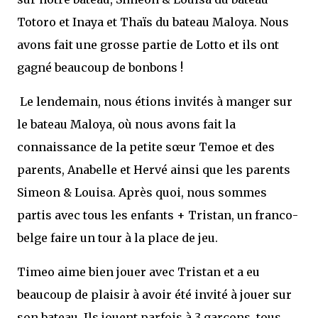
Totoro et Inaya et Thaïs du bateau Maloya. Nous
avons fait une grosse partie de Lotto et ils ont
gagné beaucoup de bonbons !
Le lendemain, nous étions invités à manger sur
le bateau Maloya, où nous avons fait la
connaissance de la petite sœur Temoe et des
parents, Anabelle et Hervé ainsi que les parents
Simeon & Louisa. Après quoi, nous sommes
partis avec tous les enfants + Tristan, un franco-
belge faire un tour à la place de jeu.
Timeo aime bien jouer avec Tristan et a eu
beaucoup de plaisir à avoir été invité à jouer sur
son bateau. Ils jouent parfois à 3 garçons, tous