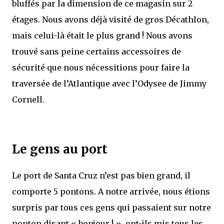
bluffés par la dimension de ce magasin sur 2
étages. Nous avons déjà visité de gros Décathlon,
mais celui-là était le plus grand ! Nous avons
trouvé sans peine certains accessoires de
sécurité que nous nécessitions pour faire la
traversée de l’Atlantique avec l’Odysee de Jimmy
Cornell.
Le gens au port
Le port de Santa Cruz n’est pas bien grand, il
comporte 5 pontons. A notre arrivée, nous étions
surpris par tous ces gens qui passaient sur notre
ponton disant « bonjour ! », ont-ils mis tous les