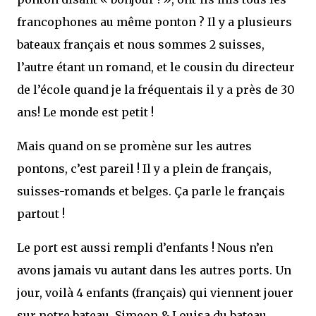
francophones au même ponton ? Il y a plusieurs
bateaux français et nous sommes 2 suisses,
l’autre étant un romand, et le cousin du directeur
de l’école quand je la fréquentais il y a près de 30
ans! Le monde est petit !
Mais quand on se promène sur les autres
pontons, c’est pareil ! Il y a plein de français,
suisses-romands et belges. Ça parle le français
partout !
Le port est aussi rempli d’enfants ! Nous n’en
avons jamais vu autant dans les autres ports. Un
jour, voilà 4 enfants (français) qui viennent jouer
sur notre bateau, Simeon & Louisa du bateau