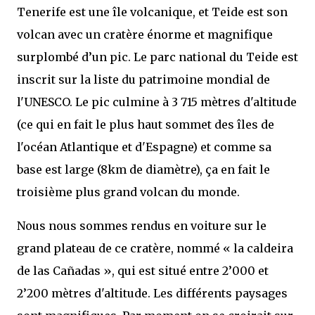
Tenerife est une île volcanique, et Teide est son
volcan avec un cratère énorme et magnifique
surplombé d’un pic. Le parc national du Teide est
inscrit sur la liste du patrimoine mondial de
l'UNESCO. Le pic culmine à 3 715 mètres d'altitude
(ce qui en fait le plus haut sommet des îles de
l'océan Atlantique et d'Espagne) et comme sa
base est large (8km de diamètre), ça en fait le
troisième plus grand volcan du monde.
Nous nous sommes rendus en voiture sur le
grand plateau de ce cratère, nommé « la caldeira
de las Cañadas », qui est situé entre 2’000 et
2’200 mètres d'altitude. Les différents paysages