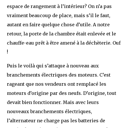
espace de rangement à l’intérieur? On n’a pas
vraiment beaucoup de place, mais s’il le faut,
autant en faire quelque chose d’utile. A notre
retour, la porte de la chambre était enlevée et le
chauffe-eau prêt à être amené à la déchèterie. Ouf
!
Puis le voilà qui s’attaque à nouveau aux
branchements électriques des moteurs. C’est
rageant que nos vendeurs ont remplacé les
moteurs d’origine par des neufs. D’origine, tout
devait bien fonctionner. Mais avec leurs
nouveaux branchements électriques,
l’alternateur ne charge pas les batteries de