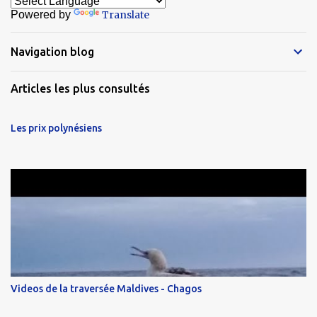
Powered by
Translate
Navigation blog
Articles les plus consultés
Les prix polynésiens
Videos de la traversée Maldives - Chagos