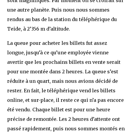
sont magnifiques. Par moment on se croirait sur
une autre planète. Puis nous nous sommes
rendus au bas de la station du téléphérique du
Teide, à 2’356 m d’altitude.
La queue pour acheter les billets fut assez
longue, jusqu’à ce qu’une employée vienne
avertir que les prochains billets en vente serait
pour une montée dans 2 heures. La queue s’est
réduite à un quart, mais nous avions décidé de
rester. En fait, le téléphérique vend les billets
online, et sur-place, il reste ce qui n’a pas encore
été vendu. Chaque billet est pour une heure
précise de remontée. Les 2 heures d’attente ont
passé rapidement, puis nous sommes montés en