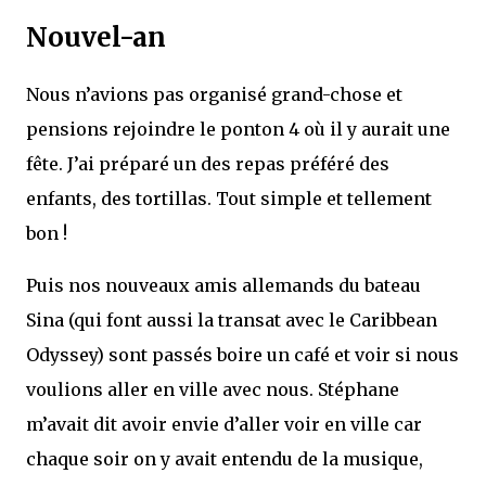
Nouvel-an
Nous n’avions pas organisé grand-chose et
pensions rejoindre le ponton 4 où il y aurait une
fête. J’ai préparé un des repas préféré des
enfants, des tortillas. Tout simple et tellement
bon !
Puis nos nouveaux amis allemands du bateau
Sina (qui font aussi la transat avec le Caribbean
Odyssey) sont passés boire un café et voir si nous
voulions aller en ville avec nous. Stéphane
m’avait dit avoir envie d’aller voir en ville car
chaque soir on y avait entendu de la musique,