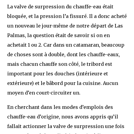
La valve de surpression du chauffe-eau était
bloquée, et la pression l’a fissuré. Il a donc acheté
un nouveau le jour-même de notre départ de Las
Palmas, la question était de savoir si on en
achetait 1 ou 2. Car dans un catamaran, beaucoup
de choses sont à double, dont les chauffe-eaux,
mais chacun chauffe son côté, le tribord est
important pour les douches (intérieure et
extérieure) et le bâbord pour la cuisine. Aucun
moyen d’en court-circuiter un.
En cherchant dans les modes d’emplois des
chauffe-eau d’origine, nous avons appris qu’il
fallait actionner la valve de surpression une fois