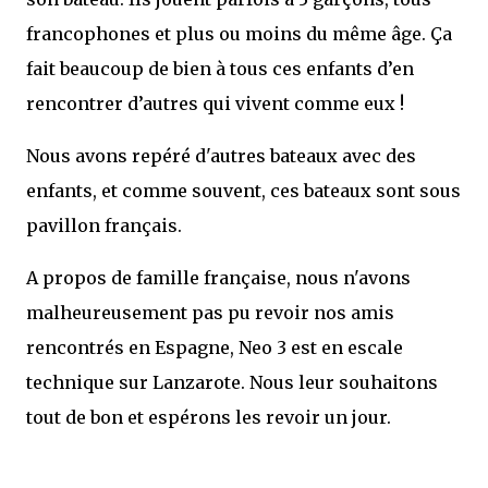
francophones et plus ou moins du même âge. Ça
fait beaucoup de bien à tous ces enfants d’en
rencontrer d’autres qui vivent comme eux !
Nous avons repéré d'autres bateaux avec des
enfants, et comme souvent, ces bateaux sont sous
pavillon français.
A propos de famille française, nous n'avons
malheureusement pas pu revoir nos amis
rencontrés en Espagne, Neo 3 est en escale
technique sur Lanzarote. Nous leur souhaitons
tout de bon et espérons les revoir un jour.