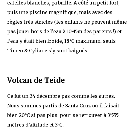
catelles blanches, ça brille. A côté un petit fort,
puis une piscine magnifique, mais avec des
règles très strictes (les enfants ne peuvent même
pas jouer hors de l’eau à 10-15m des parents !) et
l’eau y était bien froide, 18°C maximum, seuls
Timeo & Cyliane s’y sont baignés.
Volcan de Teide
Ce fut un 24 décembre pas comme les autres.
Nous sommes partis de Santa Cruz où il faisait
bien 20°C si pas plus, pour se retrouver à 3'555
mètres d’altitude et 3°C.