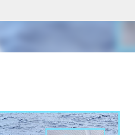
Accéder au contenu principal