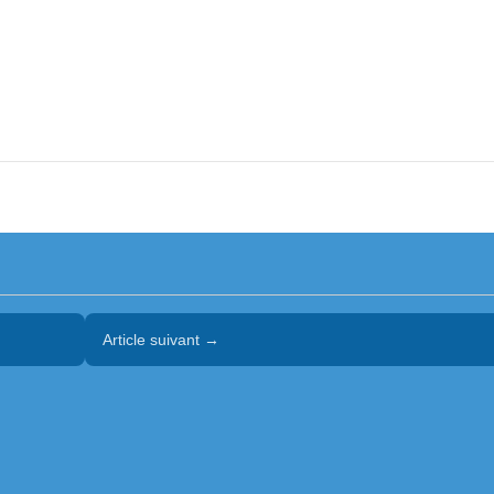
Article suivant →