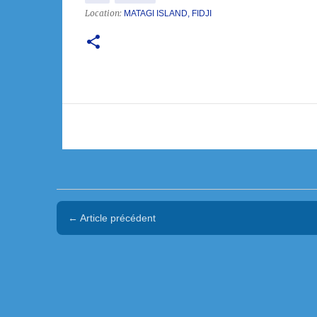
Location:
MATAGI ISLAND, FIDJI
← Article précédent