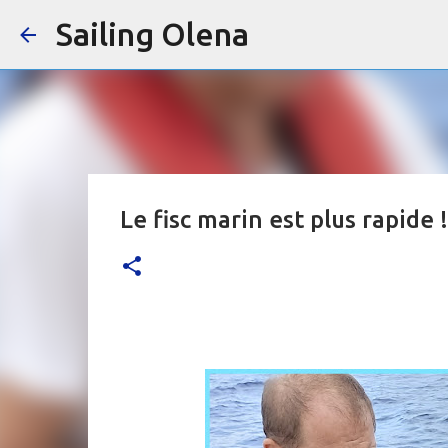
Sailing Olena
Le fisc marin est plus rapide !