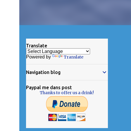
Translate
Powered by
Translate
Navigation blog
Paypal me dans post
Thanks to offer us a drink!